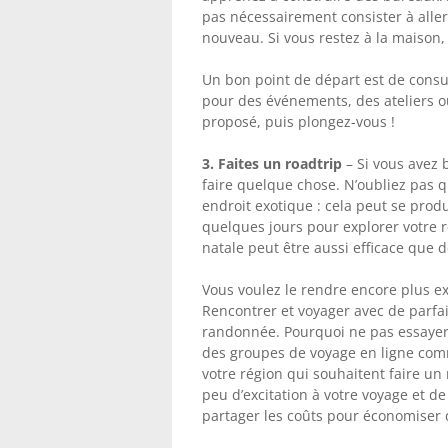
pas nécessairement consister à all
nouveau. Si vous restez à la maison,
Un bon point de départ est de con
pour des événements, des ateliers ou
proposé, puis plongez-vous !
3. Faites un roadtrip
– Si vous avez 
faire quelque chose. N’oubliez pas 
endroit exotique : cela peut se prod
quelques jours pour explorer votre 
natale peut être aussi efficace que 
Vous voulez le rendre encore plus ex
Rencontrer et voyager avec de parfa
randonnée. Pourquoi ne pas essayer 
des groupes de voyage en ligne co
votre région qui souhaitent faire un
peu d’excitation à votre voyage et d
partager les coûts pour économiser de