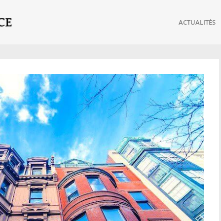
ACTUALITÉS