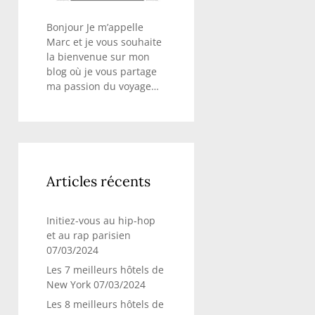
Bonjour Je m’appelle
Marc et je vous souhaite
la bienvenue sur mon
blog où je vous partage
ma passion du voyage…
Articles récents
Initiez-vous au hip-hop
et au rap parisien
07/03/2024
Les 7 meilleurs hôtels de
New York
07/03/2024
Les 8 meilleurs hôtels de