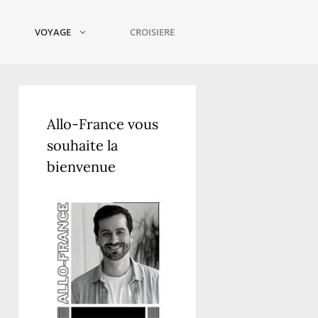
VOYAGE
CROISIERE
Allo-France vous
souhaite la
bienvenue