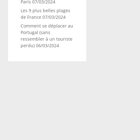
Paris
07/03/2024
Les 9 plus belles plages
de France
07/03/2024
Comment se déplacer au
Portugal (sans
ressembler à un touriste
perdu)
06/03/2024