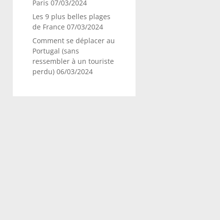
Paris
07/03/2024
Les 9 plus belles plages
de France
07/03/2024
Comment se déplacer au
Portugal (sans
ressembler à un touriste
perdu)
06/03/2024