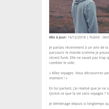
Mis à jour:
16/12/2018 | Publié : 06/
Je parlais récemment à un ami de la 
parcourir le monde (comme je pouss
récent funk. Elle ne savait pas trop
combler le vide.
« Allez voyagez. Vous découvrirez p
moment ! »
En lui parlant, j’ai réalisé que je ne 
Qu’est-ce que la vie sans voyages ? 
Je déménage depuis si longtemps qu