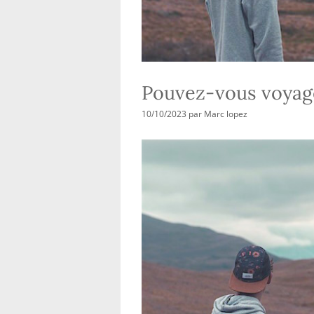
Pouvez-vous voyage
10/10/2023
par
Marc lopez