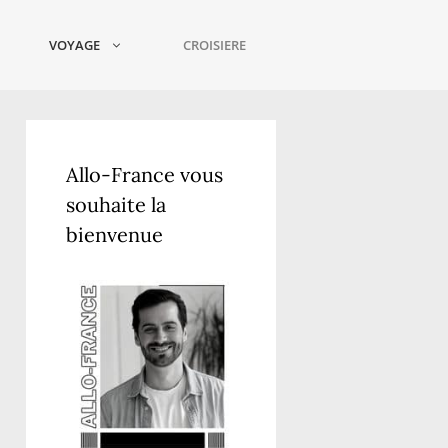
VOYAGE
CROISIERE
Allo-France vous
souhaite la
bienvenue