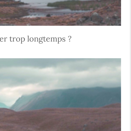
r trop longtemps ?