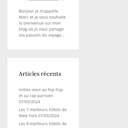
Bonjour Je m’appelle
Marc et je vous souhaite
la bienvenue sur mon
blog où je vous partage
ma passion du voyage…
Articles récents
Initiez-vous au hip-hop
et au rap parisien
07/03/2024
Les 7 meilleurs hôtels de
New York
07/03/2024
Les 8 meilleurs hôtels de