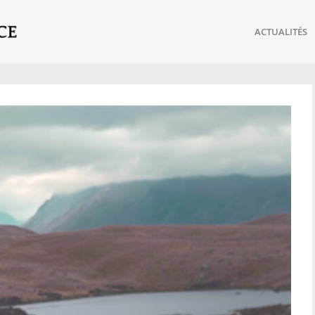
ACTUALITÉS