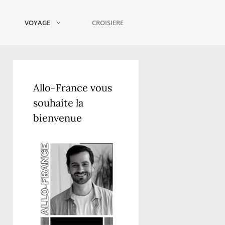
VOYAGE
CROISIERE
Allo-France vous
souhaite la
bienvenue