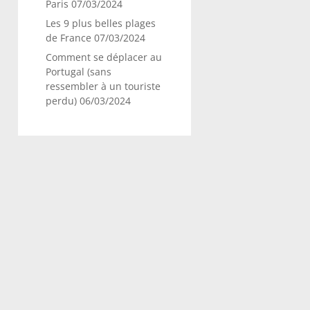
Paris
07/03/2024
Les 9 plus belles plages
de France
07/03/2024
Comment se déplacer au
Portugal (sans
ressembler à un touriste
perdu)
06/03/2024