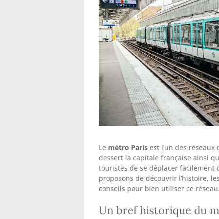
Le
métro Paris
est l’un des réseaux 
dessert la capitale française ainsi q
touristes de se déplacer facilement d
proposons de découvrir l’histoire, le
conseils pour bien utiliser ce réseau
Un bref historique du m