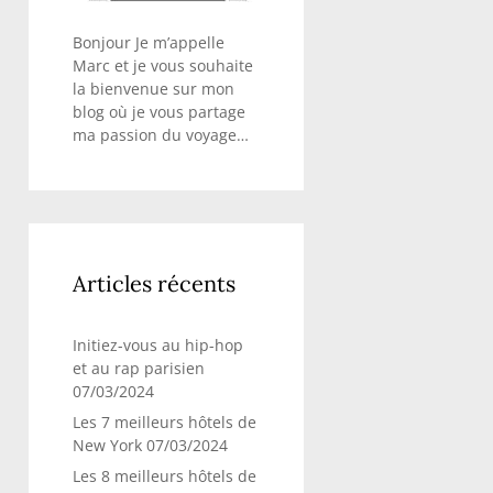
Bonjour Je m’appelle
Marc et je vous souhaite
la bienvenue sur mon
blog où je vous partage
ma passion du voyage…
Articles récents
Initiez-vous au hip-hop
et au rap parisien
07/03/2024
Les 7 meilleurs hôtels de
New York
07/03/2024
Les 8 meilleurs hôtels de