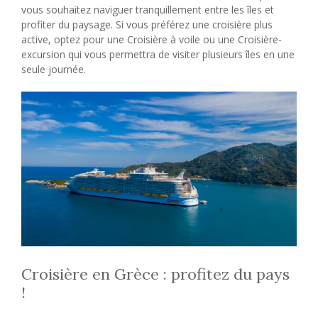
vous souhaitez naviguer tranquillement entre les îles et
profiter du paysage. Si vous préférez une croisière plus
active, optez pour une Croisière à voile ou une Croisière-
excursion qui vous permettra de visiter plusieurs îles en une
seule journée.
Croisière en Grèce : profitez du pays
!