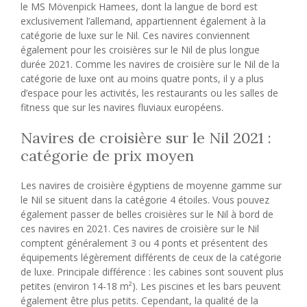
le MS Mövenpick Hamees, dont la langue de bord est
exclusivement l’allemand, appartiennent également à la
catégorie de luxe sur le Nil. Ces navires conviennent
également pour les croisières sur le Nil de plus longue
durée 2021. Comme les navires de croisière sur le Nil de la
catégorie de luxe ont au moins quatre ponts, il y a plus
d’espace pour les activités, les restaurants ou les salles de
fitness que sur les navires fluviaux européens.
Navires de croisière sur le Nil 2021 :
catégorie de prix moyen
Les navires de croisière égyptiens de moyenne gamme sur
le Nil se situent dans la catégorie 4 étoiles. Vous pouvez
également passer de belles croisières sur le Nil à bord de
ces navires en 2021. Ces navires de croisière sur le Nil
comptent généralement 3 ou 4 ponts et présentent des
équipements légèrement différents de ceux de la catégorie
de luxe. Principale différence : les cabines sont souvent plus
petites (environ 14-18 m²). Les piscines et les bars peuvent
également être plus petits. Cependant, la qualité de la