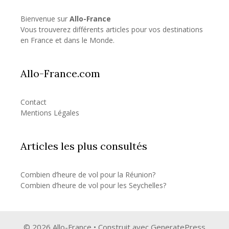
Bienvenue sur
Allo-France
Vous trouverez différents articles pour vos destinations
en France et dans le Monde.
Allo-France.com
Contact
Mentions Légales
Articles les plus consultés
Combien d’heure de vol pour la Réunion?
Combien d’heure de vol pour les Seychelles?
© 2026 Allo-France
• Construit avec
GeneratePress