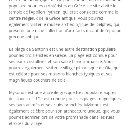
populaire pour les croisiéristes en Grèce. Le site abrite le
temple de l’Apollon Pythien, qui était considéré comme le
centre religieux de la Grèce antique. Vous pourrez
également visiter le musée archéologique de Delphes, qui
présente une riche collection d’artefacts datant de l’époque
grecque antique.
La plage de Santorin est une autre destination populaire
pour les croisiéristes en Grèce. La plage est connue pour
ses eaux cristallines et son sable blanc immaculé. Vous
pourrez également visiter le village pittoresque de Oia, qui
est célèbre pour ses maisons blanches typiques et ses
magnifiques couchers de soleil.
Mykonos est une autre île grecque très populaire auprès
des touristes. L’île est connue pour ses plages magnifiques,
ses bars animés et ses clubs branchés. Mykonos est
également célèbre pour son architecture unique, que vous
pourrez admirer lors de votre promenade dans les rues
étroites du village.