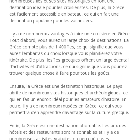
nombreuses îles et ses sites historiques en font une
destination idéale pour les croisiéristes. De plus, la Grèce
est facilement accessible en bateau, ce qui en fait une
destination populaire pour les vacanciers.
Il y a de nombreux avantages à faire une croisière en Grèce.
Tout d’abord, vous aurez un large choix de destinations. La
Grèce compte plus de 1 400 îles, ce qui signifie que vous
aurez l’embarras du choix lorsque vous planifierez votre
itinéraire. De plus, les îles grecques offrent un large éventail
d’activités et d’attractions, ce qui signifie que vous pourrez
trouver quelque chose à faire pour tous les goûts.
Ensuite, la Grèce est une destination historique. Le pays
abrite de nombreux sites historiques et archéologiques, ce
qui en fait un endroit idéal pour les amateurs d’histoire. En
outre, il y a de nombreux musées en Grèce, ce qui vous
permettra d’en apprendre davantage sur la culture grecque.
Enfin, la Grèce est une destination abordable. Les prix des
hôtels et des restaurants sont raisonnables et il y a de
nombreuses activités gratuites ou peu coûteuses