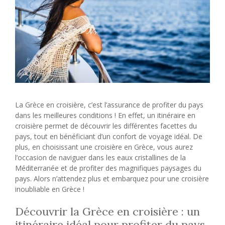
La Grèce en croisière, c’est l’assurance de profiter du pays
dans les meilleures conditions ! En effet, un itinéraire en
croisière permet de découvrir les différentes facettes du
pays, tout en bénéficiant d’un confort de voyage idéal. De
plus, en choisissant une croisière en Grèce, vous aurez
l’occasion de naviguer dans les eaux cristallines de la
Méditerranée et de profiter des magnifiques paysages du
pays. Alors n’attendez plus et embarquez pour une croisière
inoubliable en Grèce !
Découvrir la Grèce en croisière : un
itinéraire idéal pour profiter du pays