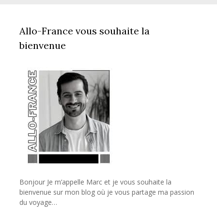
Allo-France vous souhaite la
bienvenue
Bonjour Je m’appelle Marc et je vous souhaite la
bienvenue sur mon blog où je vous partage ma passion
du voyage…