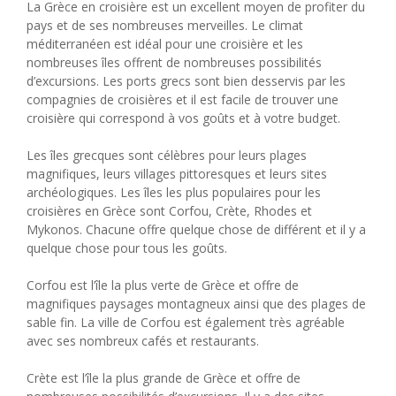
La Grèce en croisière est un excellent moyen de profiter du
pays et de ses nombreuses merveilles. Le climat
méditerranéen est idéal pour une croisière et les
nombreuses îles offrent de nombreuses possibilités
d’excursions. Les ports grecs sont bien desservis par les
compagnies de croisières et il est facile de trouver une
croisière qui correspond à vos goûts et à votre budget.
Les îles grecques sont célèbres pour leurs plages
magnifiques, leurs villages pittoresques et leurs sites
archéologiques. Les îles les plus populaires pour les
croisières en Grèce sont Corfou, Crète, Rhodes et
Mykonos. Chacune offre quelque chose de différent et il y a
quelque chose pour tous les goûts.
Corfou est l’île la plus verte de Grèce et offre de
magnifiques paysages montagneux ainsi que des plages de
sable fin. La ville de Corfou est également très agréable
avec ses nombreux cafés et restaurants.
Crète est l’île la plus grande de Grèce et offre de