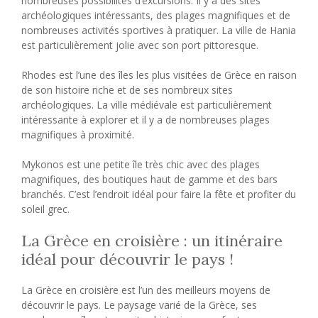
nombreuses possibilités d’excursions. Il y a des sites
archéologiques intéressants, des plages magnifiques et de
nombreuses activités sportives à pratiquer. La ville de Hania
est particulièrement jolie avec son port pittoresque.
Rhodes est l’une des îles les plus visitées de Grèce en raison
de son histoire riche et de ses nombreux sites
archéologiques. La ville médiévale est particulièrement
intéressante à explorer et il y a de nombreuses plages
magnifiques à proximité.
Mykonos est une petite île très chic avec des plages
magnifiques, des boutiques haut de gamme et des bars
branchés. C’est l’endroit idéal pour faire la fête et profiter du
soleil grec.
La Grèce en croisière : un itinéraire
idéal pour découvrir le pays !
La Grèce en croisière est l’un des meilleurs moyens de
découvrir le pays. Le paysage varié de la Grèce, ses