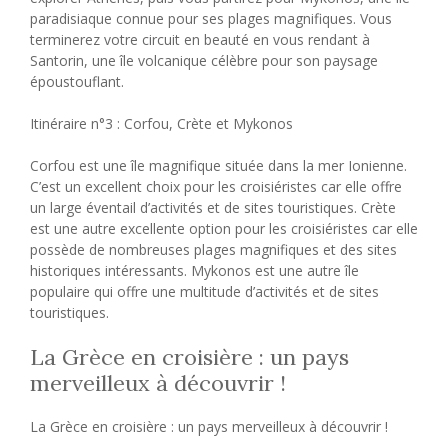
paradisiaque connue pour ses plages magnifiques. Vous
terminerez votre circuit en beauté en vous rendant à
Santorin, une île volcanique célèbre pour son paysage
époustouflant.
Itinéraire n°3 : Corfou, Crète et Mykonos
Corfou est une île magnifique située dans la mer Ionienne.
C’est un excellent choix pour les croisiéristes car elle offre
un large éventail d’activités et de sites touristiques. Crète
est une autre excellente option pour les croisiéristes car elle
possède de nombreuses plages magnifiques et des sites
historiques intéressants. Mykonos est une autre île
populaire qui offre une multitude d’activités et de sites
touristiques.
La Grèce en croisière : un pays
merveilleux à découvrir !
La Grèce en croisière : un pays merveilleux à découvrir !