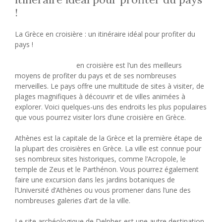
!
La Grèce en croisière : un itinéraire idéal pour profiter du
pays !
Découvrir la Grèce
en croisière est l’un des meilleurs
moyens de profiter du pays et de ses nombreuses
merveilles. Le pays offre une multitude de sites à visiter, de
plages magnifiques à découvrir et de villes animées à
explorer. Voici quelques-uns des endroits les plus populaires
que vous pourrez visiter lors d’une croisière en Grèce.
Athènes est la capitale de la Grèce et la première étape de
la plupart des croisières en Grèce. La ville est connue pour
ses nombreux sites historiques, comme l’Acropole, le
temple de Zeus et le Parthénon. Vous pourrez également
faire une excursion dans les jardins botaniques de
l’Université d’Athènes ou vous promener dans l’une des
nombreuses galeries d’art de la ville.
Le site archéologique de Delphes est une autre destination