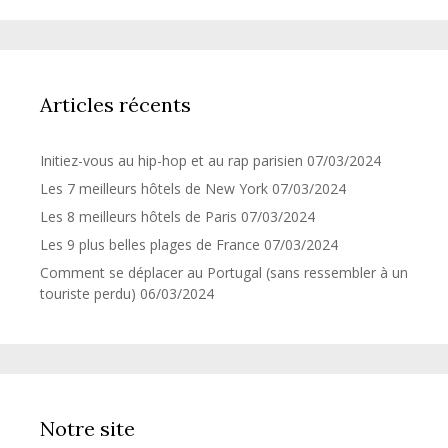
Articles récents
Initiez-vous au hip-hop et au rap parisien
07/03/2024
Les 7 meilleurs hôtels de New York
07/03/2024
Les 8 meilleurs hôtels de Paris
07/03/2024
Les 9 plus belles plages de France
07/03/2024
Comment se déplacer au Portugal (sans ressembler à un
touriste perdu)
06/03/2024
Notre site