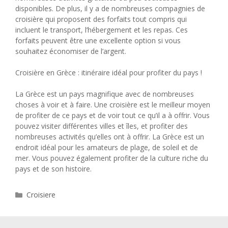
disponibles. De plus, il y a de nombreuses compagnies de
croisière qui proposent des forfaits tout compris qui
incluent le transport, l’hébergement et les repas. Ces
forfaits peuvent être une excellente option si vous
souhaitez économiser de l’argent.
Croisière en Grèce : itinéraire idéal pour profiter du pays !
La Grèce est un pays magnifique avec de nombreuses
choses à voir et à faire. Une croisière est le meilleur moyen
de profiter de ce pays et de voir tout ce qu’il a à offrir. Vous
pouvez visiter différentes villes et îles, et profiter des
nombreuses activités qu’elles ont à offrir. La Grèce est un
endroit idéal pour les amateurs de plage, de soleil et de
mer. Vous pouvez également profiter de la culture riche du
pays et de son histoire.
Catégories
Croisiere