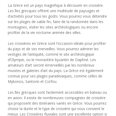
La Grèce est un pays magnifique à découvrir en croisière.
Les îles grecques offrent une multitude de paysages et
d’activités pour tous les goûts. Vous pourrez vous détendre
sur les plages de sable fin, faire de la randonnée dans les
montagnes, visiter les sites archéologiques ou encore
profiter de la vie nocturne animée des villes.
Les croisières en Grèce sont l’occasion idéale pour profiter
du pays et de ses merveilles. Vous pourrez admirer les
vestiges de l’antiquité, comme le site archéologique
d’Olympie, ou le monastère byzantin de Daphné. Les
amateurs d’art seront émerveillés par les nombreux
musées et galeries d’art du pays. La Grèce est également
connue pour ses plages paradisiaques, comme celles de
Mykonos, Santorin et Corfou.
Les îles grecques sont facilement accessibles en bateau ou
en avion. Il existe de nombreuses compagnies de croisière
qui proposent des itinéraires variés en Grèce. Vous pourrez
choisir la durée et le type de croisière qui vous convient le
mieux. Les Croisières fluviales sont une excellente option si