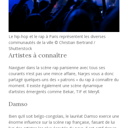
Le hip-hop et le rap à Paris représentent les diverses
communautés de la ville © Christian Bertrand /
Shutterstock
Artistes à connaître
Naviguer dans la scène rap parisienne avec tous ses
courants n’est pas une mince affaire, Narjes vous a donc
partagé quelques-uns des « patrons » du rap à connaître du
moment. Il existe également une scène dynamique
d’artistes émergents comme Bekar, TIF et Meryll.
Damso
Bien qu’il soit belgo-congolais, le lauréat Damso exerce une
énorme influence sur la scène rap française, faisant de lui