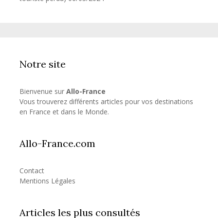
Notre site
Bienvenue sur
Allo-France
Vous trouverez différents articles pour vos destinations
en France et dans le Monde.
Allo-France.com
Contact
Mentions Légales
Articles les plus consultés