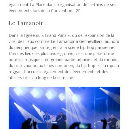
également La Place dans l’organisation de certains de ses
événements lors de la Convention L2P.
Le Tamanoir
Dans la lignée du « Grand Paris », ou de l’expansion de la
ville, des lieux comme Le Tamanoir à Gennevilliers, au nord
du périphérique, s’intègrent à la scène hip-hop parisienne.
L’un des lieux les plus underground, c’est une plateforme
pour les musiques, en grande partie urbaines et du monde,
du rock vaudou au blues comorien, du hip-hop et du rap au
reggae. Il accueille également des événements et des
ateliers tout au long de la semaine.