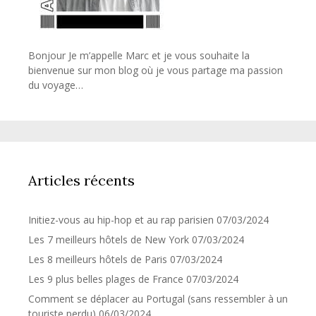
Bonjour Je m’appelle Marc et je vous souhaite la
bienvenue sur mon blog où je vous partage ma passion
du voyage…
Articles récents
Initiez-vous au hip-hop et au rap parisien
07/03/2024
Les 7 meilleurs hôtels de New York
07/03/2024
Les 8 meilleurs hôtels de Paris
07/03/2024
Les 9 plus belles plages de France
07/03/2024
Comment se déplacer au Portugal (sans ressembler à un
touriste perdu)
06/03/2024