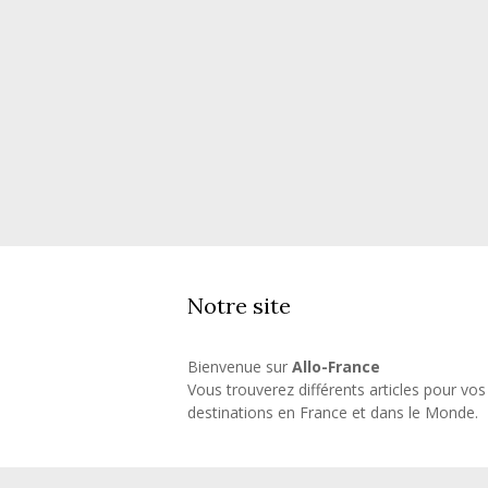
Notre site
Bienvenue sur
Allo-France
Vous trouverez différents articles pour vos
destinations en France et dans le Monde.