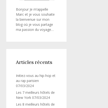
Bonjour Je m’appelle
Marc et je vous souhaite
la bienvenue sur mon
blog où je vous partage
ma passion du voyage…
Articles récents
Initiez-vous au hip-hop et
au rap parisien
07/03/2024
Les 7 meilleurs hôtels de
New York
07/03/2024
Les 8 meilleurs hôtels de