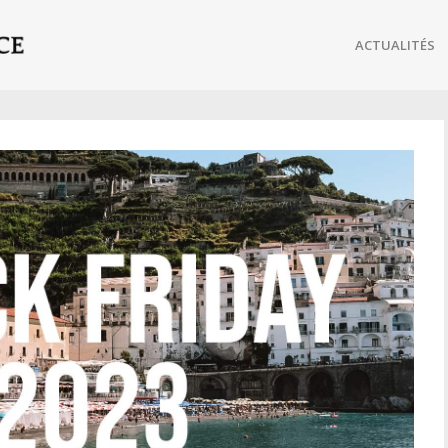
ACTUALITÉS