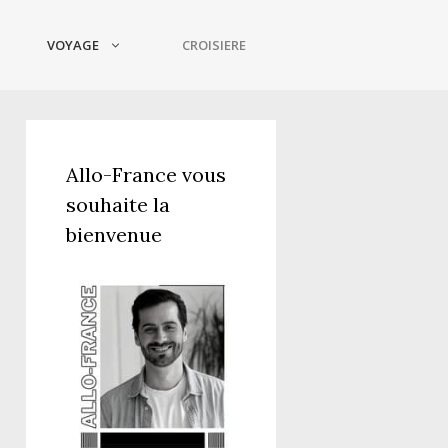
VOYAGE
CROISIERE
Allo-France vous
souhaite la
bienvenue