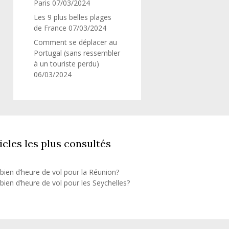
Paris
07/03/2024
Les 9 plus belles plages
de France
07/03/2024
Comment se déplacer au
Portugal (sans ressembler
à un touriste perdu)
06/03/2024
icles les plus consultés
ien d’heure de vol pour la Réunion?
ien d’heure de vol pour les Seychelles?