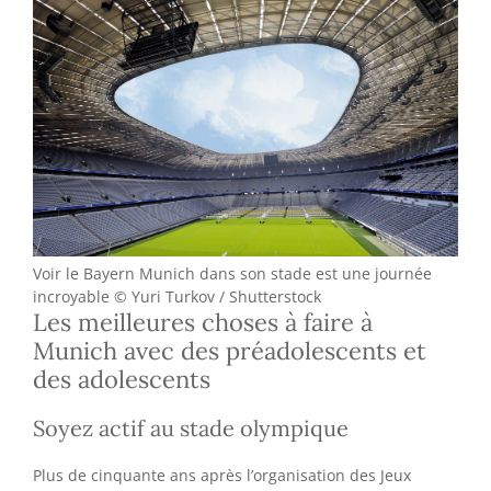
Voir le Bayern Munich dans son stade est une journée
incroyable © Yuri Turkov / Shutterstock
Les meilleures choses à faire à
Munich avec des préadolescents et
des adolescents
Soyez actif au stade olympique
Plus de cinquante ans après l’organisation des Jeux