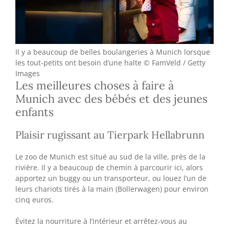
Il y a beaucoup de belles boulangeries à Munich lorsque
les tout-petits ont besoin d’une halte © FamVeld / Getty
Images
Les meilleures choses à faire à
Munich avec des bébés et des jeunes
enfants
Plaisir rugissant au Tierpark Hellabrunn
Le zoo de Munich est situé au sud de la ville, près de la
rivière. Il y a beaucoup de chemin à parcourir ici, alors
apportez un buggy ou un transporteur, ou louez l’un de
leurs chariots tirés à la main (Bollerwagen) pour environ
cinq euros.
Évitez la nourriture à l’intérieur et arrêtez-vous au