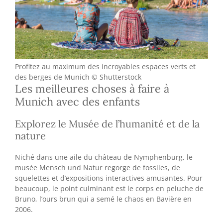
Profitez au maximum des incroyables espaces verts et
des berges de Munich © Shutterstock
Les meilleures choses à faire à
Munich avec des enfants
Explorez le Musée de l’humanité et de la
nature
Niché dans une aile du château de Nymphenburg, le
musée Mensch und Natur regorge de fossiles, de
squelettes et d’expositions interactives amusantes. Pour
beaucoup, le point culminant est le corps en peluche de
Bruno, l’ours brun qui a semé le chaos en Bavière en
2006.