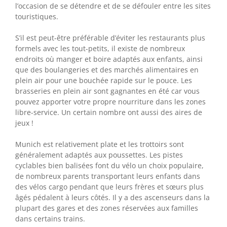
l’occasion de se détendre et de se défouler entre les sites
touristiques.
S’il est peut-être préférable d’éviter les restaurants plus
formels avec les tout-petits, il existe de nombreux
endroits où manger et boire adaptés aux enfants, ainsi
que des boulangeries et des marchés alimentaires en
plein air pour une bouchée rapide sur le pouce. Les
brasseries en plein air sont gagnantes en été car vous
pouvez apporter votre propre nourriture dans les zones
libre-service. Un certain nombre ont aussi des aires de
jeux !
Munich est relativement plate et les trottoirs sont
généralement adaptés aux poussettes. Les pistes
cyclables bien balisées font du vélo un choix populaire,
de nombreux parents transportant leurs enfants dans
des vélos cargo pendant que leurs frères et sœurs plus
âgés pédalent à leurs côtés. Il y a des ascenseurs dans la
plupart des gares et des zones réservées aux familles
dans certains trains.