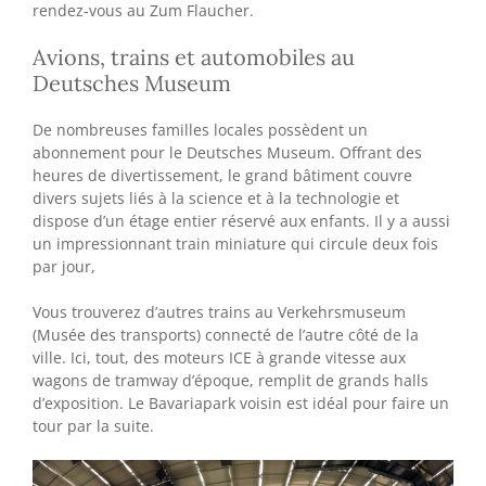
rendez-vous au Zum Flaucher.
Avions, trains et automobiles au
Deutsches Museum
De nombreuses familles locales possèdent un
abonnement pour le Deutsches Museum. Offrant des
heures de divertissement, le grand bâtiment couvre
divers sujets liés à la science et à la technologie et
dispose d’un étage entier réservé aux enfants. Il y a aussi
un impressionnant train miniature qui circule deux fois
par jour,
Vous trouverez d’autres trains au Verkehrsmuseum
(Musée des transports) connecté de l’autre côté de la
ville. Ici, tout, des moteurs ICE à grande vitesse aux
wagons de tramway d’époque, remplit de grands halls
d’exposition. Le Bavariapark voisin est idéal pour faire un
tour par la suite.