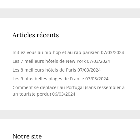
Articles récents
Initiez-vous au hip-hop et au rap parisien
07/03/2024
Les 7 meilleurs hôtels de New York
07/03/2024
Les 8 meilleurs hôtels de Paris
07/03/2024
Les 9 plus belles plages de France
07/03/2024
Comment se déplacer au Portugal (sans ressembler à
un touriste perdu)
06/03/2024
Notre site