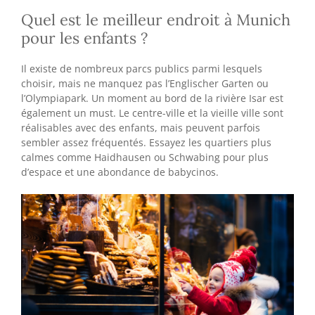
Quel est le meilleur endroit à Munich
pour les enfants ?
Il existe de nombreux parcs publics parmi lesquels
choisir, mais ne manquez pas l’Englischer Garten ou
l’Olympiapark. Un moment au bord de la rivière Isar est
également un must. Le centre-ville et la vieille ville sont
réalisables avec des enfants, mais peuvent parfois
sembler assez fréquentés. Essayez les quartiers plus
calmes comme Haidhausen ou Schwabing pour plus
d’espace et une abondance de babycinos.