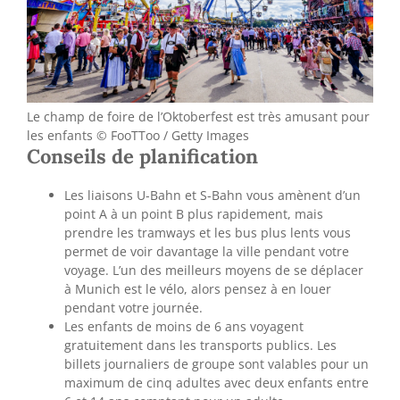
Le champ de foire de l’Oktoberfest est très amusant pour
les enfants © FooTToo / Getty Images
Conseils de planification
Les liaisons U-Bahn et S-Bahn vous amènent d’un
point A à un point B plus rapidement, mais
prendre les tramways et les bus plus lents vous
permet de voir davantage la ville pendant votre
voyage. L’un des meilleurs moyens de se déplacer
à Munich est le vélo, alors pensez à en louer
pendant votre journée.
Les enfants de moins de 6 ans voyagent
gratuitement dans les transports publics. Les
billets journaliers de groupe sont valables pour un
maximum de cinq adultes avec deux enfants entre