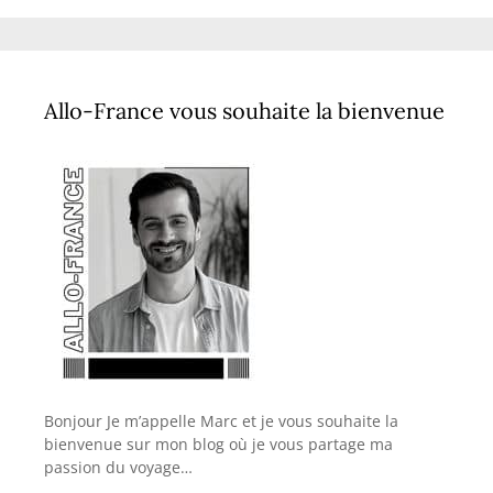
Allo-France vous souhaite la bienvenue
Bonjour Je m’appelle Marc et je vous souhaite la
bienvenue sur mon blog où je vous partage ma
passion du voyage…