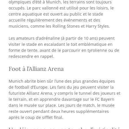
olympiques d’été à Munich, les terrains sont toujours
occupés. Le parc vallonné est utilisé pour les loisirs, le
centre aquatique est ouvert au public et le stade
accueille régulièrement des événements et des
musiciens, comme les Rolling Stones et Harry Styles.
Les amateurs d’adrénaline (à partir de 10 ans) peuvent
visiter le stade en escaladant le toit emblématique en
forme de tente, avant de le parcourir en tyrolienne ou de
redescendre en rappel.
Foot à l’Allianz Arena
Munich abrite bien sûr l’une des plus grandes équipes
de football d’Europe. Les fans du jeu peuvent visiter la
futuriste Allianz Arena, y compris le tunnel des joueurs et
le terrain, et en apprendre davantage sur le FC Bayern
dans le musée sur place. Les jours de match, le musée
reste ouvert pendant deux heures supplémentaires
après le coup de sifflet final.