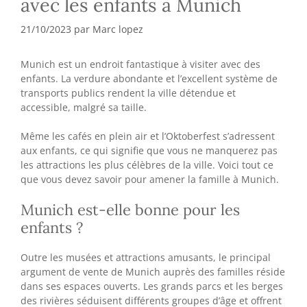
avec les enfants à Munich
21/10/2023
par
Marc lopez
Munich est un endroit fantastique à visiter avec des
enfants. La verdure abondante et l’excellent système de
transports publics rendent la ville détendue et
accessible, malgré sa taille.
Même les cafés en plein air et l’Oktoberfest s’adressent
aux enfants, ce qui signifie que vous ne manquerez pas
les attractions les plus célèbres de la ville. Voici tout ce
que vous devez savoir pour amener la famille à Munich.
Munich est-elle bonne pour les
enfants ?
Outre les musées et attractions amusants, le principal
argument de vente de Munich auprès des familles réside
dans ses espaces ouverts. Les grands parcs et les berges
des rivières séduisent différents groupes d’âge et offrent