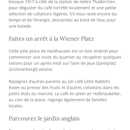
kiosque 1917 à côté de la station de métro Thalkirchen
pour déguster du café torréfié localement et une petite
sélection de collations légères. S’il vous reste encore du
temps et de l’énergie, descendez au bord de l’eau pour
une balade.
Faites un arrêt à la Wiener Platz
Cette jolie place de Haidhausen est un bon endroit pour
commencer une visite du quartier ou récupérer quelques
rations pour un après-midi sur l’aire de jeux (Spielplatz
Grütznerbergl) voisine.
Rejoignez d’autres parents au joli café Little Rabbit’s
Room ou prenez des fruits et d’autres collations dans les
petits étals du marché. Le café en plein air Hofbräukeller,
au coin de la place, regorge également de familles
locales.
Parcourez le jardin anglais