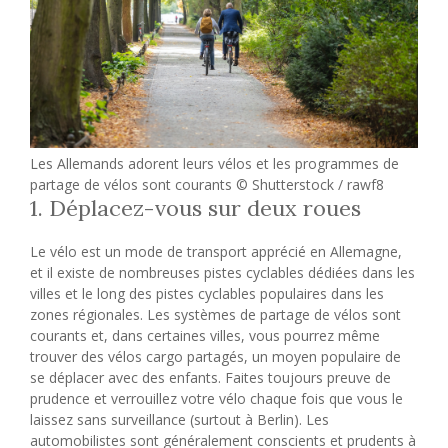
Les Allemands adorent leurs vélos et les programmes de
partage de vélos sont courants © Shutterstock / rawf8
1. Déplacez-vous sur deux roues
Le vélo est un mode de transport apprécié en Allemagne,
et il existe de nombreuses pistes cyclables dédiées dans les
villes et le long des pistes cyclables populaires dans les
zones régionales. Les systèmes de partage de vélos sont
courants et, dans certaines villes, vous pourrez même
trouver des vélos cargo partagés, un moyen populaire de
se déplacer avec des enfants. Faites toujours preuve de
prudence et verrouillez votre vélo chaque fois que vous le
laissez sans surveillance (surtout à Berlin). Les
automobilistes sont généralement conscients et prudents à