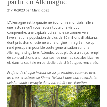
partir en Allemagne
21/10/2023
par
Marc lopez
L’Allemagne est la quatrième économie mondiale, elle a
une histoire qu’il vous faudra toute une vie pour
comprendre, une capitale qui semble se tourner vers
l’avenir et une population de plus de 80 millions d’habitants,
dont près d’un cinquième a une origine immigrée – ce qui
rend presque impossible toute généralisation sur une
Allemagne singulière. Attendez-vous plutôt à un pays rempli
de contradictions ahurissantes, de normes sociales bizarres
et, dans la capitale en particulier, de stéréotypes renversés.
Profitez de chaque instant de vos prochaines vacances avec
les trucs et astuces de Khmer Network dans notre newsletter
hebdomadaire envoyée dans votre boîte de réception.