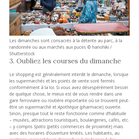
Les dimanches sont consacrés à la détente au parc, à la
randonnée ou aux marchés aux puces © hanohiki /
Shutterstock
3. Oubliez les courses du dimanche
Le shopping est généralement interdit le dimanche, lorsque
les supermarchés et les points de vente sont fermés
conformément à la loi. Si vous avez désespérément besoin
de quelque chose, le mieux est de vous rendre dans une
gare ferroviaire ou routière importante où se trouvent peut-
être un supermarché et
Apothèque
(pharmacie) ouverte.
Sinon, presque tout le reste fonctionne comme d’habitude
– musées, attractions touristiques, boulangeries, cafés, etc.
– y compris
Spätis
(petits commerces de proximité) mais
avec des horaires d’ouverture limités. Les habitants, au