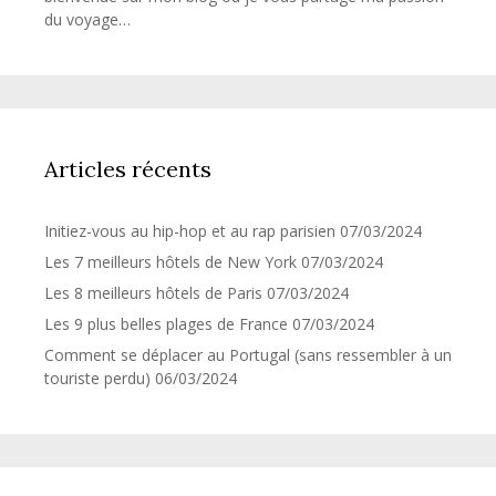
du voyage…
Articles récents
Initiez-vous au hip-hop et au rap parisien
07/03/2024
Les 7 meilleurs hôtels de New York
07/03/2024
Les 8 meilleurs hôtels de Paris
07/03/2024
Les 9 plus belles plages de France
07/03/2024
Comment se déplacer au Portugal (sans ressembler à un
touriste perdu)
06/03/2024