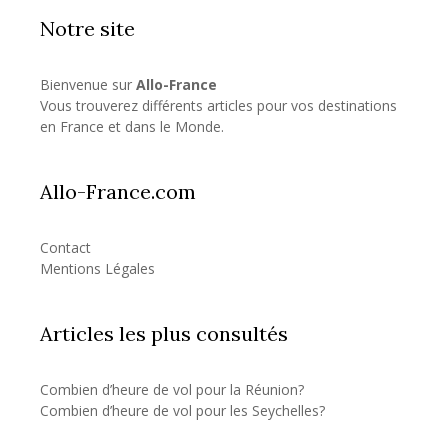
Notre site
Bienvenue sur
Allo-France
Vous trouverez différents articles pour vos destinations
en France et dans le Monde.
Allo-France.com
Contact
Mentions Légales
Articles les plus consultés
Combien d’heure de vol pour la Réunion?
Combien d’heure de vol pour les Seychelles?