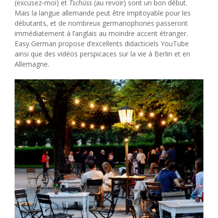
(excusez-moi) et
Tschüss
(au revoir) sont un bon début.
Mais la langue allemande peut être impitoyable pour les
débutants, et de nombreux germanophones passeront
immédiatement à l’anglais au moindre accent étranger.
Easy German propose d’excellents didacticiels YouTube
ainsi que des vidéos perspicaces sur la vie à Berlin et en
Allemagne.