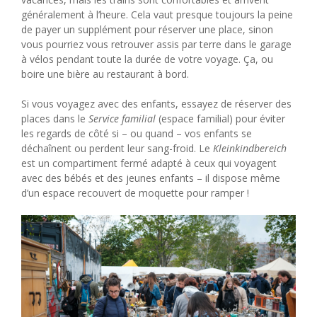
généralement à l’heure. Cela vaut presque toujours la peine
de payer un supplément pour réserver une place, sinon
vous pourriez vous retrouver assis par terre dans le garage
à vélos pendant toute la durée de votre voyage. Ça, ou
boire une bière au restaurant à bord.
Si vous voyagez avec des enfants, essayez de réserver des
places dans le
Service familial
(espace familial) pour éviter
les regards de côté si – ou quand – vos enfants se
déchaînent ou perdent leur sang-froid. Le
Kleinkindbereich
est un compartiment fermé adapté à ceux qui voyagent
avec des bébés et des jeunes enfants – il dispose même
d’un espace recouvert de moquette pour ramper !