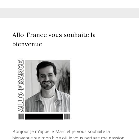
Allo-France vous souhaite la
bienvenue
Bonjour Je m’appelle Marc et je vous souhaite la
bienvenue sur mon blog où je vous partage ma passion