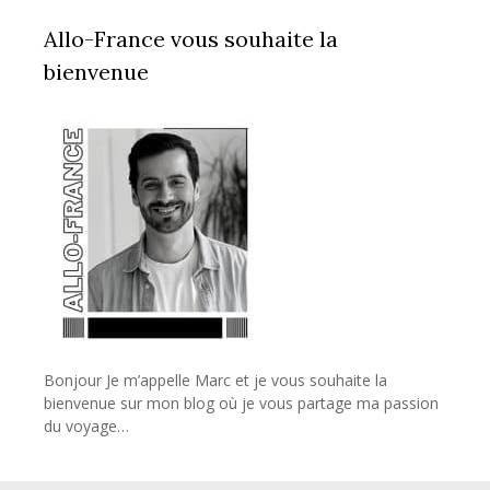
Allo-France vous souhaite la
bienvenue
Bonjour Je m’appelle Marc et je vous souhaite la
bienvenue sur mon blog où je vous partage ma passion
du voyage…