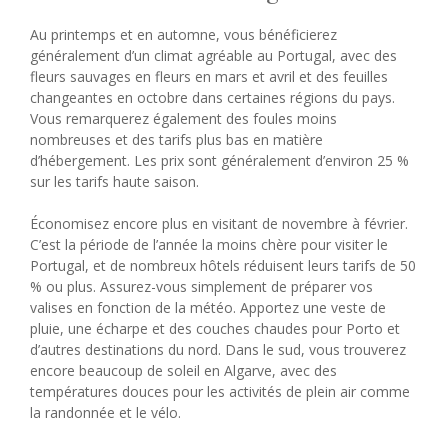
Au printemps et en automne, vous bénéficierez
généralement d’un climat agréable au Portugal, avec des
fleurs sauvages en fleurs en mars et avril et des feuilles
changeantes en octobre dans certaines régions du pays.
Vous remarquerez également des foules moins
nombreuses et des tarifs plus bas en matière
d’hébergement. Les prix sont généralement d’environ 25 %
sur les tarifs haute saison.
Économisez encore plus en visitant de novembre à février.
C’est la période de l’année la moins chère pour visiter le
Portugal, et de nombreux hôtels réduisent leurs tarifs de 50
% ou plus. Assurez-vous simplement de préparer vos
valises en fonction de la météo. Apportez une veste de
pluie, une écharpe et des couches chaudes pour Porto et
d’autres destinations du nord. Dans le sud, vous trouverez
encore beaucoup de soleil en Algarve, avec des
températures douces pour les activités de plein air comme
la randonnée et le vélo.