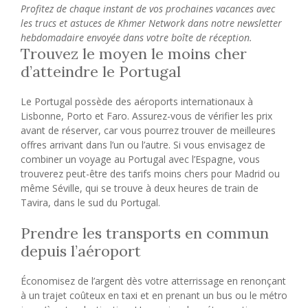
Profitez de chaque instant de vos prochaines vacances avec
les trucs et astuces de Khmer Network dans notre newsletter
hebdomadaire envoyée dans votre boîte de réception.
Trouvez le moyen le moins cher
d’atteindre le Portugal
Le Portugal possède des aéroports internationaux à
Lisbonne, Porto et Faro. Assurez-vous de vérifier les prix
avant de réserver, car vous pourrez trouver de meilleures
offres arrivant dans l’un ou l’autre. Si vous envisagez de
combiner un voyage au Portugal avec l’Espagne, vous
trouverez peut-être des tarifs moins chers pour Madrid ou
même Séville, qui se trouve à deux heures de train de
Tavira, dans le sud du Portugal.
Prendre les transports en commun
depuis l’aéroport
Économisez de l’argent dès votre atterrissage en renonçant
à un trajet coûteux en taxi et en prenant un bus ou le métro