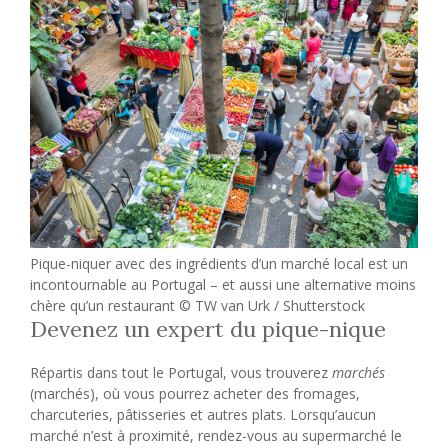
Pique-niquer avec des ingrédients d’un marché local est un
incontournable au Portugal – et aussi une alternative moins
chère qu’un restaurant © TW van Urk / Shutterstock
Devenez un expert du pique-nique
Répartis dans tout le Portugal, vous trouverez
marchés
(marchés), où vous pourrez acheter des fromages,
charcuteries, pâtisseries et autres plats. Lorsqu’aucun
marché n’est à proximité, rendez-vous au supermarché le