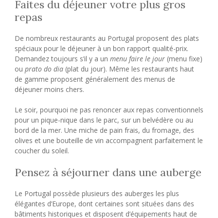
Faites du déjeuner votre plus gros
repas
De nombreux restaurants au Portugal proposent des plats
spéciaux pour le déjeuner à un bon rapport qualité-prix.
Demandez toujours s’il y a un
menu faire le jour
(menu fixe)
ou
prato do dia
(plat du jour). Même les restaurants haut
de gamme proposent généralement des menus de
déjeuner moins chers.
Le soir, pourquoi ne pas renoncer aux repas conventionnels
pour un pique-nique dans le parc, sur un belvédère ou au
bord de la mer. Une miche de pain frais, du fromage, des
olives et une bouteille de vin accompagnent parfaitement le
coucher du soleil.
Pensez à séjourner dans une auberge
Le Portugal possède plusieurs des auberges les plus
élégantes d’Europe, dont certaines sont situées dans des
bâtiments historiques et disposent d’équipements haut de