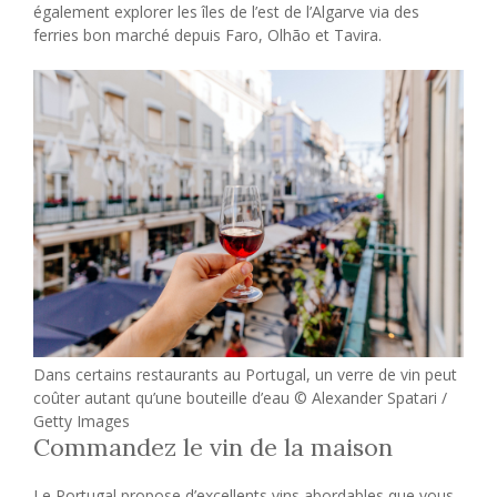
également explorer les îles de l’est de l’Algarve via des
ferries bon marché depuis Faro, Olhão et Tavira.
Dans certains restaurants au Portugal, un verre de vin peut
coûter autant qu’une bouteille d’eau © Alexander Spatari /
Getty Images
Commandez le vin de la maison
Le Portugal propose d’excellents vins abordables que vous