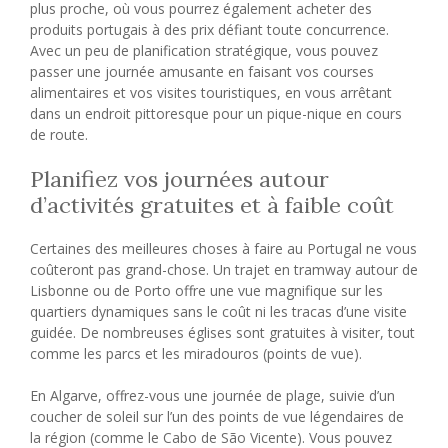
plus proche, où vous pourrez également acheter des
produits portugais à des prix défiant toute concurrence.
Avec un peu de planification stratégique, vous pouvez
passer une journée amusante en faisant vos courses
alimentaires et vos visites touristiques, en vous arrêtant
dans un endroit pittoresque pour un pique-nique en cours
de route.
Planifiez vos journées autour
d’activités gratuites et à faible coût
Certaines des meilleures choses à faire au Portugal ne vous
coûteront pas grand-chose. Un trajet en tramway autour de
Lisbonne ou de Porto offre une vue magnifique sur les
quartiers dynamiques sans le coût ni les tracas d’une visite
guidée. De nombreuses églises sont gratuites à visiter, tout
comme les parcs et les miradouros (points de vue).
En Algarve, offrez-vous une journée de plage, suivie d’un
coucher de soleil sur l’un des points de vue légendaires de
la région (comme le Cabo de São Vicente). Vous pouvez