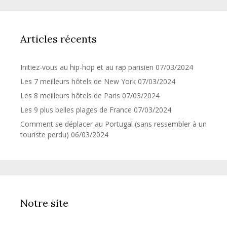
Articles récents
Initiez-vous au hip-hop et au rap parisien
07/03/2024
Les 7 meilleurs hôtels de New York
07/03/2024
Les 8 meilleurs hôtels de Paris
07/03/2024
Les 9 plus belles plages de France
07/03/2024
Comment se déplacer au Portugal (sans ressembler à un
touriste perdu)
06/03/2024
Notre site