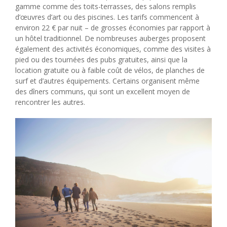
gamme comme des toits-terrasses, des salons remplis
d’œuvres d’art ou des piscines. Les tarifs commencent à
environ 22 € par nuit – de grosses économies par rapport à
un hôtel traditionnel. De nombreuses auberges proposent
également des activités économiques, comme des visites à
pied ou des tournées des pubs gratuites, ainsi que la
location gratuite ou à faible coût de vélos, de planches de
surf et d’autres équipements. Certains organisent même
des dîners communs, qui sont un excellent moyen de
rencontrer les autres.