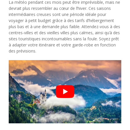
La météo pendant ces mois peut être imprévisible, mais ne
devrait plus ressembler au cœur de l’hiver. Ces saisons
intermédiaires creuses sont une période idéale pour
voyager à petit budget grâce à des tarifs d’hébergement
plus bas et à une demande plus faible. Attendez-vous à des
centres-villes et des vieilles villes plus calmes, ainsi qu’à des
sites touristiques incontournables sans la foule. Soyez prêt
à adapter votre itinéraire et votre garde-robe en fonction
des prévisions.