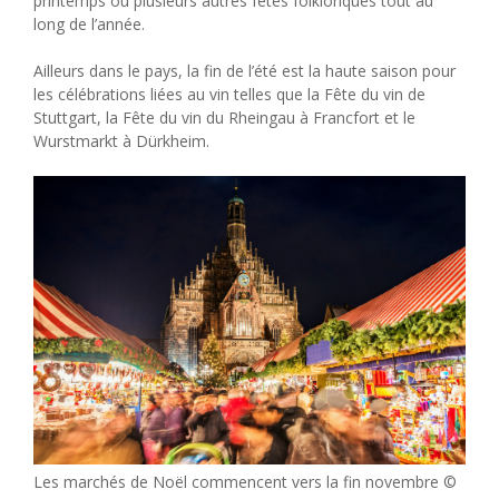
printemps ou plusieurs autres fêtes folkloriques tout au
long de l’année.
Ailleurs dans le pays, la fin de l’été est la haute saison pour
les célébrations liées au vin telles que la Fête du vin de
Stuttgart, la Fête du vin du Rheingau à Francfort et le
Wurstmarkt à Dürkheim.
Les marchés de Noël commencent vers la fin novembre ©