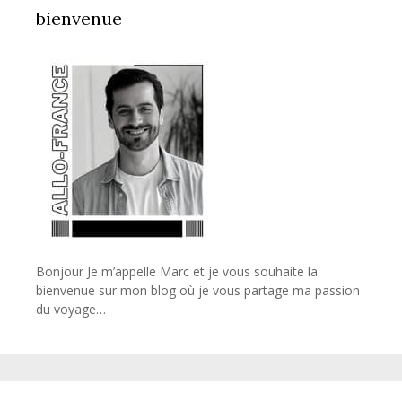
bienvenue
Bonjour Je m’appelle Marc et je vous souhaite la
bienvenue sur mon blog où je vous partage ma passion
du voyage…