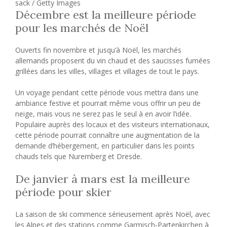
sack / Getty Images
Décembre est la meilleure période
pour les marchés de Noël
Ouverts fin novembre et jusqu’à Noël, les marchés
allemands proposent du vin chaud et des saucisses fumées
grillées dans les villes, villages et villages de tout le pays.
Un voyage pendant cette période vous mettra dans une
ambiance festive et pourrait même vous offrir un peu de
neige, mais vous ne serez pas le seul à en avoir l’idée.
Populaire auprès des locaux et des visiteurs internationaux,
cette période pourrait connaître une augmentation de la
demande d’hébergement, en particulier dans les points
chauds tels que Nuremberg et Dresde.
De janvier à mars est la meilleure
période pour skier
La saison de ski commence sérieusement après Noël, avec
les Alpes et des stations comme Garmisch-Partenkirchen à