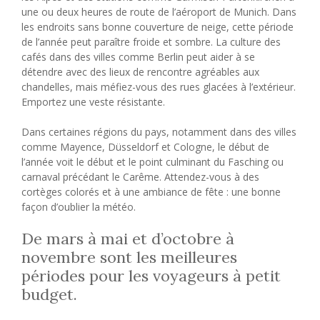
une ou deux heures de route de l’aéroport de Munich. Dans
les endroits sans bonne couverture de neige, cette période
de l’année peut paraître froide et sombre. La culture des
cafés dans des villes comme Berlin peut aider à se
détendre avec des lieux de rencontre agréables aux
chandelles, mais méfiez-vous des rues glacées à l’extérieur.
Emportez une veste résistante.
Dans certaines régions du pays, notamment dans des villes
comme Mayence, Düsseldorf et Cologne, le début de
l’année voit le début et le point culminant du Fasching ou
carnaval précédant le Carême. Attendez-vous à des
cortèges colorés et à une ambiance de fête : une bonne
façon d’oublier la météo.
De mars à mai et d’octobre à
novembre sont les meilleures
périodes pour les voyageurs à petit
budget.