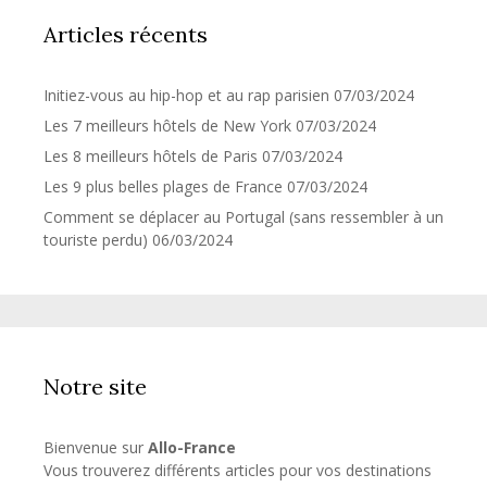
Articles récents
Initiez-vous au hip-hop et au rap parisien
07/03/2024
Les 7 meilleurs hôtels de New York
07/03/2024
Les 8 meilleurs hôtels de Paris
07/03/2024
Les 9 plus belles plages de France
07/03/2024
Comment se déplacer au Portugal (sans ressembler à un
touriste perdu)
06/03/2024
Notre site
Bienvenue sur
Allo-France
Vous trouverez différents articles pour vos destinations