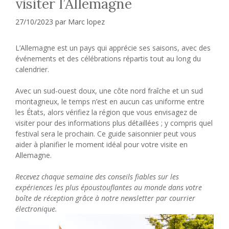
visiter l’Allemagne
27/10/2023
par
Marc lopez
L’Allemagne est un pays qui apprécie ses saisons, avec des
événements et des célébrations répartis tout au long du
calendrier.
Avec un sud-ouest doux, une côte nord fraîche et un sud
montagneux, le temps n’est en aucun cas uniforme entre
les États, alors vérifiez la région que vous envisagez de
visiter pour des informations plus détaillées ; y compris quel
festival sera le prochain. Ce guide saisonnier peut vous
aider à planifier le moment idéal pour votre visite en
Allemagne.
Recevez chaque semaine des conseils fiables sur les
expériences les plus époustouflantes au monde dans votre
boîte de réception grâce à notre newsletter par courrier
électronique.