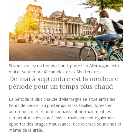
Si vous voulez un temps chaud, partez en Allemagne entre
mai et septembre © canadastock / Shutterstock
De mai à septembre est la meilleure
période pour un temps plus chaud
La période la plus chaude d’Allemagne se situe entre les
fleurs de cerisier au printemps et les feuilles dorées en
automne. Juillet et août connaissent normalement les
températures les plus élevées, mais peuvent également
apporter des orages maussades, des averses soudaines et
même de la grêle.