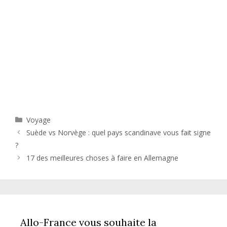
Catégories
Voyage
Suède vs Norvège : quel pays scandinave vous fait signe
?
17 des meilleures choses à faire en Allemagne
Allo-France vous souhaite la