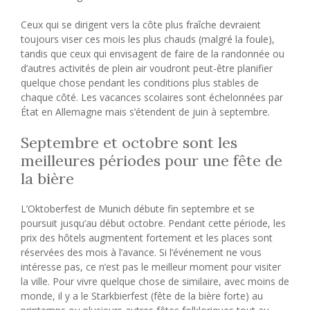
Ceux qui se dirigent vers la côte plus fraîche devraient
toujours viser ces mois les plus chauds (malgré la foule),
tandis que ceux qui envisagent de faire de la randonnée ou
d’autres activités de plein air voudront peut-être planifier
quelque chose pendant les conditions plus stables de
chaque côté. Les vacances scolaires sont échelonnées par
État en Allemagne mais s’étendent de juin à septembre.
Septembre et octobre sont les
meilleures périodes pour une fête de
la bière
L’Oktoberfest de Munich débute fin septembre et se
poursuit jusqu’au début octobre. Pendant cette période, les
prix des hôtels augmentent fortement et les places sont
réservées des mois à l’avance. Si l’événement ne vous
intéresse pas, ce n’est pas le meilleur moment pour visiter
la ville. Pour vivre quelque chose de similaire, avec moins de
monde, il y a le Starkbierfest (fête de la bière forte) au