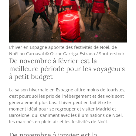
L’hiver en Espagne apporte des festivités de Noël, de
Noël au Carnaval © Oscar Garriga Estrada / Shutterstock
De novembre à février est la
meilleure période pour les voyageurs
à petit budget
La saison hivernale en Espagne attire moins de touristes,
c’est pourquoi les prix de l’hébergement et des vols sont
généralement plus bas. L’hiver peut en fait être le
moment idéal pour se regrouper et visiter Madrid et
Barcelone, qui s’animent avec les illuminations de Noël,
les marchés en plein air et les festivités de Noël.
De novembre à janvier est la