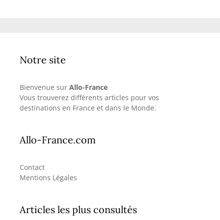
Notre site
Bienvenue sur
Allo-France
Vous trouverez différents articles pour vos
destinations en France et dans le Monde.
Allo-France.com
Contact
Mentions Légales
Articles les plus consultés