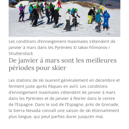
Les conditions d’enneigement maximales s’étendent de
janvier à mars dans les Pyrénées © Iakov Filimonov /
Shutterstock
De janvier à mars sont les meilleures
périodes pour skier
Les stations de ski ouvrent généralement en décembre et
ferment juste après Pâques en avril. Les conditions
d’enneigement maximales s’étendent de janvier à mars
dans les Pyrénées et de janvier à février dans le centre
de l’Espagne. Dans le sud de l’Espagne, près de Grenade,
la Sierra Nevada connaît une saison de ski étonnamment
plus longue, qui peut parfois durer jusqu’en mai.