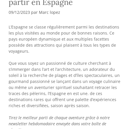
partir en Espagne
09/12/2023
par
Marc lopez
L’Espagne se classe régulièrement parmi les destinations
les plus visitées au monde pour de bonnes raisons. Ce
pays européen dynamique et aux multiples facettes
possède des attractions qui plaisent à tous les types de
voyageurs.
Que vous soyez un passionné de culture cherchant à
s’immerger dans l’art et l’architecture, un adorateur du
soleil à la recherche de plages et d’îles spectaculaires, un
gourmand passionné se lançant dans un voyage culinaire
ou même un aventurier spirituel souhaitant retracer les
traces des pèlerins, l’Espagne en est une. de ces
destinations rares qui offrent une palette d’expériences
riches et diversifiées, saison après saison.
Tirez le meilleur parti de chaque aventure grâce à notre
newsletter hebdomadaire envoyée dans votre boîte de