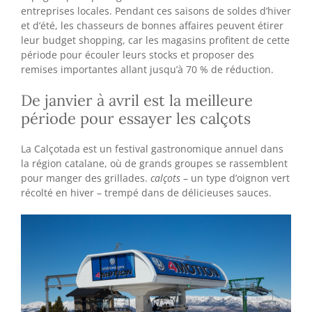
entreprises locales. Pendant ces saisons de soldes d’hiver
et d’été, les chasseurs de bonnes affaires peuvent étirer
leur budget shopping, car les magasins profitent de cette
période pour écouler leurs stocks et proposer des
remises importantes allant jusqu’à 70 % de réduction.
De janvier à avril est la meilleure
période pour essayer les calçots
La Calçotada est un festival gastronomique annuel dans
la région catalane, où de grands groupes se rassemblent
pour manger des grillades.
calçots
– un type d’oignon vert
récolté en hiver – trempé dans de délicieuses sauces.