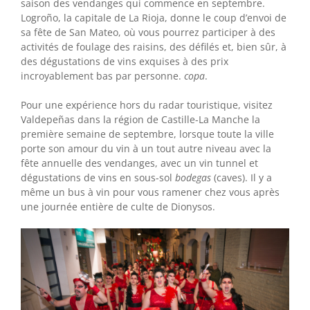
saison des vendanges qui commence en septembre.
Logroño, la capitale de La Rioja, donne le coup d’envoi de
sa fête de San Mateo, où vous pourrez participer à des
activités de foulage des raisins, des défilés et, bien sûr, à
des dégustations de vins exquises à des prix
incroyablement bas par personne.
copa
.
Pour une expérience hors du radar touristique, visitez
Valdepeñas dans la région de Castille-La Manche la
première semaine de septembre, lorsque toute la ville
porte son amour du vin à un tout autre niveau avec la
fête annuelle des vendanges, avec un vin tunnel et
dégustations de vins en sous-sol
bodegas
(caves). Il y a
même un bus à vin pour vous ramener chez vous après
une journée entière de culte de Dionysos.