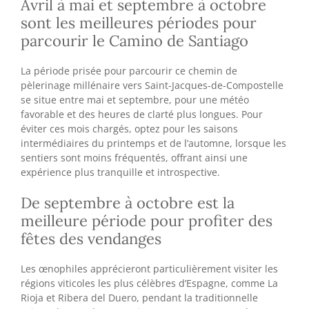
Avril à mai et septembre à octobre
sont les meilleures périodes pour
parcourir le Camino de Santiago
La période prisée pour parcourir ce chemin de
pèlerinage millénaire vers Saint-Jacques-de-Compostelle
se situe entre mai et septembre, pour une météo
favorable et des heures de clarté plus longues. Pour
éviter ces mois chargés, optez pour les saisons
intermédiaires du printemps et de l’automne, lorsque les
sentiers sont moins fréquentés, offrant ainsi une
expérience plus tranquille et introspective.
De septembre à octobre est la
meilleure période pour profiter des
fêtes des vendanges
Les œnophiles apprécieront particulièrement visiter les
régions viticoles les plus célèbres d’Espagne, comme La
Rioja et Ribera del Duero, pendant la traditionnelle