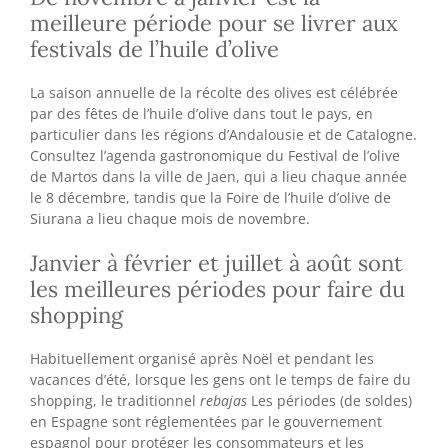
meilleure période pour se livrer aux
festivals de l’huile d’olive
La saison annuelle de la récolte des olives est célébrée
par des fêtes de l’huile d’olive dans tout le pays, en
particulier dans les régions d’Andalousie et de Catalogne.
Consultez l’agenda gastronomique du Festival de l’olive
de Martos dans la ville de Jaen, qui a lieu chaque année
le 8 décembre, tandis que la Foire de l’huile d’olive de
Siurana a lieu chaque mois de novembre.
Janvier à février et juillet à août sont
les meilleures périodes pour faire du
shopping
Habituellement organisé après Noël et pendant les
vacances d’été, lorsque les gens ont le temps de faire du
shopping, le traditionnel
rebajas
Les périodes (de soldes)
en Espagne sont réglementées par le gouvernement
espagnol pour protéger les consommateurs et les