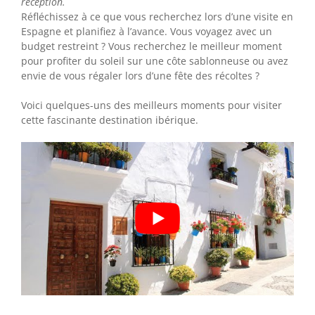
réception.
Réfléchissez à ce que vous recherchez lors d’une visite en
Espagne et planifiez à l’avance. Vous voyagez avec un
budget restreint ? Vous recherchez le meilleur moment
pour profiter du soleil sur une côte sablonneuse ou avez
envie de vous régaler lors d’une fête des récoltes ?
Voici quelques-uns des meilleurs moments pour visiter
cette fascinante destination ibérique.