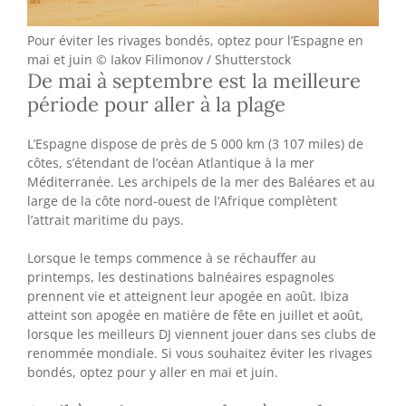
Pour éviter les rivages bondés, optez pour l’Espagne en
mai et juin © Iakov Filimonov / Shutterstock
De mai à septembre est la meilleure
période pour aller à la plage
L’Espagne dispose de près de 5 000 km (3 107 miles) de
côtes, s’étendant de l’océan Atlantique à la mer
Méditerranée. Les archipels de la mer des Baléares et au
large de la côte nord-ouest de l’Afrique complètent
l’attrait maritime du pays.
Lorsque le temps commence à se réchauffer au
printemps, les destinations balnéaires espagnoles
prennent vie et atteignent leur apogée en août. Ibiza
atteint son apogée en matière de fête en juillet et août,
lorsque les meilleurs DJ viennent jouer dans ses clubs de
renommée mondiale. Si vous souhaitez éviter les rivages
bondés, optez pour y aller en mai et juin.