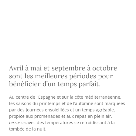
Avril à mai et septembre à octobre
sont les meilleures périodes pour
bénéficier d’un temps parfait.
Au centre de l’Espagne et sur la côte méditerranéenne,
les saisons du printemps et de l’automne sont marquées
par des journées ensoleillées et un temps agréable,
propice aux promenades et aux repas en plein air.
terrasses
avec des températures se refroidissant à la
tombée de la nuit.