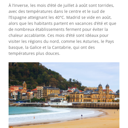
À l’inverse, les mois d’été de juillet à août sont torrides,
avec des températures dans le centre et le sud de
l’Espagne atteignant les 40°C. Madrid se vide en août,
alors que les habitants partent en vacances d’été et que
de nombreux établissements ferment pour éviter la
chaleur accablante. Ces mois d’été sont idéaux pour
visiter les régions du nord, comme les Asturies, le Pays
basque, la Galice et la Cantabrie, qui ont des
températures plus douces.