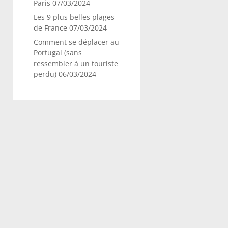
Paris
07/03/2024
Les 9 plus belles plages
de France
07/03/2024
Comment se déplacer au
Portugal (sans
ressembler à un touriste
perdu)
06/03/2024