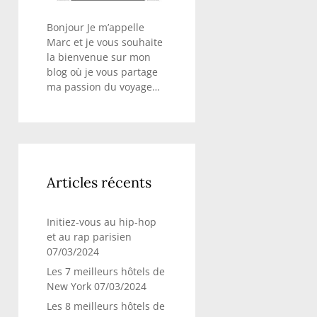
Bonjour Je m’appelle
Marc et je vous souhaite
la bienvenue sur mon
blog où je vous partage
ma passion du voyage…
Articles récents
Initiez-vous au hip-hop
et au rap parisien
07/03/2024
Les 7 meilleurs hôtels de
New York
07/03/2024
Les 8 meilleurs hôtels de