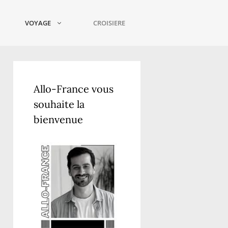
VOYAGE
CROISIERE
Allo-France vous
souhaite la
bienvenue