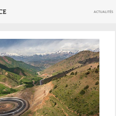
ACTUALITÉS