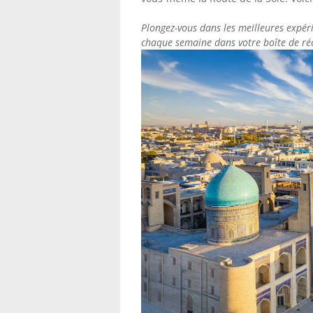
Plongez-vous dans les meilleures expér
chaque semaine dans votre boîte de ré