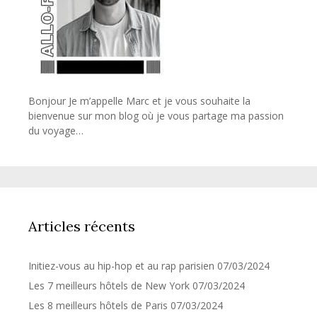
Bonjour Je m’appelle Marc et je vous souhaite la
bienvenue sur mon blog où je vous partage ma passion
du voyage…
Articles récents
Initiez-vous au hip-hop et au rap parisien
07/03/2024
Les 7 meilleurs hôtels de New York
07/03/2024
Les 8 meilleurs hôtels de Paris
07/03/2024