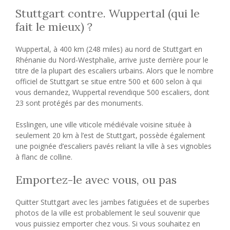
Stuttgart contre. Wuppertal (qui le
fait le mieux) ?
Wuppertal, à 400 km (248 miles) au nord de Stuttgart en
Rhénanie du Nord-Westphalie, arrive juste derrière pour le
titre de la plupart des escaliers urbains. Alors que le nombre
officiel de Stuttgart se situe entre 500 et 600 selon à qui
vous demandez, Wuppertal revendique 500 escaliers, dont
23 sont protégés par des monuments.
Esslingen, une ville viticole médiévale voisine située à
seulement 20 km à l’est de Stuttgart, possède également
une poignée d’escaliers pavés reliant la ville à ses vignobles
à flanc de colline.
Emportez-le avec vous, ou pas
Quitter Stuttgart avec les jambes fatiguées et de superbes
photos de la ville est probablement le seul souvenir que
vous puissiez emporter chez vous. Si vous souhaitez en