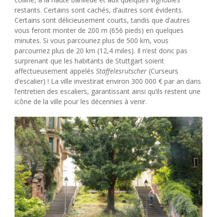
restants. Certains sont cachés, d’autres sont évidents.
Certains sont délicieusement courts, tandis que d’autres
vous feront monter de 200 m (656 pieds) en quelques
minutes. Si vous parcouriez plus de 500 km, vous
parcourriez plus de 20 km (12,4 miles). Il n’est donc pas
surprenant que les habitants de Stuttgart soient
affectueusement appelés
Stäffelesrutscher
(Curseurs
d’escalier) ! La ville investirait environ 300 000 € par an dans
l’entretien des escaliers, garantissant ainsi qu’ils restent une
icône de la ville pour les décennies à venir.