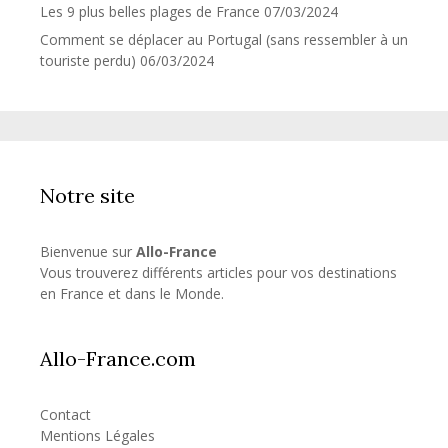
Les 9 plus belles plages de France
07/03/2024
Comment se déplacer au Portugal (sans ressembler à un
touriste perdu)
06/03/2024
Notre site
Bienvenue sur
Allo-France
Vous trouverez différents articles pour vos destinations
en France et dans le Monde.
Allo-France.com
Contact
Mentions Légales