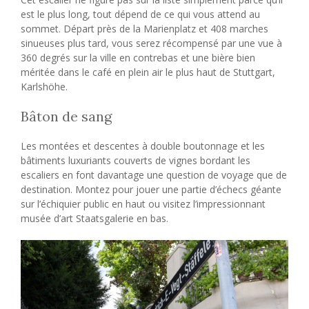
est le plus long, tout dépend de ce qui vous attend au
sommet. Départ près de la Marienplatz
et
408 marches
sinueuses plus tard, vous serez récompensé par une vue à
360 degrés sur la ville en contrebas et une bière bien
méritée dans le café en plein air le plus haut de Stuttgart,
Karlshöhe.
Bâton de sang
Les montées et descentes à double boutonnage et les
bâtiments luxuriants couverts de vignes bordant les
escaliers en font davantage une question de voyage que de
destination. Montez pour jouer une partie d’échecs géante
sur l’échiquier public en haut ou visitez l’impressionnant
musée d’art Staatsgalerie en bas.