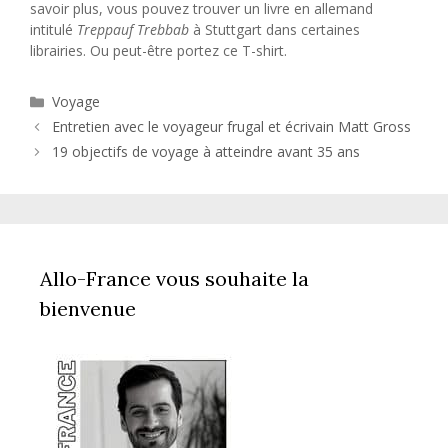
savoir plus, vous pouvez trouver un livre en allemand
intitulé
Treppauf Trebbab
à Stuttgart dans certaines
librairies. Ou peut-être portez ce T-shirt.
Catégories
Voyage
Entretien avec le voyageur frugal et écrivain Matt Gross
19 objectifs de voyage à atteindre avant 35 ans
Allo-France vous souhaite la
bienvenue