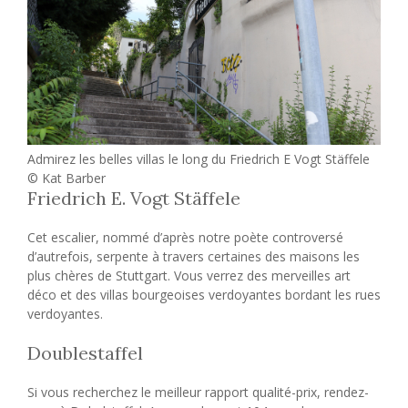
Admirez les belles villas le long du Friedrich E Vogt Stäffele
© Kat Barber
Friedrich E. Vogt Stäffele
Cet escalier, nommé d’après notre poète controversé
d’autrefois, serpente à travers certaines des maisons les
plus chères de Stuttgart. Vous verrez des merveilles art
déco et des villas bourgeoises verdoyantes bordant les rues
verdoyantes.
Doublestaffel
Si vous recherchez le meilleur rapport qualité-prix, rendez-