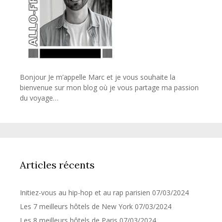
Bonjour Je m’appelle Marc et je vous souhaite la
bienvenue sur mon blog où je vous partage ma passion
du voyage…
Articles récents
Initiez-vous au hip-hop et au rap parisien
07/03/2024
Les 7 meilleurs hôtels de New York
07/03/2024
Les 8 meilleurs hôtels de Paris
07/03/2024