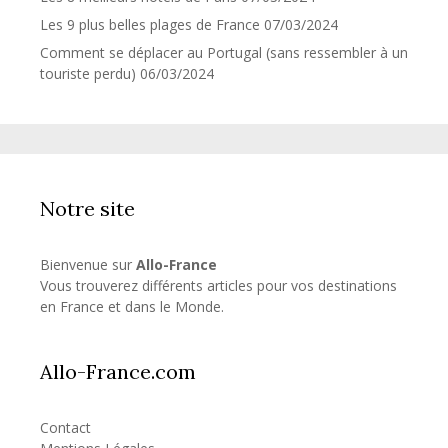
Les 9 plus belles plages de France
07/03/2024
Comment se déplacer au Portugal (sans ressembler à un
touriste perdu)
06/03/2024
Notre site
Bienvenue sur
Allo-France
Vous trouverez différents articles pour vos destinations
en France et dans le Monde.
Allo-France.com
Contact