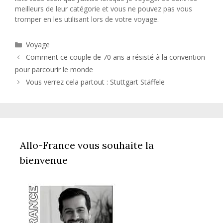
meilleurs de leur catégorie et vous ne pouvez pas vous
tromper en les utilisant lors de votre voyage.
Catégories
Voyage
Comment ce couple de 70 ans a résisté à la convention
pour parcourir le monde
Vous verrez cela partout : Stuttgart Stäffele
Allo-France vous souhaite la
bienvenue