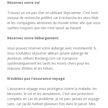
Réservez votre vol
Trouvez un vol pas cher en utilisant Skyscanner. C’est mon
moteur de recherche préféré car il recherche les sites Web
et les compagnies aériennes du monde entier afin que vous
sachiez toujours que rien n’est laissé au hasard.
Réservez votre hébergement
Vous pouvez réserver votre auberge avec Hostelworld. Si
vous souhaitez séjourner ailleurs qu’une auberge de
jeunesse, utilisez Booking.com car il propose
systématiquement les tarifs les moins chers pour les
maisons d’hôtes et les hôtels.
N’oubliez pas l’assurance voyage
L’assurance voyage vous protégera contre la maladie, les
blessures, le vol et les annulations. C’est une protection
complète en cas de problème. Je ne pars jamais en voyage
sans, car j’ai dû l’utiliser plusieurs fois dans le passé. Mes