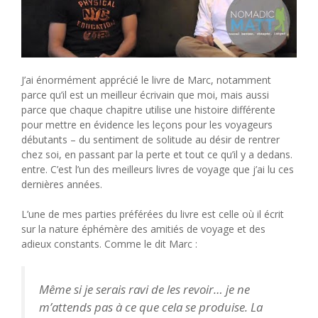
J’ai énormément apprécié le livre de Marc, notamment
parce qu’il est un meilleur écrivain que moi, mais aussi
parce que chaque chapitre utilise une histoire différente
pour mettre en évidence les leçons pour les voyageurs
débutants – du sentiment de solitude au désir de rentrer
chez soi, en passant par la perte et tout ce qu’il y a dedans.
entre. C’est l’un des meilleurs livres de voyage que j’ai lu ces
dernières années.
L’une de mes parties préférées du livre est celle où il écrit
sur la nature éphémère des amitiés de voyage et des
adieux constants. Comme le dit Marc :
Même si je serais ravi de les revoir… je ne
m’attends pas à ce que cela se produise. La