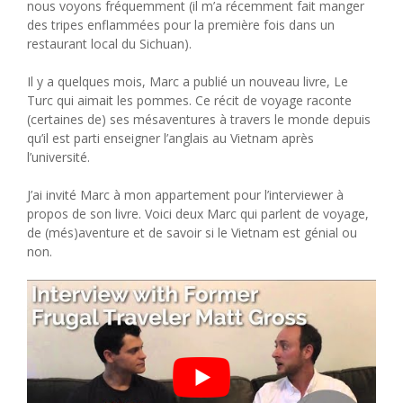
nous voyons fréquemment (il m’a récemment fait manger
des tripes enflammées pour la première fois dans un
restaurant local du Sichuan).
Il y a quelques mois, Marc a publié un nouveau livre, Le
Turc qui aimait les pommes. Ce récit de voyage raconte
(certaines de) ses mésaventures à travers le monde depuis
qu’il est parti enseigner l’anglais au Vietnam après
l’université.
J’ai invité Marc à mon appartement pour l’interviewer à
propos de son livre. Voici deux Marc qui parlent de voyage,
de (més)aventure et de savoir si le Vietnam est génial ou
non.