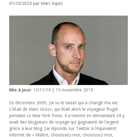
01/10/2023
par
Marc lopez
Mis à jour:
13/11/19 | 13 novembre 2019
En décembre 2009, j’ai vu le tweet qui a changé ma vie.
C’était de Marc Gross, qui était alors le voyageur frugal
pendant
Le New York Times
. Il a tweeté en demandant s’il y
avait des blogueurs de voyage qui gagnaient de l’argent
grâce à leur blog. J’ai répondu sur Twitter à l’équivalent
Internet de « Maître, choisissez-moi, choisissez-moi,