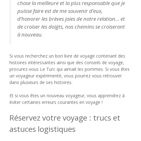
chose la meilleure et la plus responsable que je
puisse faire est de me souvenir d’eux,
d’honorer les brèves joies de notre relation… et
de croiser les doigts, nos chemins se croiseront
à nouveau.
Si vous recherchez un bon livre de voyage contenant des
histoires intéressantes ainsi que des conseils de voyage,
procurez-vous Le Turc qui aimait les pommes. Si vous êtes
un voyageur expérimenté, vous pourrez vous retrouver
dans plusieurs de ses histoires.
Et si vous êtes un nouveau voyageur, vous apprendrez à
éviter certaines erreurs courantes en voyage !
Réservez votre voyage : trucs et
astuces logistiques