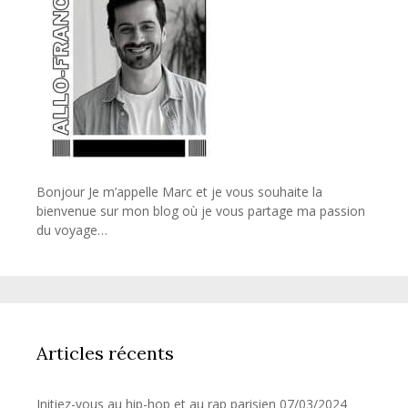
Bonjour Je m’appelle Marc et je vous souhaite la
bienvenue sur mon blog où je vous partage ma passion
du voyage…
Articles récents
Initiez-vous au hip-hop et au rap parisien
07/03/2024