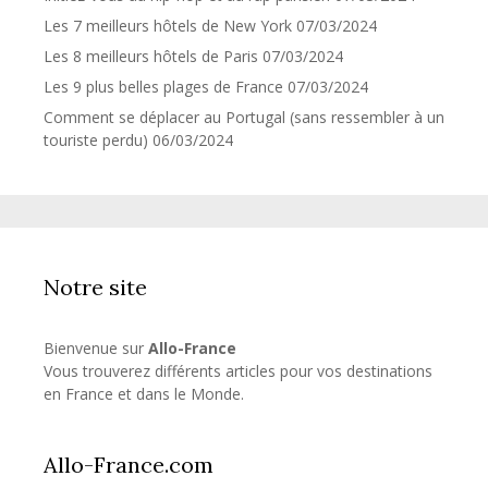
Les 7 meilleurs hôtels de New York
07/03/2024
Les 8 meilleurs hôtels de Paris
07/03/2024
Les 9 plus belles plages de France
07/03/2024
Comment se déplacer au Portugal (sans ressembler à un
touriste perdu)
06/03/2024
Notre site
Bienvenue sur
Allo-France
Vous trouverez différents articles pour vos destinations
en France et dans le Monde.
Allo-France.com