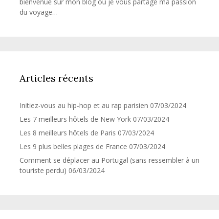
bienvenue sur mon blog où je vous partage ma passion
du voyage…
Articles récents
Initiez-vous au hip-hop et au rap parisien
07/03/2024
Les 7 meilleurs hôtels de New York
07/03/2024
Les 8 meilleurs hôtels de Paris
07/03/2024
Les 9 plus belles plages de France
07/03/2024
Comment se déplacer au Portugal (sans ressembler à un
touriste perdu)
06/03/2024