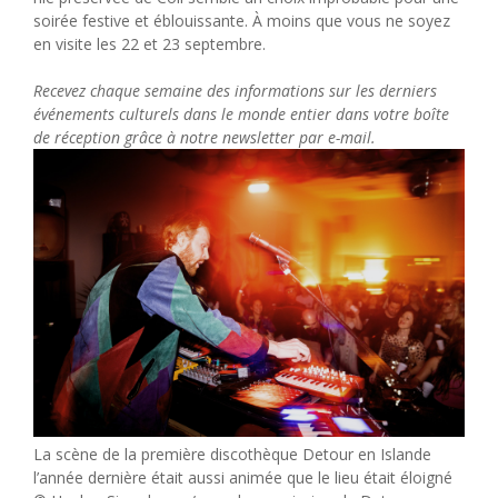
soirée festive et éblouissante. À moins que vous ne soyez
en visite les 22 et 23 septembre.
Recevez chaque semaine des informations sur les derniers
événements culturels dans le monde entier dans votre boîte
de réception grâce à notre newsletter par e-mail.
La scène de la première discothèque Detour en Islande
l’année dernière était aussi animée que le lieu était éloigné