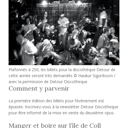
Plafonnés à 250, les billets pour la discothèque Detour de
cette année seront très demandés © Haukur Sigurdsson /
avec la permission de Detour Discotheque
Comment y parvenir
La première édition des billets pour l’événement est
épuisée. Inscrivez-vous à la newsletter Detour Discotheque
pour être informé de la mise en vente du deuxième opus.
Manger et boire sur l’île de Coll