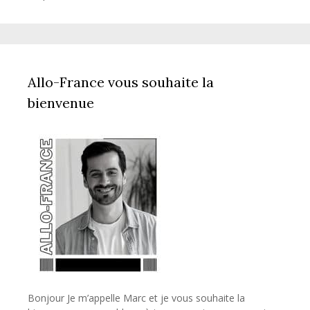
Allo-France vous souhaite la
bienvenue
Bonjour Je m’appelle Marc et je vous souhaite la