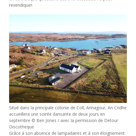
revendiquer.
Situé dans la principale colonie de Coll, Arinagour, An Cridhe
accueillera une soirée dansante de deux jours en
septembre © Ben Jones / avec la permission de Detour
Discotheque
Grâce à son absence de lampadaires et à son éloignement