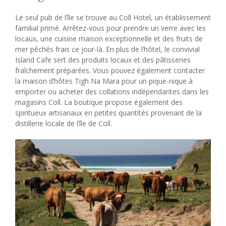
Le seul pub de l’île se trouve au Coll Hotel, un établissement
familial primé. Arrêtez-vous pour prendre un verre avec les
locaux, une cuisine maison exceptionnelle et des fruits de
mer pêchés frais ce jour-là. En plus de l’hôtel, le convivial
Island Cafe sert des produits locaux et des pâtisseries
fraîchement préparées. Vous pouvez également contacter
la maison d’hôtes Tigh Na Mara pour un pique-nique à
emporter ou acheter des collations indépendantes dans les
magasins Coll. La boutique propose également des
spiritueux artisanaux en petites quantités provenant de la
distillerie locale de l’île de Coll.