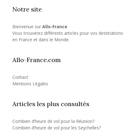
Notre site
Bienvenue sur
Allo-France
Vous trouverez différents articles pour vos destinations
en France et dans le Monde.
Allo-France.com
Contact
Mentions Légales
Articles les plus consultés
Combien d’heure de vol pour la Réunion?
Combien d’heure de vol pour les Seychelles?