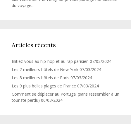
du voyage…
Articles récents
Initiez-vous au hip-hop et au rap parisien
07/03/2024
Les 7 meilleurs hôtels de New York
07/03/2024
Les 8 meilleurs hôtels de Paris
07/03/2024
Les 9 plus belles plages de France
07/03/2024
Comment se déplacer au Portugal (sans ressembler à un
touriste perdu)
06/03/2024