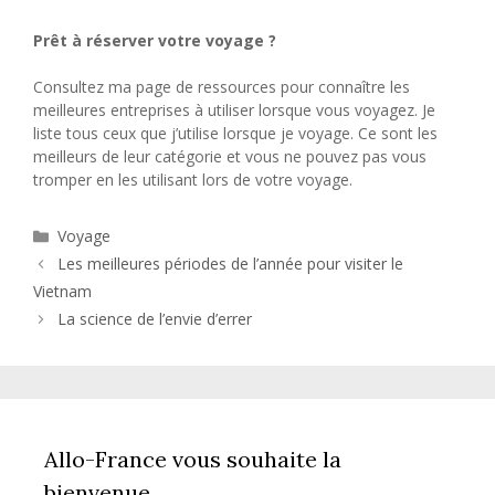
Prêt à réserver votre voyage ?
Consultez ma page de ressources pour connaître les
meilleures entreprises à utiliser lorsque vous voyagez. Je
liste tous ceux que j’utilise lorsque je voyage. Ce sont les
meilleurs de leur catégorie et vous ne pouvez pas vous
tromper en les utilisant lors de votre voyage.
Catégories
Voyage
Les meilleures périodes de l’année pour visiter le
Vietnam
La science de l’envie d’errer
Allo-France vous souhaite la
bienvenue