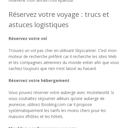
redevenir mon ancien moi épanoui.
Réservez votre voyage : trucs et
astuces logistiques
Réservez votre vol
Trouvez un vol pas cher en utilisant Skyscanner. C’est mon
moteur de recherche préféré car il recherche les sites Web
et les compagnies aériennes du monde entier afin que vous
sachiez toujours que rien n’est laissé au hasard.
Réservez votre hébergement
Vous pouvez réserver votre auberge avec Hostelworld. Si
vous souhaitez séjourner ailleurs qu’une auberge de
jeunesse, utilisez Booking.com car il propose
systématiquement les tarifs les moins chers pour les
maisons d’hôtes et les hôtels.