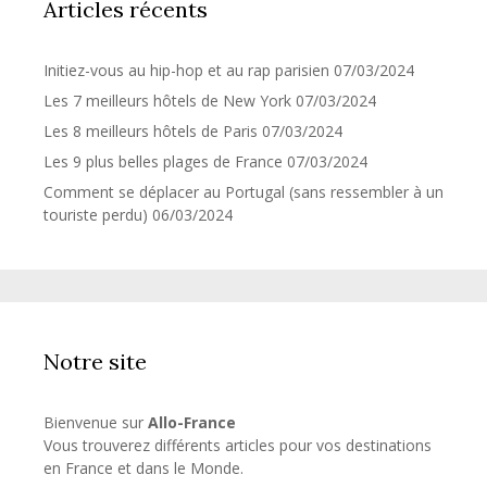
Articles récents
Initiez-vous au hip-hop et au rap parisien
07/03/2024
Les 7 meilleurs hôtels de New York
07/03/2024
Les 8 meilleurs hôtels de Paris
07/03/2024
Les 9 plus belles plages de France
07/03/2024
Comment se déplacer au Portugal (sans ressembler à un
touriste perdu)
06/03/2024
Notre site
Bienvenue sur
Allo-France
Vous trouverez différents articles pour vos destinations
en France et dans le Monde.