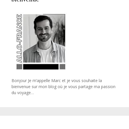
Bonjour Je m’appelle Marc et je vous souhaite la
bienvenue sur mon blog où je vous partage ma passion
du voyage…