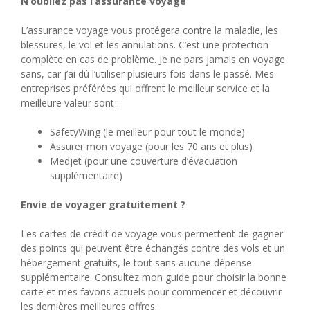
N’oubliez pas l’assurance voyage
L’assurance voyage vous protégera contre la maladie, les
blessures, le vol et les annulations. C’est une protection
complète en cas de problème. Je ne pars jamais en voyage
sans, car j’ai dû l’utiliser plusieurs fois dans le passé. Mes
entreprises préférées qui offrent le meilleur service et la
meilleure valeur sont :
SafetyWing (le meilleur pour tout le monde)
Assurer mon voyage (pour les 70 ans et plus)
Medjet (pour une couverture d’évacuation
supplémentaire)
Envie de voyager gratuitement ?
Les cartes de crédit de voyage vous permettent de gagner
des points qui peuvent être échangés contre des vols et un
hébergement gratuits, le tout sans aucune dépense
supplémentaire. Consultez mon guide pour choisir la bonne
carte et mes favoris actuels pour commencer et découvrir
les dernières meilleures offres.