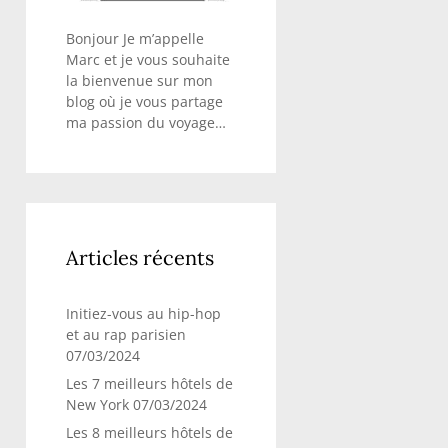
Bonjour Je m’appelle
Marc et je vous souhaite
la bienvenue sur mon
blog où je vous partage
ma passion du voyage…
Articles récents
Initiez-vous au hip-hop
et au rap parisien
07/03/2024
Les 7 meilleurs hôtels de
New York
07/03/2024
Les 8 meilleurs hôtels de