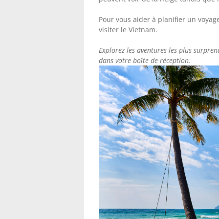
Pour vous aider à planifier un voyag
visiter le Vietnam.
Explorez les aventures les plus surpre
dans votre boîte de réception.