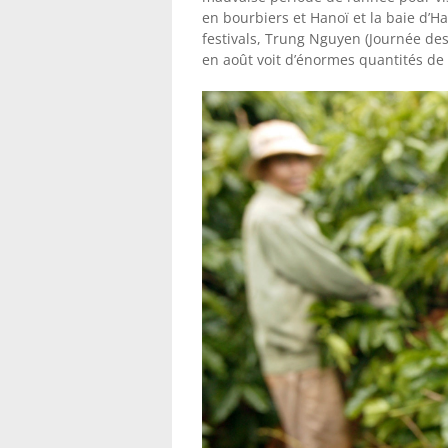
en bourbiers et Hanoï et la baie d’H
festivals, Trung Nguyen (Journée d
en août voit d’énormes quantités de 