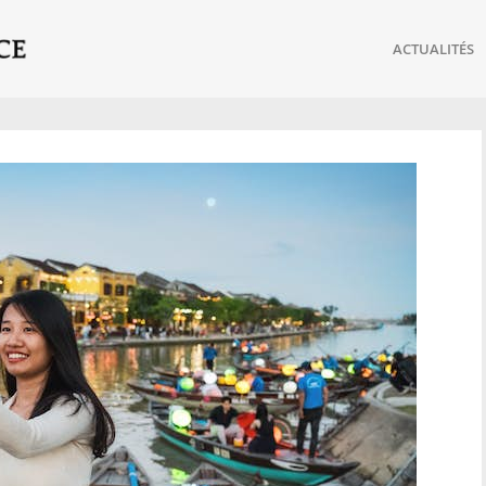
ACTUALITÉS