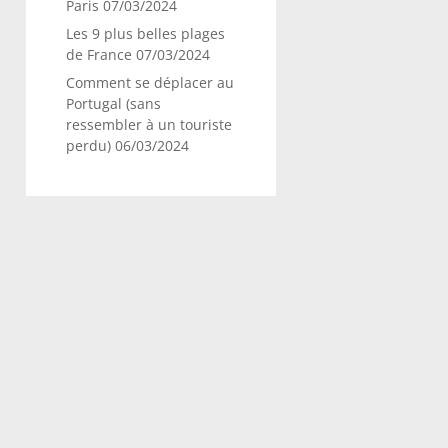
Paris
07/03/2024
Les 9 plus belles plages
de France
07/03/2024
Comment se déplacer au
Portugal (sans
ressembler à un touriste
perdu)
06/03/2024