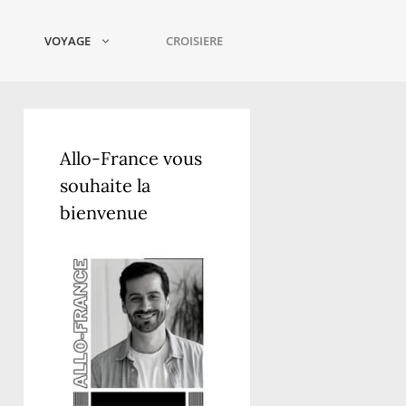
VOYAGE
CROISIERE
Allo-France vous
souhaite la
bienvenue