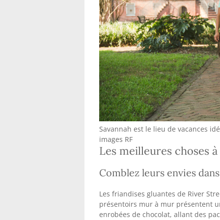
Savannah est le lieu de vacances idé
images RF
Les meilleures choses à
Comblez leurs envies dans 
Les friandises gluantes de River Str
présentoirs mur à mur présentent u
enrobées de chocolat, allant des pa