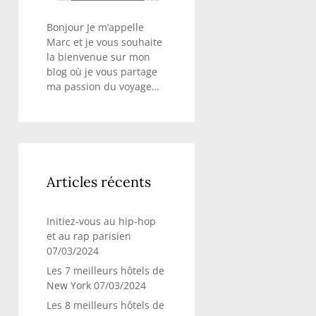
Bonjour Je m’appelle
Marc et je vous souhaite
la bienvenue sur mon
blog où je vous partage
ma passion du voyage…
Articles récents
Initiez-vous au hip-hop
et au rap parisien
07/03/2024
Les 7 meilleurs hôtels de
New York
07/03/2024
Les 8 meilleurs hôtels de