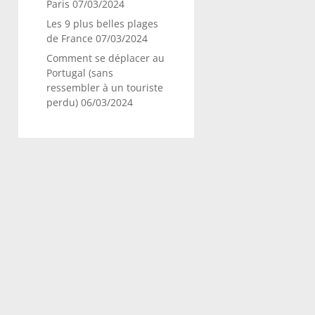
Paris
07/03/2024
Les 9 plus belles plages
de France
07/03/2024
Comment se déplacer au
Portugal (sans
ressembler à un touriste
perdu)
06/03/2024