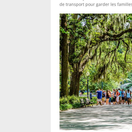
de transport pour garder les famil