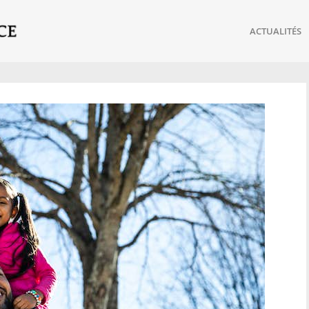
ACTUALITÉS