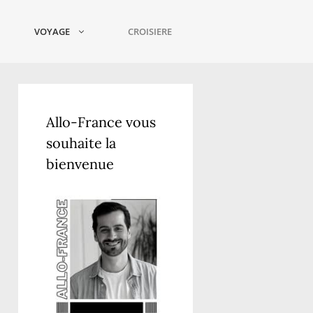
VOYAGE
CROISIERE
Allo-France vous
souhaite la
bienvenue