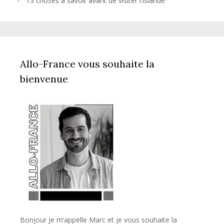
13 choses à savoir avant de visiter l’Islande
Allo-France vous souhaite la
bienvenue
Bonjour Je m’appelle Marc et je vous souhaite la