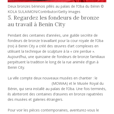
Deux bronzes béninois pillés au palais de l’Oba du Bénin ©
KOLA SULAIMON/Contributor/Getty Images
5. Regardez les fondeurs de bronze
au travail à Benin City
Pendant des centaines d’années, une guilde secrète de
fondeurs de bronze travaillant pour la cour royale de l’Oba
(roi) à Benin City a créé des œuvres d’art complexes en
utilisant la technique de sculpture à la « cire perdue ».
Aujourd’hui, une quinzaine de fondeurs de bronze familiaux
perpétuent la tradition le long de la rue animée d’Igun à
Benin City.
La ville compte deux nouveaux musées en chantier : le
Musée d’art ouest-africain
(MOWAA) et le Musée Royal du
Bénin, qui sera installé au palais de l’Oba. Une fois terminés,
ils abriteront des centaines d’œuvres en bronze rapatriées
des musées et galeries étrangers.
Pour voir les pièces contemporaines, aventurez-vous le