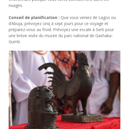
nuages.
Conseil de planification :
Que vous veniez de Lagos ou
d’Abuja, prévoyez cinq à sept jours pour ce voyage et
préparez-vous au froid. Prévoyez une escale à Serti pour
une brève visite du musée du parc national de Gashaka-
Gumti.