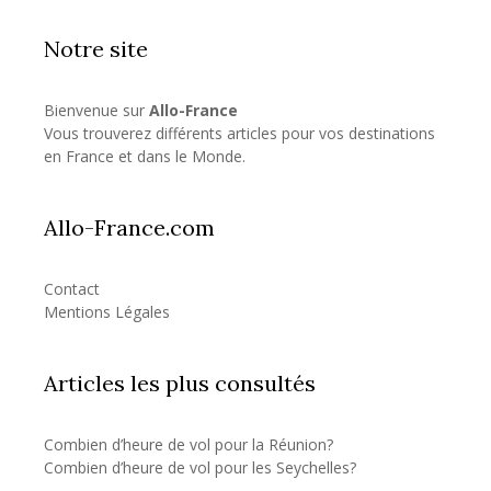
Notre site
Bienvenue sur
Allo-France
Vous trouverez différents articles pour vos destinations
en France et dans le Monde.
Allo-France.com
Contact
Mentions Légales
Articles les plus consultés
Combien d’heure de vol pour la Réunion?
Combien d’heure de vol pour les Seychelles?