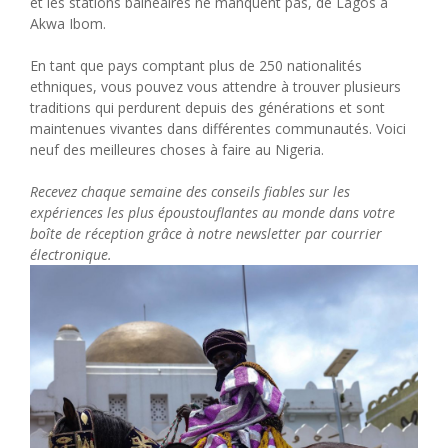
et les stations balnéaires ne manquent pas, de Lagos à
Akwa Ibom.
En tant que pays comptant plus de 250 nationalités
ethniques, vous pouvez vous attendre à trouver plusieurs
traditions qui perdurent depuis des générations et sont
maintenues vivantes dans différentes communautés. Voici
neuf des meilleures choses à faire au Nigeria.
Recevez chaque semaine des conseils fiables sur les
expériences les plus époustouflantes au monde dans votre
boîte de réception grâce à notre newsletter par courrier
électronique.