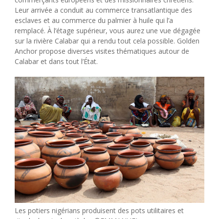
Leur arrivée a conduit au commerce transatlantique des
esclaves et au commerce du palmier à huile qui l’a
remplacé. À l’étage supérieur, vous aurez une vue dégagée
sur la rivière Calabar qui a rendu tout cela possible. Golden
Anchor propose diverses visites thématiques autour de
Calabar et dans tout l’État.
Les potiers nigérians produisent des pots utilitaires et