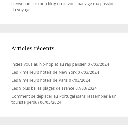
bienvenue sur mon blog où je vous partage ma passion
du voyage…
Articles récents
Initiez-vous au hip-hop et au rap parisien
07/03/2024
Les 7 meilleurs hôtels de New York
07/03/2024
Les 8 meilleurs hôtels de Paris
07/03/2024
Les 9 plus belles plages de France
07/03/2024
Comment se déplacer au Portugal (sans ressembler à un
touriste perdu)
06/03/2024