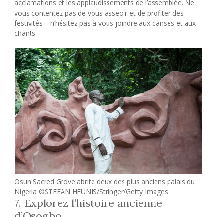
acclamations et les applaudissements de l’assemblée. Ne
vous contentez pas de vous asseoir et de profiter des
festivités – n’hésitez pas à vous joindre aux danses et aux
chants.
Osun Sacred Grove abrite deux des plus anciens palais du
Nigeria ©STEFAN HEUNIS/Stringer/Getty Images
7. Explorez l’histoire ancienne
d’Osogbo