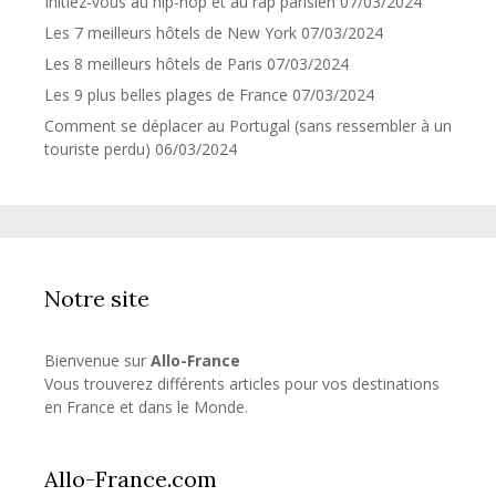
Initiez-vous au hip-hop et au rap parisien
07/03/2024
Les 7 meilleurs hôtels de New York
07/03/2024
Les 8 meilleurs hôtels de Paris
07/03/2024
Les 9 plus belles plages de France
07/03/2024
Comment se déplacer au Portugal (sans ressembler à un
touriste perdu)
06/03/2024
Notre site
Bienvenue sur
Allo-France
Vous trouverez différents articles pour vos destinations
en France et dans le Monde.
Allo-France.com