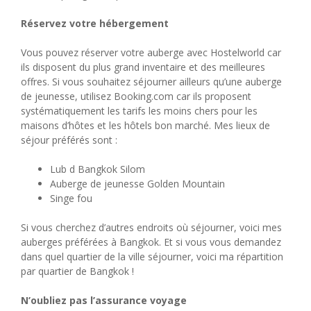
Réservez votre hébergement
Vous pouvez réserver votre auberge avec Hostelworld car
ils disposent du plus grand inventaire et des meilleures
offres. Si vous souhaitez séjourner ailleurs qu’une auberge
de jeunesse, utilisez Booking.com car ils proposent
systématiquement les tarifs les moins chers pour les
maisons d’hôtes et les hôtels bon marché. Mes lieux de
séjour préférés sont :
Lub d Bangkok Silom
Auberge de jeunesse Golden Mountain
Singe fou
Si vous cherchez d’autres endroits où séjourner, voici mes
auberges préférées à Bangkok. Et si vous vous demandez
dans quel quartier de la ville séjourner, voici ma répartition
par quartier de Bangkok !
N’oubliez pas l’assurance voyage