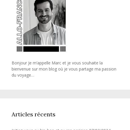
Bonjour Je m’appelle Marc et je vous souhaite la
bienvenue sur mon blog où je vous partage ma passion
du voyage…
Articles récents