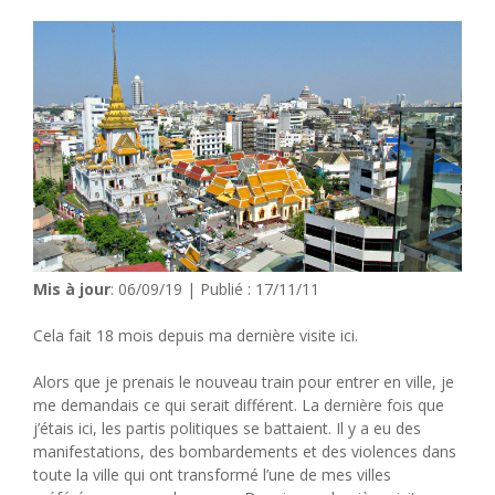
Mis à jour
: 06/09/19 | Publié : 17/11/11
Cela fait 18 mois depuis ma dernière visite ici.
Alors que je prenais le nouveau train pour entrer en ville, je
me demandais ce qui serait différent. La dernière fois que
j’étais ici, les partis politiques se battaient. Il y a eu des
manifestations, des bombardements et des violences dans
toute la ville qui ont transformé l’une de mes villes