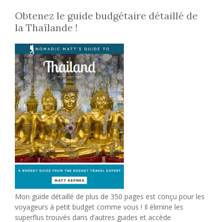
Obtenez le guide budgétaire détaillé de
la Thaïlande !
Mon guide détaillé de plus de 350 pages est conçu pour les
voyageurs à petit budget comme vous ! Il élimine les
superflus trouvés dans d’autres guides et accède