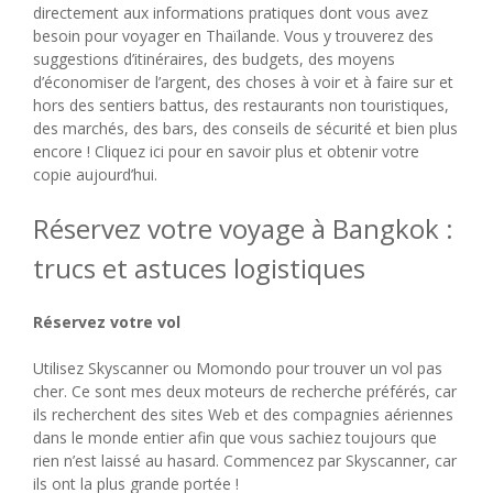
directement aux informations pratiques dont vous avez
besoin pour voyager en Thaïlande. Vous y trouverez des
suggestions d’itinéraires, des budgets, des moyens
d’économiser de l’argent, des choses à voir et à faire sur et
hors des sentiers battus, des restaurants non touristiques,
des marchés, des bars, des conseils de sécurité et bien plus
encore ! Cliquez ici pour en savoir plus et obtenir votre
copie aujourd’hui.
Réservez votre voyage à Bangkok :
trucs et astuces logistiques
Réservez votre vol
Utilisez Skyscanner ou Momondo pour trouver un vol pas
cher. Ce sont mes deux moteurs de recherche préférés, car
ils recherchent des sites Web et des compagnies aériennes
dans le monde entier afin que vous sachiez toujours que
rien n’est laissé au hasard. Commencez par Skyscanner, car
ils ont la plus grande portée !