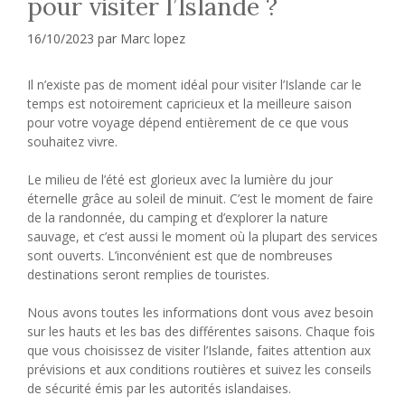
pour visiter l’Islande ?
16/10/2023
par
Marc lopez
Il n’existe pas de moment idéal pour visiter l’Islande car le
temps est notoirement capricieux et la meilleure saison
pour votre voyage dépend entièrement de ce que vous
souhaitez vivre.
Le milieu de l’été est glorieux avec la lumière du jour
éternelle grâce au soleil de minuit. C’est le moment de faire
de la randonnée, du camping et d’explorer la nature
sauvage, et c’est aussi le moment où la plupart des services
sont ouverts. L’inconvénient est que de nombreuses
destinations seront remplies de touristes.
Nous avons toutes les informations dont vous avez besoin
sur les hauts et les bas des différentes saisons. Chaque fois
que vous choisissez de visiter l’Islande, faites attention aux
prévisions et aux conditions routières et suivez les conseils
de sécurité émis par les autorités islandaises.