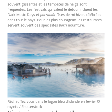
souvent glissantes et les tempêtes de neige sont
fréquentes. Les festivals qui valent le détour incluent les
Dark Music Days et
þorrablót
fêtes de mi-hiver, célébrées
dans tout le pays. Pour les plus courageux, les restaurants
servent souvent des spécialités
þorri
nourriture.
Réchauffez-vous dans le lagon bleu d’Islande en février ©
rayints / Shutterstock