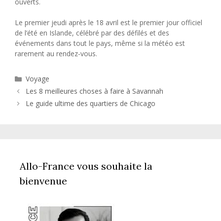
ouverts.
Le premier jeudi après le 18 avril est le premier jour officiel
de l’été en Islande, célébré par des défilés et des
événements dans tout le pays, même si la météo est
rarement au rendez-vous.
Catégories
Voyage
Les 8 meilleures choses à faire à Savannah
Le guide ultime des quartiers de Chicago
Allo-France vous souhaite la
bienvenue