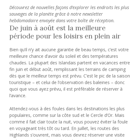
Découvrez de nouvelles façons d’explorer les endroits les plus
sauvages de la planète grâce à notre newsletter
hebdomadaire envoyée dans votre boîte de réception.
De juin à août est la meilleure
période pour les loisirs en plein air
Bien qu’il n’y ait aucune garantie de beau temps, c’est votre
meilleure chance d’avoir du soleil et des températures
chaudes. La plupart des Islandais partent en vacances entre
fin juin et début août, remplissant les terrains de camping
dès que le meilleur temps est prévu. C’est le pic de la saison
touristique – et celui de l’observation des baleines – donc
quoi que vous ayez prévu, il est préférable de réserver à
l’avance.
Attendez-vous à des foules dans les destinations les plus
populaires, comme sur la côte sud et le Cercle d’Or. Mais
comme il fait clair toute la nuit, vous pouvez éviter la foule
en voyageant très tôt ou tard. En juillet, les routes des
Highlands s’ouvrent, mais vous devrez réserver une visite