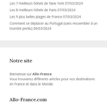
Les 7 meilleurs hôtels de New York
07/03/2024
Les 8 meilleurs hôtels de Paris
07/03/2024
Les 9 plus belles plages de France
07/03/2024
Comment se déplacer au Portugal (sans ressembler à un
touriste perdu)
06/03/2024
Notre site
Bienvenue sur
Allo-France
Vous trouverez différents articles pour vos destinations
en France et dans le Monde.
Allo-France.com