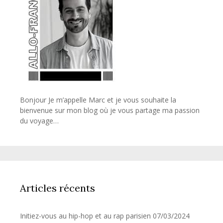
Bonjour Je m’appelle Marc et je vous souhaite la
bienvenue sur mon blog où je vous partage ma passion
du voyage…
Articles récents
Initiez-vous au hip-hop et au rap parisien
07/03/2024