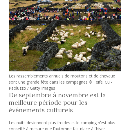
Les rassemblements annuels de moutons et de chevaux
sont une grande fête dans les campagnes © Feifei Cui-
Paoluzzo / Getty Images
De septembre à novembre est la
meilleure période pour les
événements culturels
Les nuits deviennent plus froides et le camping n’est plus
conseillé à mesure que l’automne fait place à l’hiver.