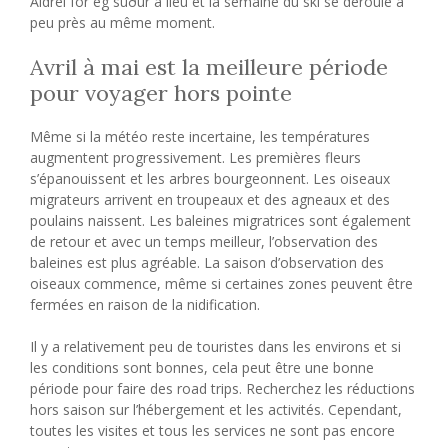
Aldrei fór ég suður a lieu et la semaine du ski se déroule à
peu près au même moment.
Avril à mai est la meilleure période
pour voyager hors pointe
Même si la météo reste incertaine, les températures
augmentent progressivement. Les premières fleurs
s’épanouissent et les arbres bourgeonnent. Les oiseaux
migrateurs arrivent en troupeaux et des agneaux et des
poulains naissent. Les baleines migratrices sont également
de retour et avec un temps meilleur, l’observation des
baleines est plus agréable. La saison d’observation des
oiseaux commence, même si certaines zones peuvent être
fermées en raison de la nidification.
Il y a relativement peu de touristes dans les environs et si
les conditions sont bonnes, cela peut être une bonne
période pour faire des road trips. Recherchez les réductions
hors saison sur l’hébergement et les activités. Cependant,
toutes les visites et tous les services ne sont pas encore