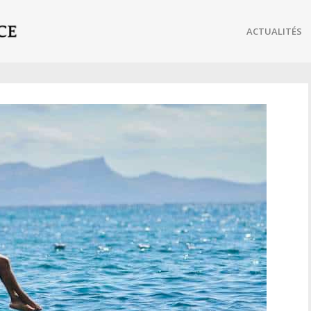
ACTUALITÉS