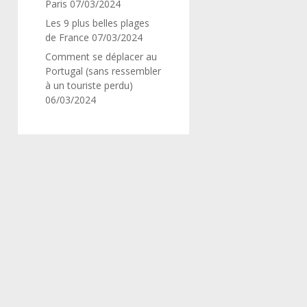
Paris
07/03/2024
Les 9 plus belles plages
de France
07/03/2024
Comment se déplacer au
Portugal (sans ressembler
à un touriste perdu)
06/03/2024