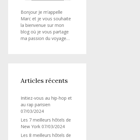
Bonjour Je m’appelle
Marc et je vous souhaite
la bienvenue sur mon
blog où je vous partage
ma passion du voyage…
Articles récents
Initiez-vous au hip-hop et
au rap parisien
07/03/2024
Les 7 meilleurs hôtels de
New York
07/03/2024
Les 8 meilleurs hôtels de