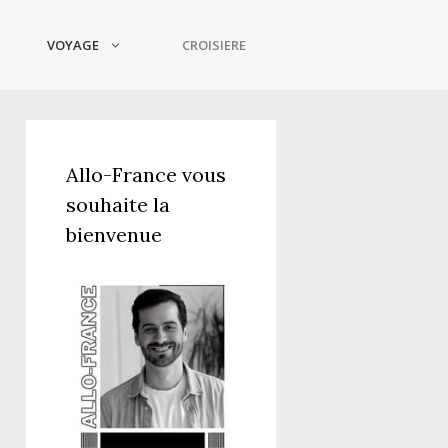
VOYAGE
CROISIERE
Allo-France vous
souhaite la
bienvenue