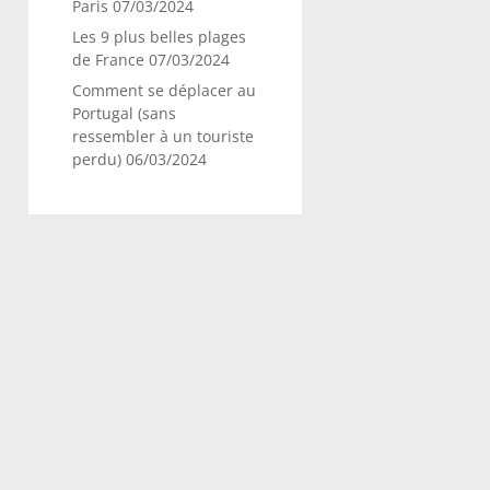
Paris
07/03/2024
Les 9 plus belles plages
de France
07/03/2024
Comment se déplacer au
Portugal (sans
ressembler à un touriste
perdu)
06/03/2024