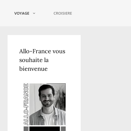
VOYAGE
CROISIERE
Allo-France vous
souhaite la
bienvenue