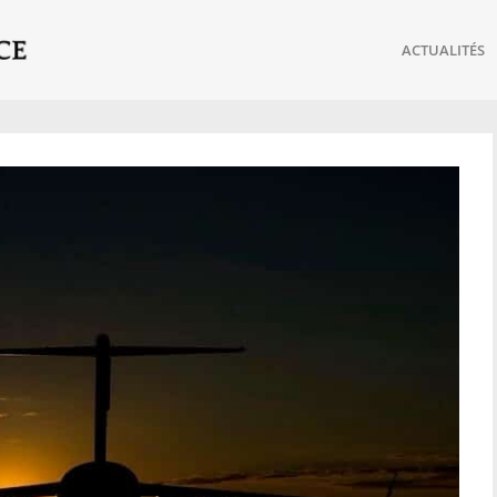
ACTUALITÉS