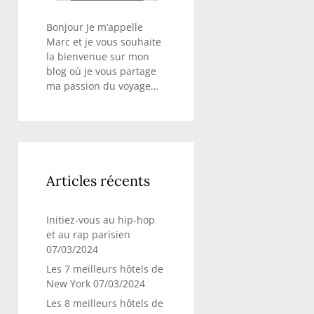
Bonjour Je m’appelle
Marc et je vous souhaite
la bienvenue sur mon
blog où je vous partage
ma passion du voyage…
Articles récents
Initiez-vous au hip-hop
et au rap parisien
07/03/2024
Les 7 meilleurs hôtels de
New York
07/03/2024
Les 8 meilleurs hôtels de