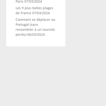
Paris
07/03/2024
Les 9 plus belles plages
de France
07/03/2024
Comment se déplacer au
Portugal (sans
ressembler à un touriste
perdu)
06/03/2024