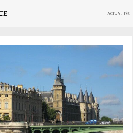
ACTUALITÉS