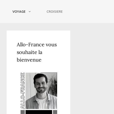
VOYAGE
CROISIERE
Allo-France vous
souhaite la
bienvenue