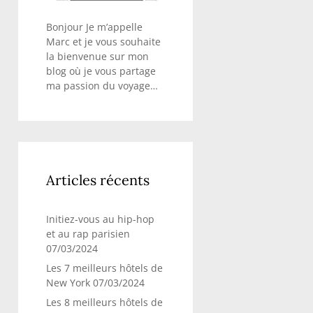
Bonjour Je m’appelle
Marc et je vous souhaite
la bienvenue sur mon
blog où je vous partage
ma passion du voyage…
Articles récents
Initiez-vous au hip-hop
et au rap parisien
07/03/2024
Les 7 meilleurs hôtels de
New York
07/03/2024
Les 8 meilleurs hôtels de