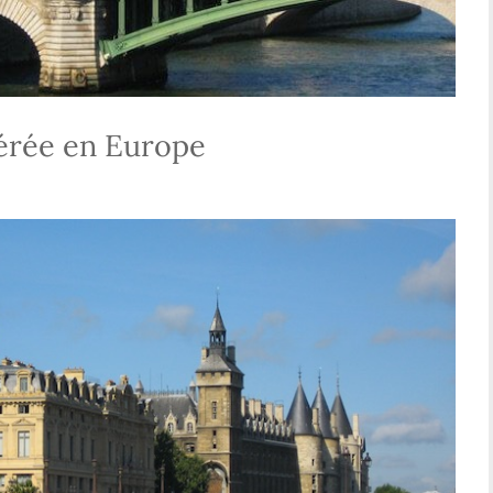
éférée en Europe