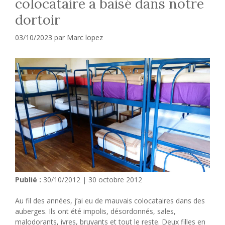
colocataire a baisé dans notre
dortoir
03/10/2023
par
Marc lopez
Publié :
30/10/2012 | 30 octobre 2012
Au fil des années, j’ai eu de mauvais colocataires dans des
auberges. Ils ont été impolis, désordonnés, sales,
malodorants, ivres, bruyants et tout le reste. Deux filles en