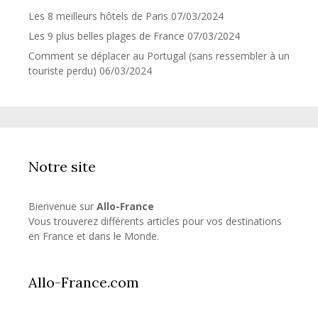
Les 8 meilleurs hôtels de Paris
07/03/2024
Les 9 plus belles plages de France
07/03/2024
Comment se déplacer au Portugal (sans ressembler à un
touriste perdu)
06/03/2024
Notre site
Bienvenue sur
Allo-France
Vous trouverez différents articles pour vos destinations
en France et dans le Monde.
Allo-France.com