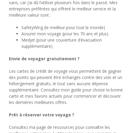
sans, car j’ai dû l’utiliser plusieurs fois dans le passé. Mes
entreprises préférées qui offrent le meilleur service et la
meilleure valeur sont :
SafetyWing (le meilleur pour tout le monde)
Assurer mon voyage (pour les 70 ans et plus)
Medjet (pour une couverture d’évacuation
supplémentaire)
Envie de voyager gratuitement ?
Les cartes de crédit de voyage vous permettent de gagner
des points qui peuvent être échangés contre des vols et un
hébergement gratuits, le tout sans aucune dépense
supplémentaire. Consultez mon guide pour choisir la bonne
carte et mes favoris actuels pour commencer et découvrir
les dernières meilleures offres.
Prêt à réserver votre voyage ?
Consultez ma page de ressources pour connaître les