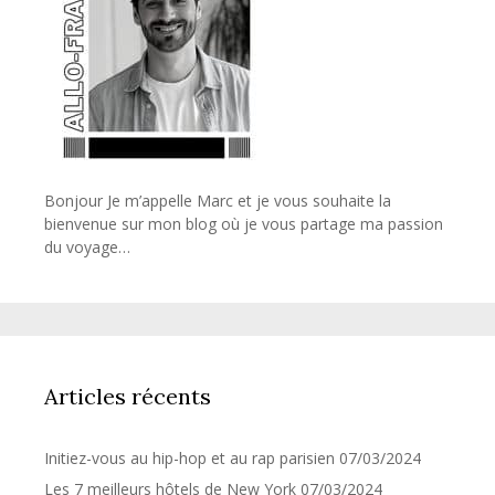
Bonjour Je m’appelle Marc et je vous souhaite la
bienvenue sur mon blog où je vous partage ma passion
du voyage…
Articles récents
Initiez-vous au hip-hop et au rap parisien
07/03/2024
Les 7 meilleurs hôtels de New York
07/03/2024