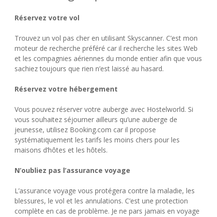
Réservez votre vol
Trouvez un vol pas cher en utilisant Skyscanner. C’est mon
moteur de recherche préféré car il recherche les sites Web
et les compagnies aériennes du monde entier afin que vous
sachiez toujours que rien n’est laissé au hasard.
Réservez votre hébergement
Vous pouvez réserver votre auberge avec Hostelworld. Si
vous souhaitez séjourner ailleurs qu’une auberge de
jeunesse, utilisez Booking.com car il propose
systématiquement les tarifs les moins chers pour les
maisons d’hôtes et les hôtels.
N’oubliez pas l’assurance voyage
L’assurance voyage vous protégera contre la maladie, les
blessures, le vol et les annulations. C’est une protection
complète en cas de problème. Je ne pars jamais en voyage