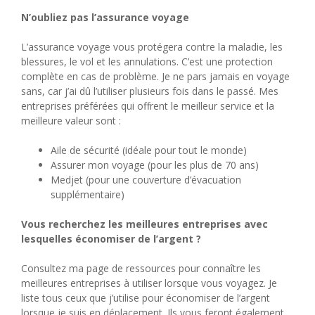
N’oubliez pas l’assurance voyage
L’assurance voyage vous protégera contre la maladie, les
blessures, le vol et les annulations. C’est une protection
complète en cas de problème. Je ne pars jamais en voyage
sans, car j’ai dû l’utiliser plusieurs fois dans le passé. Mes
entreprises préférées qui offrent le meilleur service et la
meilleure valeur sont :
Aile de sécurité (idéale pour tout le monde)
Assurer mon voyage (pour les plus de 70 ans)
Medjet (pour une couverture d’évacuation
supplémentaire)
Vous recherchez les meilleures entreprises avec
lesquelles économiser de l’argent ?
Consultez ma page de ressources pour connaître les
meilleures entreprises à utiliser lorsque vous voyagez. Je
liste tous ceux que j’utilise pour économiser de l’argent
lorsque je suis en déplacement. Ils vous feront également