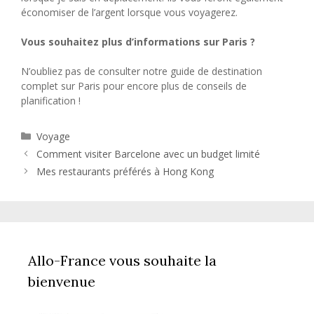
économiser de l’argent lorsque vous voyagerez.
Vous souhaitez plus d’informations sur Paris ?
N’oubliez pas de consulter notre guide de destination
complet sur Paris pour encore plus de conseils de
planification !
Catégories
Voyage
Comment visiter Barcelone avec un budget limité
Mes restaurants préférés à Hong Kong
Allo-France vous souhaite la
bienvenue