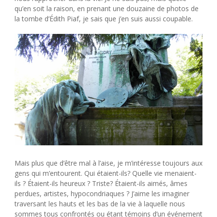
qu’en soit la raison, en prenant une douzaine de photos de
la tombe d’Édith Piaf, je sais que j’en suis aussi coupable.
Mais plus que d’être mal à l’aise, je m’intéresse toujours aux
gens qui m’entourent. Qui étaient-ils? Quelle vie menaient-
ils ? Étaient-ils heureux ? Triste? Étaient-ils aimés, âmes
perdues, artistes, hypocondriaques ? J’aime les imaginer
traversant les hauts et les bas de la vie à laquelle nous
sommes tous confrontés ou étant témoins d’un événement