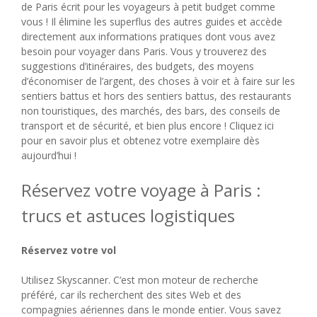
de Paris écrit pour les voyageurs à petit budget comme
vous ! Il élimine les superflus des autres guides et accède
directement aux informations pratiques dont vous avez
besoin pour voyager dans Paris. Vous y trouverez des
suggestions d’itinéraires, des budgets, des moyens
d’économiser de l’argent, des choses à voir et à faire sur les
sentiers battus et hors des sentiers battus, des restaurants
non touristiques, des marchés, des bars, des conseils de
transport et de sécurité, et bien plus encore ! Cliquez ici
pour en savoir plus et obtenez votre exemplaire dès
aujourd’hui !
Réservez votre voyage à Paris :
trucs et astuces logistiques
Réservez votre vol
Utilisez Skyscanner. C’est mon moteur de recherche
préféré, car ils recherchent des sites Web et des
compagnies aériennes dans le monde entier. Vous savez