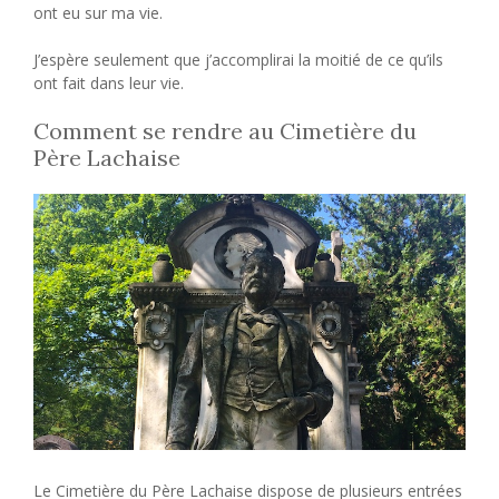
ont eu sur ma vie.
J’espère seulement que j’accomplirai la moitié de ce qu’ils
ont fait dans leur vie.
Comment se rendre au Cimetière du
Père Lachaise
Le Cimetière du Père Lachaise dispose de plusieurs entrées