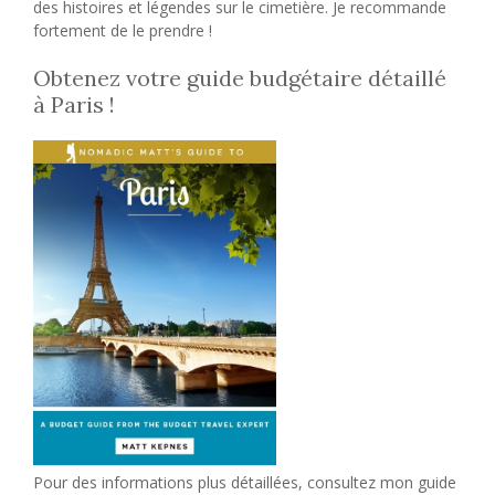
des histoires et légendes sur le cimetière. Je recommande
fortement de le prendre !
Obtenez votre guide budgétaire détaillé
à Paris !
Pour des informations plus détaillées, consultez mon guide