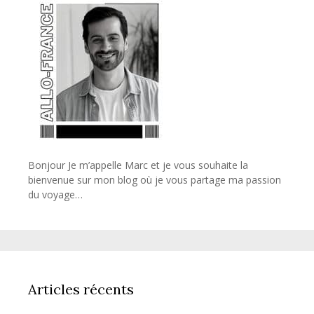
Bonjour Je m’appelle Marc et je vous souhaite la
bienvenue sur mon blog où je vous partage ma passion
du voyage…
Articles récents