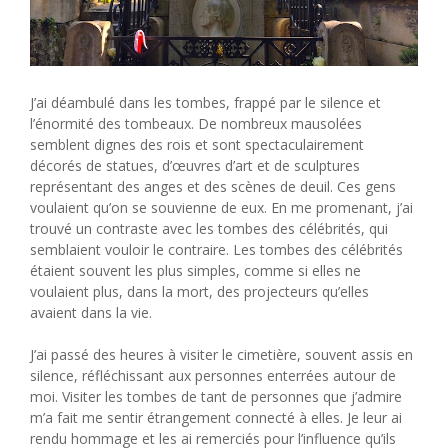
J’ai déambulé dans les tombes, frappé par le silence et
l’énormité des tombeaux. De nombreux mausolées
semblent dignes des rois et sont spectaculairement
décorés de statues, d’œuvres d’art et de sculptures
représentant des anges et des scènes de deuil. Ces gens
voulaient qu’on se souvienne de eux. En me promenant, j’ai
trouvé un contraste avec les tombes des célébrités, qui
semblaient vouloir le contraire. Les tombes des célébrités
étaient souvent les plus simples, comme si elles ne
voulaient plus, dans la mort, des projecteurs qu’elles
avaient dans la vie.
J’ai passé des heures à visiter le cimetière, souvent assis en
silence, réfléchissant aux personnes enterrées autour de
moi. Visiter les tombes de tant de personnes que j’admire
m’a fait me sentir étrangement connecté à elles. Je leur ai
rendu hommage et les ai remerciés pour l’influence qu’ils