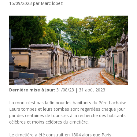
15/09/2023
par
Marc lopez
Dernière mise à jour:
31/08/23 | 31 août 2023
La mort n’est pas la fin pour les habitants du Père Lachaise.
Leurs tombes et leurs tombes sont regardées chaque jour
par des centaines de touristes à la recherche des habitants
célèbres et moins célèbres du cimetière.
Le cimetière a été construit en 1804 alors que Paris