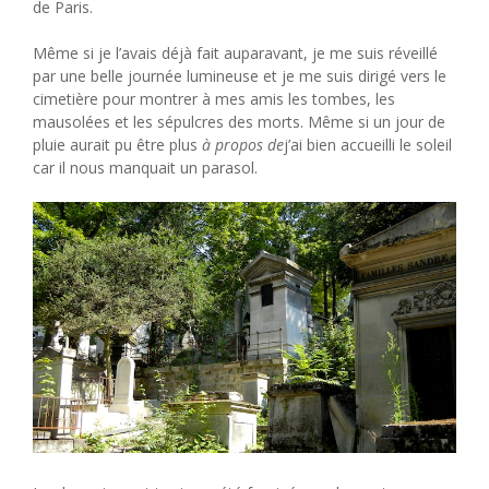
de Paris.
Même si je l’avais déjà fait auparavant, je me suis réveillé
par une belle journée lumineuse et je me suis dirigé vers le
cimetière pour montrer à mes amis les tombes, les
mausolées et les sépulcres des morts. Même si un jour de
pluie aurait pu être plus
à propos de
j’ai bien accueilli le soleil
car il nous manquait un parasol.