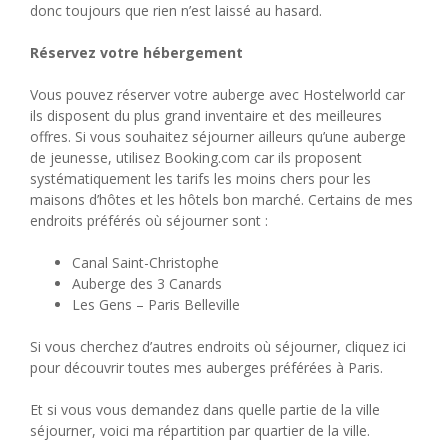
donc toujours que rien n’est laissé au hasard.
Réservez votre hébergement
Vous pouvez réserver votre auberge avec Hostelworld car
ils disposent du plus grand inventaire et des meilleures
offres. Si vous souhaitez séjourner ailleurs qu’une auberge
de jeunesse, utilisez Booking.com car ils proposent
systématiquement les tarifs les moins chers pour les
maisons d’hôtes et les hôtels bon marché. Certains de mes
endroits préférés où séjourner sont :
Canal Saint-Christophe
Auberge des 3 Canards
Les Gens – Paris Belleville
Si vous cherchez d’autres endroits où séjourner, cliquez ici
pour découvrir toutes mes auberges préférées à Paris.
Et si vous vous demandez dans quelle partie de la ville
séjourner, voici ma répartition par quartier de la ville.