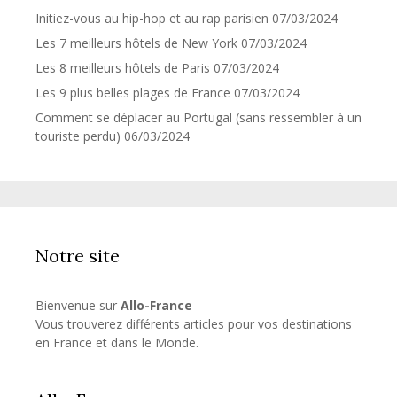
Initiez-vous au hip-hop et au rap parisien
07/03/2024
Les 7 meilleurs hôtels de New York
07/03/2024
Les 8 meilleurs hôtels de Paris
07/03/2024
Les 9 plus belles plages de France
07/03/2024
Comment se déplacer au Portugal (sans ressembler à un
touriste perdu)
06/03/2024
Notre site
Bienvenue sur
Allo-France
Vous trouverez différents articles pour vos destinations
en France et dans le Monde.