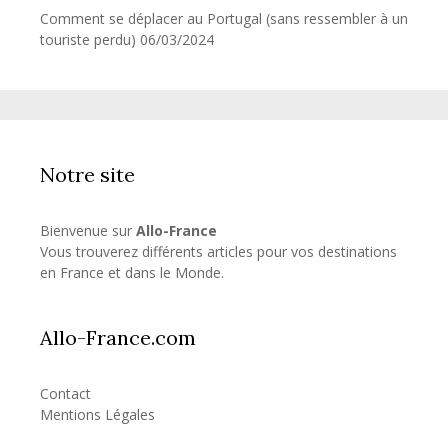
Comment se déplacer au Portugal (sans ressembler à un
touriste perdu)
06/03/2024
Notre site
Bienvenue sur
Allo-France
Vous trouverez différents articles pour vos destinations
en France et dans le Monde.
Allo-France.com
Contact
Mentions Légales