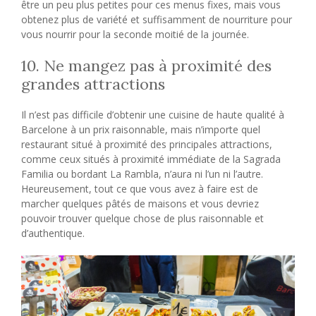
être un peu plus petites pour ces menus fixes, mais vous
obtenez plus de variété et suffisamment de nourriture pour
vous nourrir pour la seconde moitié de la journée.
10. Ne mangez pas à proximité des
grandes attractions
Il n’est pas difficile d’obtenir une cuisine de haute qualité à
Barcelone à un prix raisonnable, mais n’importe quel
restaurant situé à proximité des principales attractions,
comme ceux situés à proximité immédiate de la Sagrada
Familia ou bordant La Rambla, n’aura ni l’un ni l’autre.
Heureusement, tout ce que vous avez à faire est de
marcher quelques pâtés de maisons et vous devriez
pouvoir trouver quelque chose de plus raisonnable et
d’authentique.