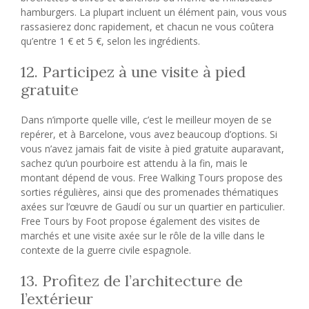
hamburgers. La plupart incluent un élément pain, vous vous
rassasierez donc rapidement, et chacun ne vous coûtera
qu’entre 1 € et 5 €, selon les ingrédients.
12. Participez à une visite à pied
gratuite
Dans n’importe quelle ville, c’est le meilleur moyen de se
repérer, et à Barcelone, vous avez beaucoup d’options. Si
vous n’avez jamais fait de visite à pied gratuite auparavant,
sachez qu’un pourboire est attendu à la fin, mais le
montant dépend de vous. Free Walking Tours propose des
sorties régulières, ainsi que des promenades thématiques
axées sur l’œuvre de Gaudí ou sur un quartier en particulier.
Free Tours by Foot propose également des visites de
marchés et une visite axée sur le rôle de la ville dans le
contexte de la guerre civile espagnole.
13. Profitez de l’architecture de
l’extérieur