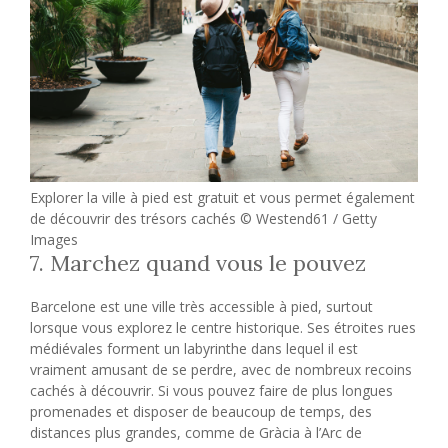
Explorer la ville à pied est gratuit et vous permet également
de découvrir des trésors cachés © Westend61 / Getty
Images
7. Marchez quand vous le pouvez
Barcelone est une ville très accessible à pied, surtout
lorsque vous explorez le centre historique. Ses étroites rues
médiévales forment un labyrinthe dans lequel il est
vraiment amusant de se perdre, avec de nombreux recoins
cachés à découvrir. Si vous pouvez faire de plus longues
promenades et disposer de beaucoup de temps, des
distances plus grandes, comme de Gràcia à l’Arc de