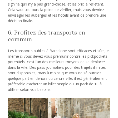
signifie qu’il n’y a pas grand-chose, et les prix le reflètent.
Cela vaut toujours la peine de vérifier, mais vous devriez
envisager les auberges et les hôtels avant de prendre une
décision finale.
6. Profitez des transports en
commun
Les transports publics à Barcelone sont efficaces et sûrs, et
même si vous devez vous prémunir contre les pickpockets
potentiels, c’est l’un des meilleurs moyens de se déplacer
dans la ville. Des pass journaliers pour des trajets illimités
sont disponibles, mais à moins que vous ne séjourniez
quelque part en dehors du centre-ville, il est généralement
préférable d’acheter un billet simple ou un pack de 10 à
utiliser selon vos besoins.