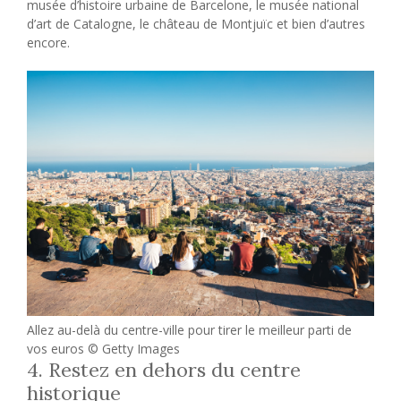
musée d’histoire urbaine de Barcelone, le musée national
d’art de Catalogne, le château de Montjuïc et bien d’autres
encore.
Allez au-delà du centre-ville pour tirer le meilleur parti de
vos euros © Getty Images
4. Restez en dehors du centre
historique