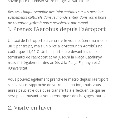
savoir pour optimiser votre budget à Barcelone.
Recevez chaque semaine des informations sur les derniers
événements culturels dans le monde entier dans votre boîte
de réception grâce à notre newsletter par e-mail.
1. Prenez l’Aérobus depuis l’aéroport
Un taxi de l’aéroport au centre-ville vous coûtera au moins
30 € par trajet, mais un billet aller-retour en Aerobús ne
coûte que 11,65 €. Un bus part juste devant les deux
terminaux de l’aéroport et va jusqu’à la Plaça Catalunya
mais fait également des arrêts à la Plaça Espanya et à
l’Universitat.
Vous pouvez également prendre le métro depuis l’aéroport
si cela vous rapproche de votre destination, mais vous
aurez peut-être quelques transferts à effectuer, ce qui ne
sera pas amusant si vous remorquez des bagages lourds.
2. Visite en hiver