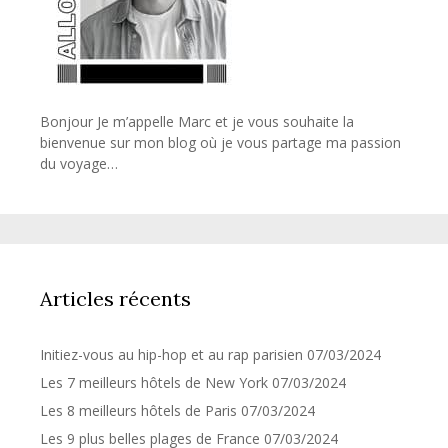
Bonjour Je m’appelle Marc et je vous souhaite la
bienvenue sur mon blog où je vous partage ma passion
du voyage…
Articles récents
Initiez-vous au hip-hop et au rap parisien
07/03/2024
Les 7 meilleurs hôtels de New York
07/03/2024
Les 8 meilleurs hôtels de Paris
07/03/2024
Les 9 plus belles plages de France
07/03/2024