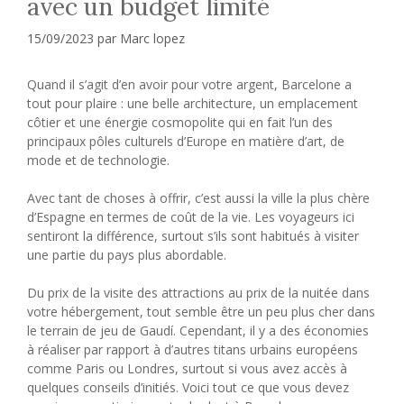
avec un budget limité
15/09/2023
par
Marc lopez
Quand il s’agit d’en avoir pour votre argent, Barcelone a
tout pour plaire : une belle architecture, un emplacement
côtier et une énergie cosmopolite qui en fait l’un des
principaux pôles culturels d’Europe en matière d’art, de
mode et de technologie.
Avec tant de choses à offrir, c’est aussi la ville la plus chère
d’Espagne en termes de coût de la vie. Les voyageurs ici
sentiront la différence, surtout s’ils sont habitués à visiter
une partie du pays plus abordable.
Du prix de la visite des attractions au prix de la nuitée dans
votre hébergement, tout semble être un peu plus cher dans
le terrain de jeu de Gaudí. Cependant, il y a des économies
à réaliser par rapport à d’autres titans urbains européens
comme Paris ou Londres, surtout si vous avez accès à
quelques conseils d’initiés. Voici tout ce que vous devez