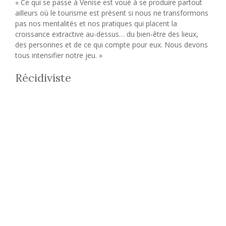
« Ce qui se passe à Venise est voué à se produire partout
ailleurs où le tourisme est présent si nous ne transformons
pas nos mentalités et nos pratiques qui placent la
croissance extractive au-dessus… du bien-être des lieux,
des personnes et de ce qui compte pour eux. Nous devons
tous intensifier notre jeu. »
Récidiviste