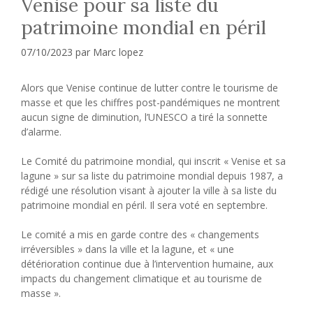
Venise pour sa liste du
patrimoine mondial en péril
07/10/2023
par
Marc lopez
Alors que Venise continue de lutter contre le tourisme de
masse et que les chiffres post-pandémiques ne montrent
aucun signe de diminution, l’UNESCO a tiré la sonnette
d’alarme.
Le Comité du patrimoine mondial, qui inscrit « Venise et sa
lagune » sur sa liste du patrimoine mondial depuis 1987, a
rédigé une résolution visant à ajouter la ville à sa liste du
patrimoine mondial en péril. Il sera voté en septembre.
Le comité a mis en garde contre des « changements
irréversibles » dans la ville et la lagune, et « une
détérioration continue due à l’intervention humaine, aux
impacts du changement climatique et au tourisme de
masse ».