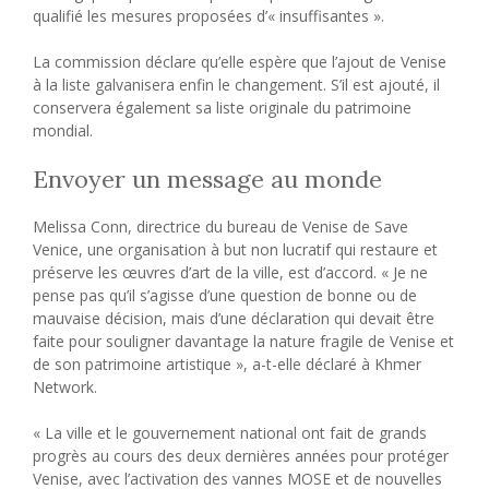
qualifié les mesures proposées d’« insuffisantes ».
La commission déclare qu’elle espère que l’ajout de Venise
à la liste galvanisera enfin le changement. S’il est ajouté, il
conservera également sa liste originale du patrimoine
mondial.
Envoyer un message au monde
Melissa Conn, directrice du bureau de Venise de Save
Venice, une organisation à but non lucratif qui restaure et
préserve les œuvres d’art de la ville, est d’accord. « Je ne
pense pas qu’il s’agisse d’une question de bonne ou de
mauvaise décision, mais d’une déclaration qui devait être
faite pour souligner davantage la nature fragile de Venise et
de son patrimoine artistique », a-t-elle déclaré à Khmer
Network.
« La ville et le gouvernement national ont fait de grands
progrès au cours des deux dernières années pour protéger
Venise, avec l’activation des vannes MOSE et de nouvelles