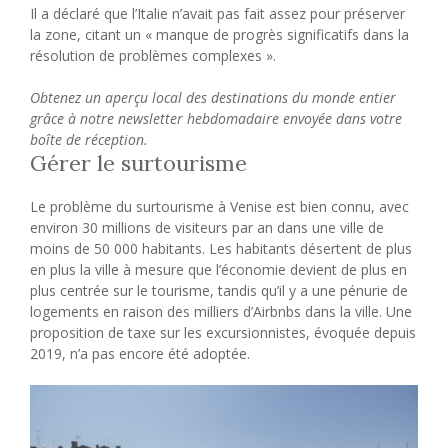
Il a déclaré que l’Italie n’avait pas fait assez pour préserver
la zone, citant un « manque de progrès significatifs dans la
résolution de problèmes complexes ».
Obtenez un aperçu local des destinations du monde entier
grâce à notre newsletter hebdomadaire envoyée dans votre
boîte de réception.
Gérer le surtourisme
Le problème du surtourisme à Venise est bien connu, avec
environ 30 millions de visiteurs par an dans une ville de
moins de 50 000 habitants. Les habitants désertent de plus
en plus la ville à mesure que l’économie devient de plus en
plus centrée sur le tourisme, tandis qu’il y a une pénurie de
logements en raison des milliers d’Airbnbs dans la ville. Une
proposition de taxe sur les excursionnistes, évoquée depuis
2019, n’a pas encore été adoptée.