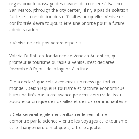
règles pour le passage des navires de croisière à Bacino
San Marco. [through the city center]. Il n’y a pas de solution
facile, et la résolution des difficultés auxquelles Venise est
confrontée devra toujours être une priorité pour la future
administration.
« Venise ne doit pas perdre espoir. »
Valeria Duflot, co-fondatrice de Venezia Autentica, qui
promeut le tourisme durable à Venise, s’est déclarée
favorable à l’ajout de la lagune à la liste.
Elle a déclaré que cela « enverrait un message fort au
monde… selon lequel le tourisme et l’activité économique
humaine tirés par la croissance peuvent détruire le tissu
socio-économique de nos villes et de nos communautés ».
« Cela servirait également à illustrer le lien intime –
démontré par la science – entre les voyages et le tourisme
et le changement climatique », a-t-elle ajouté.