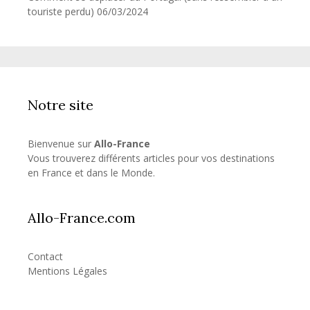
touriste perdu)
06/03/2024
Notre site
Bienvenue sur
Allo-France
Vous trouverez différents articles pour vos destinations
en France et dans le Monde.
Allo-France.com
Contact
Mentions Légales