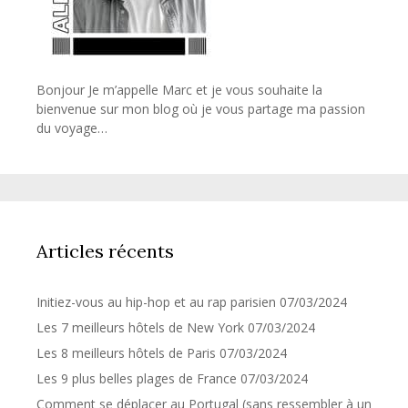
Bonjour Je m’appelle Marc et je vous souhaite la
bienvenue sur mon blog où je vous partage ma passion
du voyage…
Articles récents
Initiez-vous au hip-hop et au rap parisien
07/03/2024
Les 7 meilleurs hôtels de New York
07/03/2024
Les 8 meilleurs hôtels de Paris
07/03/2024
Les 9 plus belles plages de France
07/03/2024
Comment se déplacer au Portugal (sans ressembler à un