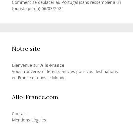
Comment se déplacer au Portugal (sans ressembler à un
touriste perdu)
06/03/2024
Notre site
Bienvenue sur
Allo-France
Vous trouverez différents articles pour vos destinations
en France et dans le Monde.
Allo-France.com
Contact
Mentions Légales