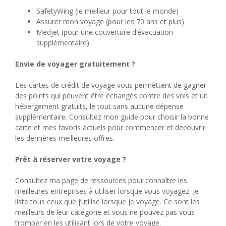
SafetyWing (le meilleur pour tout le monde)
Assurer mon voyage (pour les 70 ans et plus)
Medjet (pour une couverture d’évacuation
supplémentaire)
Envie de voyager gratuitement ?
Les cartes de crédit de voyage vous permettent de gagner
des points qui peuvent être échangés contre des vols et un
hébergement gratuits, le tout sans aucune dépense
supplémentaire. Consultez mon guide pour choisir la bonne
carte et mes favoris actuels pour commencer et découvrir
les dernières meilleures offres.
Prêt à réserver votre voyage ?
Consultez ma page de ressources pour connaître les
meilleures entreprises à utiliser lorsque vous voyagez. Je
liste tous ceux que j’utilise lorsque je voyage. Ce sont les
meilleurs de leur catégorie et vous ne pouvez pas vous
tromper en les utilisant lors de votre voyage.