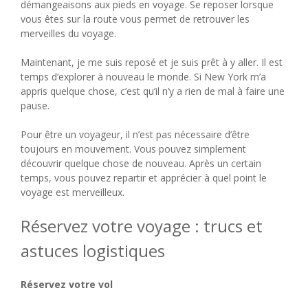
démangeaisons aux pieds en voyage. Se reposer lorsque
vous êtes sur la route vous permet de retrouver les
merveilles du voyage.
Maintenant, je me suis reposé et je suis prêt à y aller. Il est
temps d’explorer à nouveau le monde. Si New York m’a
appris quelque chose, c’est qu’il n’y a rien de mal à faire une
pause.
Pour être un voyageur, il n’est pas nécessaire d’être
toujours en mouvement. Vous pouvez simplement
découvrir quelque chose de nouveau. Après un certain
temps, vous pouvez repartir et apprécier à quel point le
voyage est merveilleux.
Réservez votre voyage : trucs et
astuces logistiques
Réservez votre vol