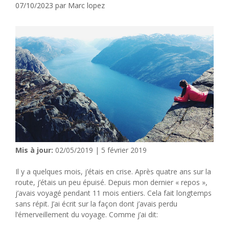
07/10/2023
par
Marc lopez
Mis à jour:
02/05/2019 | 5 février 2019
Il y a quelques mois, j’étais en crise. Après quatre ans sur la
route, j’étais un peu épuisé. Depuis mon dernier « repos »,
j’avais voyagé pendant 11 mois entiers. Cela fait longtemps
sans répit. J’ai écrit sur la façon dont j’avais perdu
l’émerveillement du voyage. Comme j’ai dit: