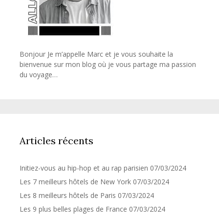
Bonjour Je m’appelle Marc et je vous souhaite la
bienvenue sur mon blog où je vous partage ma passion
du voyage…
Articles récents
Initiez-vous au hip-hop et au rap parisien
07/03/2024
Les 7 meilleurs hôtels de New York
07/03/2024
Les 8 meilleurs hôtels de Paris
07/03/2024
Les 9 plus belles plages de France
07/03/2024