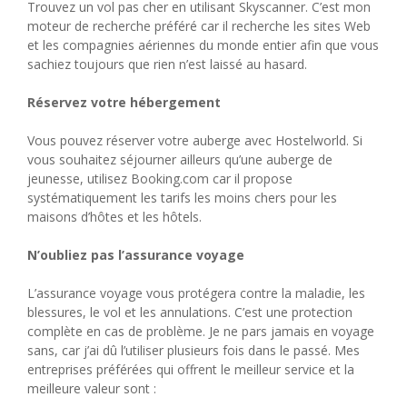
Trouvez un vol pas cher en utilisant Skyscanner. C’est mon
moteur de recherche préféré car il recherche les sites Web
et les compagnies aériennes du monde entier afin que vous
sachiez toujours que rien n’est laissé au hasard.
Réservez votre hébergement
Vous pouvez réserver votre auberge avec Hostelworld. Si
vous souhaitez séjourner ailleurs qu’une auberge de
jeunesse, utilisez Booking.com car il propose
systématiquement les tarifs les moins chers pour les
maisons d’hôtes et les hôtels.
N’oubliez pas l’assurance voyage
L’assurance voyage vous protégera contre la maladie, les
blessures, le vol et les annulations. C’est une protection
complète en cas de problème. Je ne pars jamais en voyage
sans, car j’ai dû l’utiliser plusieurs fois dans le passé. Mes
entreprises préférées qui offrent le meilleur service et la
meilleure valeur sont :