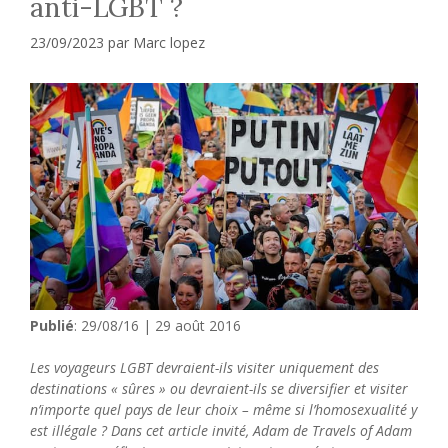
anti-LGBT ?
23/09/2023
par
Marc lopez
Publié
: 29/08/16 | 29 août 2016
Les voyageurs LGBT devraient-ils visiter uniquement des
destinations « sûres » ou devraient-ils se diversifier et visiter
n’importe quel pays de leur choix – même si l’homosexualité y
est illégale ? Dans cet article invité, Adam de Travels of Adam