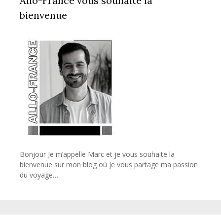
Allo-France vous souhaite la
bienvenue
Bonjour Je m’appelle Marc et je vous souhaite la
bienvenue sur mon blog où je vous partage ma passion
du voyage…