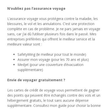
N’oubliez pas l’assurance voyage
L’assurance voyage vous protégera contre la maladie, les
blessures, le vol et les annulations. C’est une protection
complète en cas de problème. Je ne pars jamais en voyage
sans, car j’ai dû l’utiliser plusieurs fois dans le passé. Mes
entreprises préférées qui offrent le meilleur service et la
meilleure valeur sont :
SafetyWing (le meilleur pour tout le monde)
Assurer mon voyage (pour les 70 ans et plus)
Medjet (pour une couverture d’évacuation
supplémentaire)
Envie de voyager gratuitement ?
Les cartes de crédit de voyage vous permettent de gagner
des points qui peuvent être échangés contre des vols et un
hébergement gratuits, le tout sans aucune dépense
supplémentaire. Consultez mon guide pour choisir la bonne