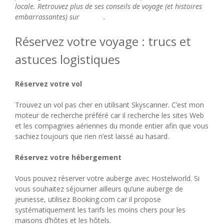
locale. Retrouvez plus de ses conseils de voyage (et histoires
embarrassantes) sur
Twitter
.
Réservez votre voyage : trucs et
astuces logistiques
Réservez votre vol
Trouvez un vol pas cher en utilisant Skyscanner. C’est mon
moteur de recherche préféré car il recherche les sites Web
et les compagnies aériennes du monde entier afin que vous
sachiez toujours que rien n’est laissé au hasard.
Réservez votre hébergement
Vous pouvez réserver votre auberge avec Hostelworld. Si
vous souhaitez séjourner ailleurs qu’une auberge de
jeunesse, utilisez Booking.com car il propose
systématiquement les tarifs les moins chers pour les
maisons d’hôtes et les hôtels.