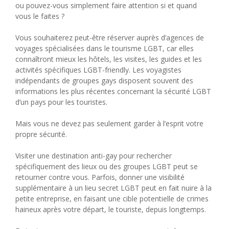
ou pouvez-vous simplement faire attention si et quand
vous le faites ?
Vous souhaiterez peut-être réserver auprès d’agences de
voyages spécialisées dans le tourisme LGBT, car elles
connaîtront mieux les hôtels, les visites, les guides et les
activités spécifiques LGBT-friendly. Les voyagistes
indépendants de groupes gays disposent souvent des
informations les plus récentes concernant la sécurité LGBT
d’un pays pour les touristes.
Mais vous ne devez pas seulement garder à l’esprit votre
propre sécurité.
Visiter une destination anti-gay pour rechercher
spécifiquement des lieux ou des groupes LGBT peut se
retourner contre vous. Parfois, donner une visibilité
supplémentaire à un lieu secret LGBT peut en fait nuire à la
petite entreprise, en faisant une cible potentielle de crimes
haineux après votre départ, le touriste, depuis longtemps.