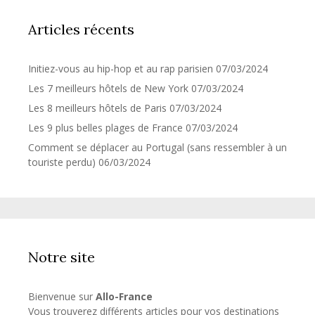
Articles récents
Initiez-vous au hip-hop et au rap parisien
07/03/2024
Les 7 meilleurs hôtels de New York
07/03/2024
Les 8 meilleurs hôtels de Paris
07/03/2024
Les 9 plus belles plages de France
07/03/2024
Comment se déplacer au Portugal (sans ressembler à un
touriste perdu)
06/03/2024
Notre site
Bienvenue sur
Allo-France
Vous trouverez différents articles pour vos destinations