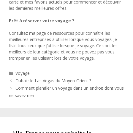
carte et mes favoris actuels pour commencer et découvrir
les dernières meilleures offres.
Prêt à réserver votre voyage ?
Consultez ma page de ressources pour connaître les
meilleures entreprises à utiliser lorsque vous voyagez. Je
liste tous ceux que j’utilise lorsque je voyage. Ce sont les
meilleurs de leur catégorie et vous ne pouvez pas vous
tromper en les utilisant lors de votre voyage.
Catégories
Voyage
Dubaï : le Las Vegas du Moyen-Orient ?
Comment planifier un voyage dans un endroit dont vous
ne savez rien