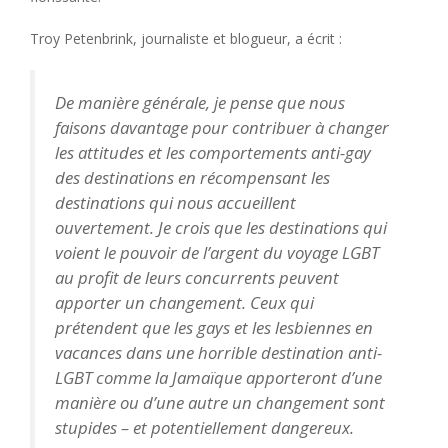
Troy Petenbrink, journaliste et blogueur, a écrit :
De manière générale, je pense que nous
faisons davantage pour contribuer à changer
les attitudes et les comportements anti-gay
des destinations en récompensant les
destinations qui nous accueillent
ouvertement. Je crois que les destinations qui
voient le pouvoir de l’argent du voyage LGBT
au profit de leurs concurrents peuvent
apporter un changement. Ceux qui
prétendent que les gays et les lesbiennes en
vacances dans une horrible destination anti-
LGBT comme la Jamaïque apporteront d’une
manière ou d’une autre un changement sont
stupides – et potentiellement dangereux.