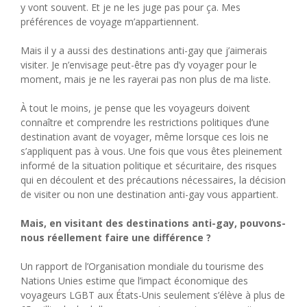
y vont souvent. Et je ne les juge pas pour ça. Mes
préférences de voyage m’appartiennent.
Mais il y a aussi des destinations anti-gay que j’aimerais
visiter. Je n’envisage peut-être pas d’y voyager pour le
moment, mais je ne les rayerai pas non plus de ma liste.
À tout le moins, je pense que les voyageurs doivent
connaître et comprendre les restrictions politiques d’une
destination avant de voyager, même lorsque ces lois ne
s’appliquent pas à vous. Une fois que vous êtes pleinement
informé de la situation politique et sécuritaire, des risques
qui en découlent et des précautions nécessaires, la décision
de visiter ou non une destination anti-gay vous appartient.
Mais, en visitant des destinations anti-gay, pouvons-
nous réellement faire une différence ?
Un rapport de l’Organisation mondiale du tourisme des
Nations Unies estime que l’impact économique des
voyageurs LGBT aux États-Unis seulement s’élève à plus de