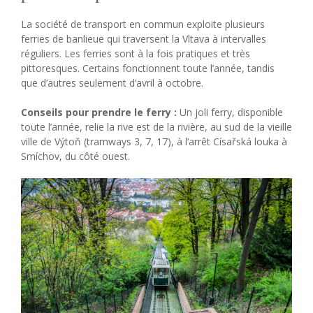
La société de transport en commun exploite plusieurs
ferries de banlieue qui traversent la Vltava à intervalles
réguliers. Les ferries sont à la fois pratiques et très
pittoresques. Certains fonctionnent toute l’année, tandis
que d’autres seulement d’avril à octobre.
Conseils pour prendre le ferry :
Un joli ferry, disponible
toute l’année, relie la rive est de la rivière, au sud de la vieille
ville de Výtoň (tramways 3, 7, 17), à l’arrêt Císařská louka à
Smíchov, du côté ouest.