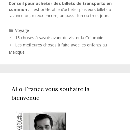
Conseil pour acheter des billets de transports en
commun :
Il est préférable d’acheter plusieurs billets à
l’avance ou, mieux encore, un pass d’un ou trois jours.
Catégories
Voyage
13 choses à savoir avant de visiter la Colombie
Les meilleures choses à faire avec les enfants au
Mexique
Allo-France vous souhaite la
bienvenue