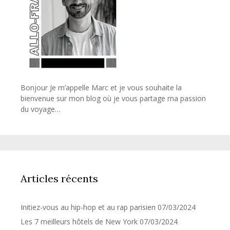
Bonjour Je m’appelle Marc et je vous souhaite la
bienvenue sur mon blog où je vous partage ma passion
du voyage…
Articles récents
Initiez-vous au hip-hop et au rap parisien
07/03/2024
Les 7 meilleurs hôtels de New York
07/03/2024