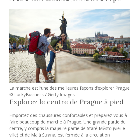
La marche est l’une des meilleures façons d’explorer Prague
© LuckyBusiness / Getty Images
Explorez le centre de Prague à pied
Emportez des chaussures confortables et préparez-vous à
faire beaucoup de marche à Prague. Une grande partie du
centre, y compris la majeure partie de Staré Město (vieille
ville) et de Malá Strana, est fermée à la circulation