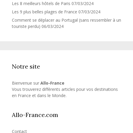
Les 8 meilleurs hôtels de Paris
07/03/2024
Les 9 plus belles plages de France
07/03/2024
Comment se déplacer au Portugal (sans ressembler à un
touriste perdu)
06/03/2024
Notre site
Bienvenue sur
Allo-France
Vous trouverez différents articles pour vos destinations
en France et dans le Monde.
Allo-France.com
Contact