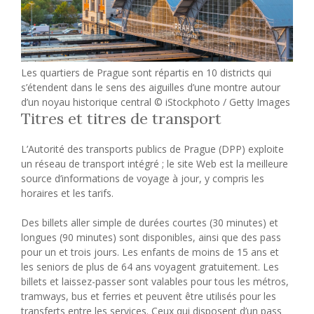
Les quartiers de Prague sont répartis en 10 districts qui
s’étendent dans le sens des aiguilles d’une montre autour
d’un noyau historique central © iStockphoto / Getty Images
Titres et titres de transport
L’Autorité des transports publics de Prague (DPP) exploite
un réseau de transport intégré ; le site Web est la meilleure
source d’informations de voyage à jour, y compris les
horaires et les tarifs.
Des billets aller simple de durées courtes (30 minutes) et
longues (90 minutes) sont disponibles, ainsi que des pass
pour un et trois jours. Les enfants de moins de 15 ans et
les seniors de plus de 64 ans voyagent gratuitement. Les
billets et laissez-passer sont valables pour tous les métros,
tramways, bus et ferries et peuvent être utilisés pour les
transferts entre les services. Ceux qui disposent d’un pass