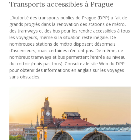
Transports accessibles à Prague
L’Autorité des transports publics de Prague (DPP) a fait de
grands progrès dans la rénovation des stations de métro,
des tramways et des bus pour les rendre accessibles à tous
les voyageurs, même si la situation reste inégale. De
nombreuses stations de métro disposent désormais
d’ascenseurs, mais certaines n’en ont pas. De même, de
nombreux tramways et bus permettent l’entrée au niveau
du trottoir (mais pas tous). Consultez le site Web du DPP
pour obtenir des informations en anglais sur les voyages
sans obstacles.