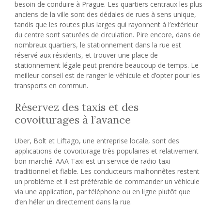
besoin de conduire à Prague. Les quartiers centraux les plus
anciens de la ville sont des dédales de rues à sens unique,
tandis que les routes plus larges qui rayonnent à l’extérieur
du centre sont saturées de circulation. Pire encore, dans de
nombreux quartiers, le stationnement dans la rue est
réservé aux résidents, et trouver une place de
stationnement légale peut prendre beaucoup de temps. Le
meilleur conseil est de ranger le véhicule et d’opter pour les
transports en commun.
Réservez des taxis et des
covoiturages à l’avance
Uber, Bolt et Liftago, une entreprise locale, sont des
applications de covoiturage très populaires et relativement
bon marché. AAA Taxi est un service de radio-taxi
traditionnel et fiable. Les conducteurs malhonnêtes restent
un problème et il est préférable de commander un véhicule
via une application, par téléphone ou en ligne plutôt que
d’en héler un directement dans la rue.