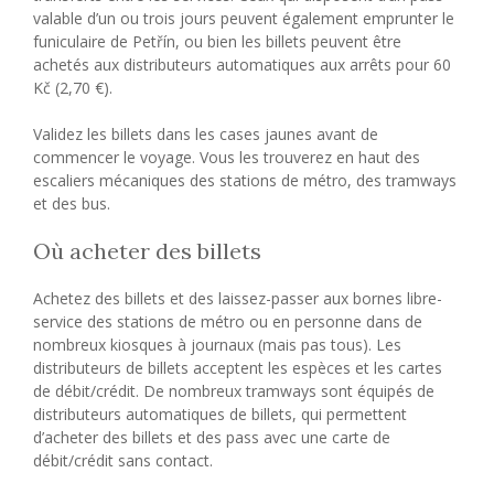
valable d’un ou trois jours peuvent également emprunter le
funiculaire de Petřín, ou bien les billets peuvent être
achetés aux distributeurs automatiques aux arrêts pour 60
Kč (2,70 €).
Validez les billets dans les cases jaunes avant de
commencer le voyage. Vous les trouverez en haut des
escaliers mécaniques des stations de métro, des tramways
et des bus.
Où acheter des billets
Achetez des billets et des laissez-passer aux bornes libre-
service des stations de métro ou en personne dans de
nombreux kiosques à journaux (mais pas tous). Les
distributeurs de billets acceptent les espèces et les cartes
de débit/crédit. De nombreux tramways sont équipés de
distributeurs automatiques de billets, qui permettent
d’acheter des billets et des pass avec une carte de
débit/crédit sans contact.