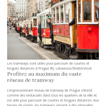
Les tramways sont utiles pour parcourir de courtes et
longues distances à Prague ©J. Lekavicius/Shutterstock
Profitez au maximum du vaste
réseau de tramway
L’impressionnant réseau de tramway de Prague s’étend
comme des tentacules dans tous les quartiers de la ville et
est utile pour parcourir de courtes et longues distances. Aux
heures de pointe, les tramways arrivent à des intervalles