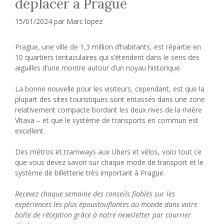
déplacer à Prague
15/01/2024
par
Marc lopez
Prague, une ville de 1,3 million d’habitants, est répartie en
10 quartiers tentaculaires qui s’étendent dans le sens des
aiguilles d’une montre autour d’un noyau historique.
La bonne nouvelle pour les visiteurs, cependant, est que la
plupart des sites touristiques sont entassés dans une zone
relativement compacte bordant les deux rives de la rivière
Vltava – et que le système de transports en commun est
excellent.
Des métros et tramways aux Ubers et vélos, voici tout ce
que vous devez savoir sur chaque mode de transport et le
système de billetterie très important à Prague.
Recevez chaque semaine des conseils fiables sur les
expériences les plus époustouflantes au monde dans votre
boîte de réception grâce à notre newsletter par courrier