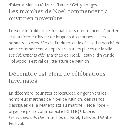
d’hiver à Munich © Murat Taner / Getty Images
Les marchés de Noël commencent à
ouvrir en novembre
Lorsque le froid arrive, les habitants commencent à porter
leur uniforme d’hiver : de longues doudounes et des
bonnets colorés. Vers la fin du mois, les étals du marché de
Noël commencent à apparaître sur les places de la ville.
Les évènements clés
: Marchés de Noël, Festival d’hiver de
Tollwood, Festival de littérature de Munich.
Décembre est plein de célébrations
hivernales
En décembre, touristes et locaux se dirigent vers les
nombreux marchés de Noël de Munich, des stands
classiques de la Marienplatz au marché « Noël rose »
organisé par la communauté LGBTIQ+ locale.
Les évènements clés
: marchés de Noël, Tollwood Winter
Festival.