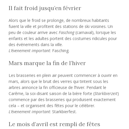
Il fait froid jusqu’en février
Alors que le froid se prolonge, de nombreux habitants
fuient la ville et profitent des stations de ski voisines. Un
peu de couleur arrive avec
Fasching
(carnaval), lorsque les
enfants et les adultes portent des costumes ridicules pour
des événements dans la ville.
L’évenement important
: Fasching.
Mars marque la fin de l’hiver
Les brasseries en plein air peuvent commencer à ouvrir en
mars, alors que le bruit des verres qui tintent sous les
arbres annonce la fin officieuse de l’hiver. Pendant le
Carême, la soi-disant saison de la bière forte (
Starkbierzeit
)
commence par des brasseries qui produisent exactement
cela – et organisent des fêtes pour le célébrer.
L’évenement important
: Starkbierfest.
Le mois d’avril est rempli de fêtes