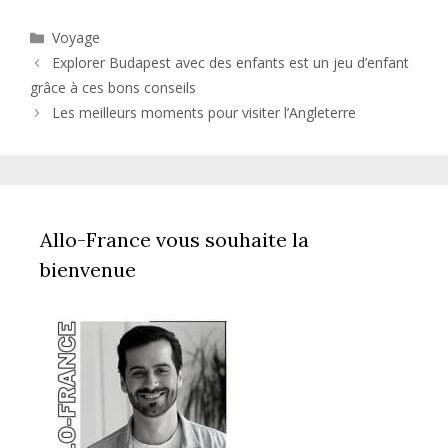
Catégories
Voyage
Explorer Budapest avec des enfants est un jeu d’enfant
grâce à ces bons conseils
Les meilleurs moments pour visiter l’Angleterre
Allo-France vous souhaite la
bienvenue