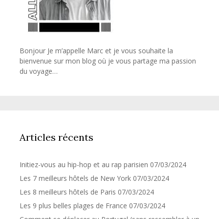
Bonjour Je m’appelle Marc et je vous souhaite la
bienvenue sur mon blog où je vous partage ma passion
du voyage…
Articles récents
Initiez-vous au hip-hop et au rap parisien
07/03/2024
Les 7 meilleurs hôtels de New York
07/03/2024
Les 8 meilleurs hôtels de Paris
07/03/2024
Les 9 plus belles plages de France
07/03/2024