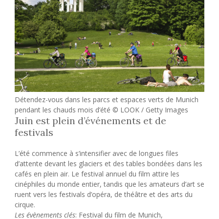
Détendez-vous dans les parcs et espaces verts de Munich
pendant les chauds mois d’été © LOOK / Getty Images
Juin est plein d’événements et de
festivals
L’été commence à s’intensifier avec de longues files
d’attente devant les glaciers et des tables bondées dans les
cafés en plein air. Le festival annuel du film attire les
cinéphiles du monde entier, tandis que les amateurs d’art se
ruent vers les festivals d’opéra, de théâtre et des arts du
cirque.
Les évènements clés
: Festival du film de Munich,