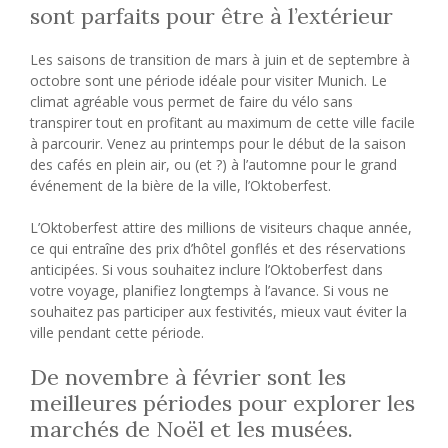
sont parfaits pour être à l’extérieur
Les saisons de transition de mars à juin et de septembre à
octobre sont une période idéale pour visiter Munich. Le
climat agréable vous permet de faire du vélo sans
transpirer tout en profitant au maximum de cette ville facile
à parcourir. Venez au printemps pour le début de la saison
des cafés en plein air, ou (et ?) à l’automne pour le grand
événement de la bière de la ville, l’Oktoberfest.
L’Oktoberfest attire des millions de visiteurs chaque année,
ce qui entraîne des prix d’hôtel gonflés et des réservations
anticipées. Si vous souhaitez inclure l’Oktoberfest dans
votre voyage, planifiez longtemps à l’avance. Si vous ne
souhaitez pas participer aux festivités, mieux vaut éviter la
ville pendant cette période.
De novembre à février sont les
meilleures périodes pour explorer les
marchés de Noël et les musées.