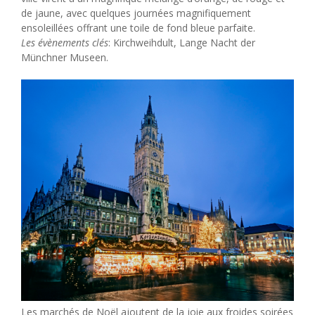
de jaune, avec quelques journées magnifiquement
ensoleillées offrant une toile de fond bleue parfaite.
Les évènements clés
: Kirchweihdult, Lange Nacht der
Münchner Museen.
Les marchés de Noël ajoutent de la joie aux froides soirées