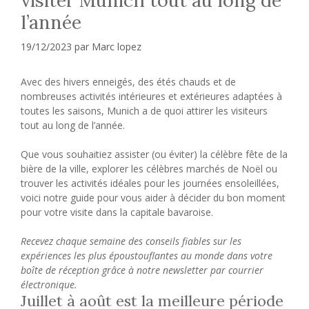
l’année
19/12/2023
par
Marc lopez
Avec des hivers enneigés, des étés chauds et de
nombreuses activités intérieures et extérieures adaptées à
toutes les saisons, Munich a de quoi attirer les visiteurs
tout au long de l’année.
Que vous souhaitiez assister (ou éviter) la célèbre fête de la
bière de la ville, explorer les célèbres marchés de Noël ou
trouver les activités idéales pour les journées ensoleillées,
voici notre guide pour vous aider à décider du bon moment
pour votre visite dans la capitale bavaroise.
Recevez chaque semaine des conseils fiables sur les
expériences les plus époustouflantes au monde dans votre
boîte de réception grâce à notre newsletter par courrier
électronique.
Juillet à août est la meilleure période