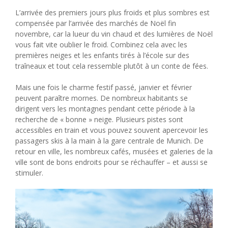
L’arrivée des premiers jours plus froids et plus sombres est
compensée par l’arrivée des marchés de Noël fin
novembre, car la lueur du vin chaud et des lumières de Noël
vous fait vite oublier le froid. Combinez cela avec les
premières neiges et les enfants tirés à l’école sur des
traîneaux et tout cela ressemble plutôt à un conte de fées.
Mais une fois le charme festif passé, janvier et février
peuvent paraître mornes. De nombreux habitants se
dirigent vers les montagnes pendant cette période à la
recherche de « bonne » neige. Plusieurs pistes sont
accessibles en train et vous pouvez souvent apercevoir les
passagers skis à la main à la gare centrale de Munich. De
retour en ville, les nombreux cafés, musées et galeries de la
ville sont de bons endroits pour se réchauffer – et aussi se
stimuler.