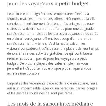
pour les voyageurs à petit budget
Le plein été peut signifier des températures élevées à
Munich, mais les nombreuses offres extérieures de la ville
contribuent certainement à atténuer l’avantage. Les eaux
claires de la rivière Isar sont parfaites pour une baignade
rafraîchissante, tandis que les parcs verdoyants et les cafés
en plein air verdoyants offrent beaucoup d’ombre et de
rafraîchissement. Même si c’est la haute saison, les
visiteurs constateront qu’ils passent la plupart de leur temps
dehors à faire des activités gratuites, ce qui contribue à
réduire les coûts – parfait pour les voyageurs à petit
budget. De plus, la plupart des cafés en plein air vous
permettent d’apporter votre propre pique-nique si vous
achetez une boisson.
Emportez des vêtements d’été et de la crème solaire, mais
aussi un imperméable léger ou un parapluie, car les orages
et les averses soudaines ne sont pas rares.
Les mois de la saison intermédiaire