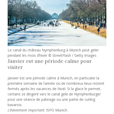
Le canal du château Nymphenburg à Munich peut geler
pendant les mois d’hiver © StreetFlash / Getty Images
Janvier est une période calme pour
visiter
Janvier est une période calme à Munich, en particulier la
première semaine de l’année où de nombreux lieux restent
fermés après les vacances de Noël. Si la glace le permet,
certains se dirigent vers le canal gelé de Nymphenburger
pour une séance de patinage ou une partie de curling
bavarois.
L’évenement important
: ISPO Munich.