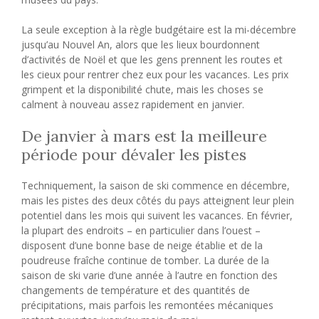
La seule exception à la règle budgétaire est la mi-décembre
jusqu’au Nouvel An, alors que les lieux bourdonnent
d’activités de Noël et que les gens prennent les routes et
les cieux pour rentrer chez eux pour les vacances. Les prix
grimpent et la disponibilité chute, mais les choses se
calment à nouveau assez rapidement en janvier.
De janvier à mars est la meilleure
période pour dévaler les pistes
Techniquement, la saison de ski commence en décembre,
mais les pistes des deux côtés du pays atteignent leur plein
potentiel dans les mois qui suivent les vacances. En février,
la plupart des endroits – en particulier dans l’ouest –
disposent d’une bonne base de neige établie et de la
poudreuse fraîche continue de tomber. La durée de la
saison de ski varie d’une année à l’autre en fonction des
changements de température et des quantités de
précipitations, mais parfois les remontées mécaniques