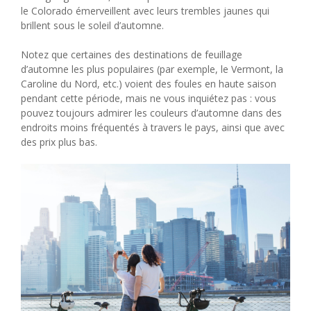
le Colorado émerveillent avec leurs trembles jaunes qui
brillent sous le soleil d’automne.
Notez que certaines des destinations de feuillage
d’automne les plus populaires (par exemple, le Vermont, la
Caroline du Nord, etc.) voient des foules en haute saison
pendant cette période, mais ne vous inquiétez pas : vous
pouvez toujours admirer les couleurs d’automne dans des
endroits moins fréquentés à travers le pays, ainsi que avec
des prix plus bas.