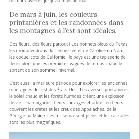
restent ouvertes jusqu’au mois de mai.
De mars à juin, les couleurs
printanières et les randonnées dans
les montagnes à l’est sont idéales.
Des fleurs, des fleurs partout ! Les bonnets bleus du Texas,
les rhododendrons du Tennessee et de Caroline du Nord,
les coquelicots de Californie : le pays est une tapisserie de
fleurs alors que les premières vagues de temps chaud le
sortent de son sommeil hivernal.
C’est aussi la meilleure période pour explorer les anciennes
montagnes de l’est des États-Unis. Les averses printanières,
le soleil chaud et les forêts humides créent une explosion
de vie : champignons, fleurs sauvages et arbres en fleurs
couvrent les crêtes et les creux des Appalaches, de la
Géorgie au Maine. Les ruisseaux sont pleins et les cascades
sont les plus magnifiques.