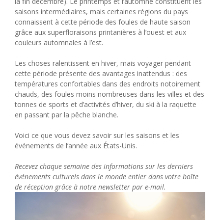
la fin décembre). Le printemps et l’automne constituent les
saisons intermédiaires, mais certaines régions du pays
connaissent à cette période des foules de haute saison
grâce aux superfloraisons printanières à l’ouest et aux
couleurs automnales à l’est.
Les choses ralentissent en hiver, mais voyager pendant
cette période présente des avantages inattendus : des
températures confortables dans des endroits notoirement
chauds, des foules moins nombreuses dans les villes et des
tonnes de sports et d’activités d’hiver, du ski à la raquette
en passant par la pêche blanche.
Voici ce que vous devez savoir sur les saisons et les
événements de l’année aux États-Unis.
Recevez chaque semaine des informations sur les derniers
événements culturels dans le monde entier dans votre boîte
de réception grâce à notre newsletter par e-mail.