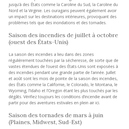
jusqu’à des États comme la Caroline du Sud, la Caroline du
Nord et la Virginie. Les ouragans peuvent également avoir
un impact sur les destinations intérieures, provoquant des
problèmes tels que des inondations et des tornades.
Saison des incendies de juillet à octobre
(ouest des États-Unis)
La saison des incendies a lieu dans des zones
régulièrement touchées par la sécheresse, de sorte que de
vastes étendues de l’ouest des États-Unis sont exposées à
des incendies pendant une grande partie de l’année. Juillet
et août sont les mois de pointe de la saison des incendies,
des États comme la Californie, le Colorado, le Montana, le
Wyoming, l’Idaho et l’Oregon étant les plus touchés par les
dégâts. Vérifiez toujours les conditions d’incendie avant de
partir pour des aventures estivales en plein air ici.
Saison des tornades de mars à juin
(Plaines, Midwest, Sud-Est)