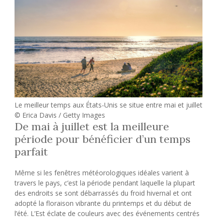
Le meilleur temps aux États-Unis se situe entre mai et juillet
© Erica Davis / Getty Images
De mai à juillet est la meilleure
période pour bénéficier d’un temps
parfait
Même si les fenêtres météorologiques idéales varient à
travers le pays, c’est la période pendant laquelle la plupart
des endroits se sont débarrassés du froid hivernal et ont
adopté la floraison vibrante du printemps et du début de
l’été. L’Est éclate de couleurs avec des événements centrés