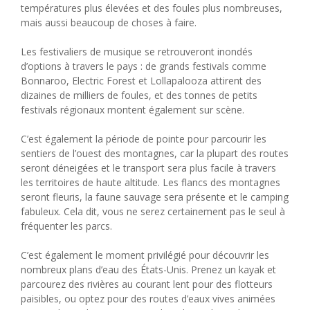
températures plus élevées et des foules plus nombreuses,
mais aussi beaucoup de choses à faire.
Les festivaliers de musique se retrouveront inondés
d’options à travers le pays : de grands festivals comme
Bonnaroo, Electric Forest et Lollapalooza attirent des
dizaines de milliers de foules, et des tonnes de petits
festivals régionaux montent également sur scène.
C’est également la période de pointe pour parcourir les
sentiers de l’ouest des montagnes, car la plupart des routes
seront déneigées et le transport sera plus facile à travers
les territoires de haute altitude. Les flancs des montagnes
seront fleuris, la faune sauvage sera présente et le camping
fabuleux. Cela dit, vous ne serez certainement pas le seul à
fréquenter les parcs.
C’est également le moment privilégié pour découvrir les
nombreux plans d’eau des États-Unis. Prenez un kayak et
parcourez des rivières au courant lent pour des flotteurs
paisibles, ou optez pour des routes d’eaux vives animées