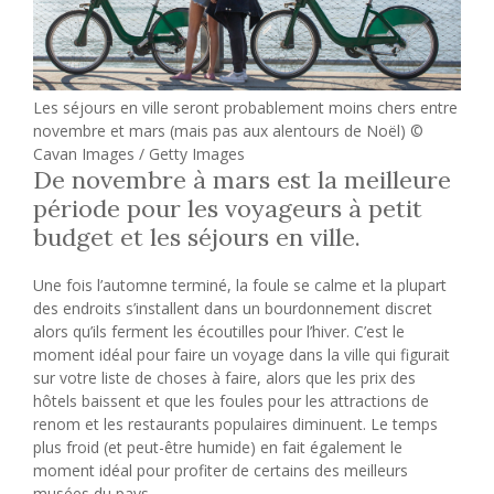
Les séjours en ville seront probablement moins chers entre
novembre et mars (mais pas aux alentours de Noël) ©
Cavan Images / Getty Images
De novembre à mars est la meilleure
période pour les voyageurs à petit
budget et les séjours en ville.
Une fois l’automne terminé, la foule se calme et la plupart
des endroits s’installent dans un bourdonnement discret
alors qu’ils ferment les écoutilles pour l’hiver. C’est le
moment idéal pour faire un voyage dans la ville qui figurait
sur votre liste de choses à faire, alors que les prix des
hôtels baissent et que les foules pour les attractions de
renom et les restaurants populaires diminuent. Le temps
plus froid (et peut-être humide) en fait également le
moment idéal pour profiter de certains des meilleurs
musées du pays.