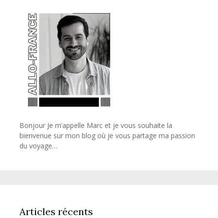
Bonjour Je m’appelle Marc et je vous souhaite la
bienvenue sur mon blog où je vous partage ma passion
du voyage…
Articles récents