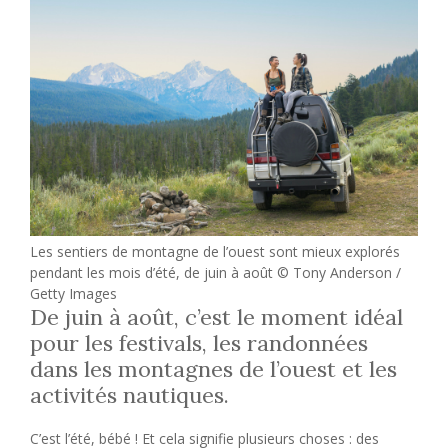
Les sentiers de montagne de l’ouest sont mieux explorés
pendant les mois d’été, de juin à août © Tony Anderson /
Getty Images
De juin à août, c’est le moment idéal
pour les festivals, les randonnées
dans les montagnes de l’ouest et les
activités nautiques.
C’est l’été, bébé ! Et cela signifie plusieurs choses : des