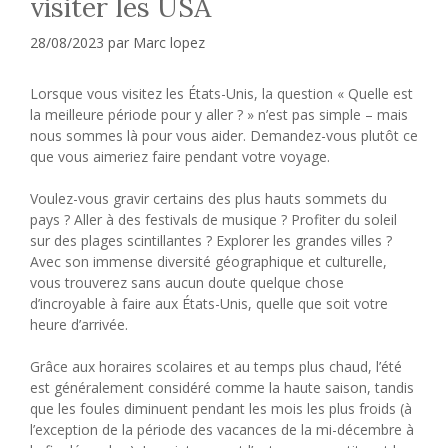
visiter les USA
28/08/2023
par
Marc lopez
Lorsque vous visitez les États-Unis, la question « Quelle est
la meilleure période pour y aller ? » n’est pas simple – mais
nous sommes là pour vous aider. Demandez-vous plutôt ce
que vous aimeriez faire pendant votre voyage.
Voulez-vous gravir certains des plus hauts sommets du
pays ? Aller à des festivals de musique ? Profiter du soleil
sur des plages scintillantes ? Explorer les grandes villes ?
Avec son immense diversité géographique et culturelle,
vous trouverez sans aucun doute quelque chose
d’incroyable à faire aux États-Unis, quelle que soit votre
heure d’arrivée.
Grâce aux horaires scolaires et au temps plus chaud, l’été
est généralement considéré comme la haute saison, tandis
que les foules diminuent pendant les mois les plus froids (à
l’exception de la période des vacances de la mi-décembre à