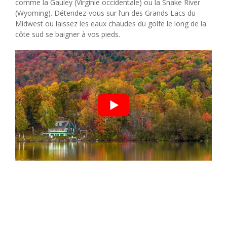
comme la Gauley (Virginie occidentale) ou la Snake River
(Wyoming). Détendez-vous sur l’un des Grands Lacs du
Midwest ou laissez les eaux chaudes du golfe le long de la
côte sud se baigner à vos pieds.