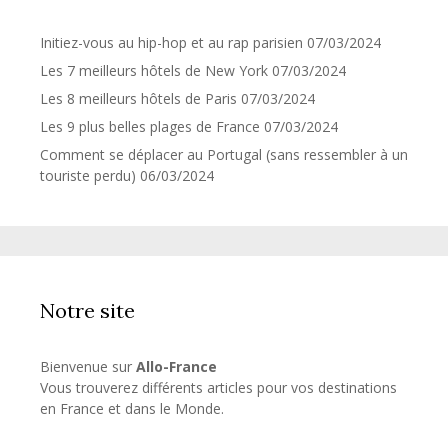
Initiez-vous au hip-hop et au rap parisien
07/03/2024
Les 7 meilleurs hôtels de New York
07/03/2024
Les 8 meilleurs hôtels de Paris
07/03/2024
Les 9 plus belles plages de France
07/03/2024
Comment se déplacer au Portugal (sans ressembler à un
touriste perdu)
06/03/2024
Notre site
Bienvenue sur
Allo-France
Vous trouverez différents articles pour vos destinations
en France et dans le Monde.