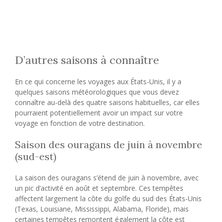
D’autres saisons à connaître
En ce qui concerne les voyages aux États-Unis, il y a
quelques saisons météorologiques que vous devez
connaître au-delà des quatre saisons habituelles, car elles
pourraient potentiellement avoir un impact sur votre
voyage en fonction de votre destination.
Saison des ouragans de juin à novembre
(sud-est)
La saison des ouragans s’étend de juin à novembre, avec
un pic d’activité en août et septembre. Ces tempêtes
affectent largement la côte du golfe du sud des États-Unis
(Texas, Louisiane, Mississippi, Alabama, Floride), mais
certaines tempêtes remontent également la côte est