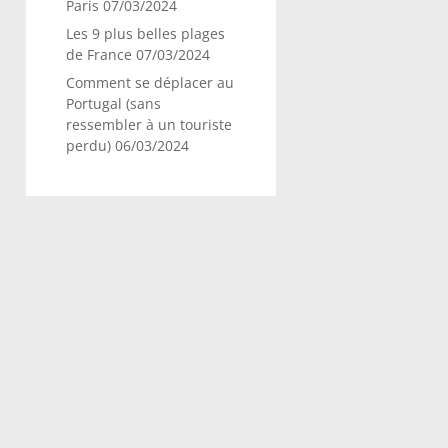
Paris
07/03/2024
Les 9 plus belles plages
de France
07/03/2024
Comment se déplacer au
Portugal (sans
ressembler à un touriste
perdu)
06/03/2024