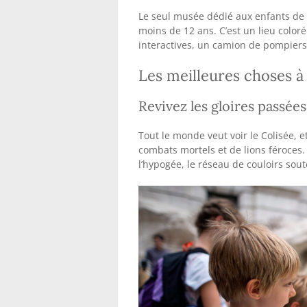
Le seul musée dédié aux enfants de
moins de 12 ans. C’est un lieu color
interactives, un camion de pompiers 
Les meilleures choses à
Revivez les gloires passées
Tout le monde veut voir le Colisée, et
combats mortels et de lions féroces. 
l’hypogée, le réseau de couloirs sout