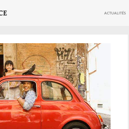
ACTUALITÉS