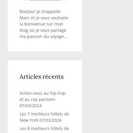
Bonjour Je m’appelle
Marc et je vous souhaite
la bienvenue sur mon
blog où je vous partage
ma passion du voyage…
Articles récents
Initiez-vous au hip-hop
et au rap parisien
07/03/2024
Les 7 meilleurs hôtels de
New York
07/03/2024
Les 8 meilleurs hôtels de