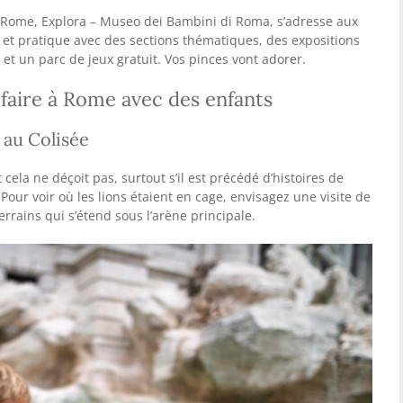
 Rome, Explora – Museo dei Bambini di Roma, s’adresse aux
é et pratique avec des sections thématiques, des expositions
et un parc de jeux gratuit. Vos pinces vont adorer.
 faire à Rome avec des enfants
 au Colisée
 cela ne déçoit pas, surtout s’il est précédé d’histoires de
Pour voir où les lions étaient en cage, envisagez une visite de
errains qui s’étend sous l’arène principale.