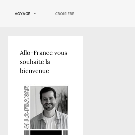
VOYAGE
CROISIERE
Allo-France vous
souhaite la
bienvenue