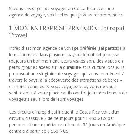
Si vous envisagez de voyager au Costa Rica avec une
agence de voyage, voici celles que je vous recommande :
1. MON ENTREPRISE PRÉFÉRÉE : Intrepid
Travel
Intrepid est mon agence de voyage préférée. J’ai participé à
leurs tournées dans plusieurs pays différents et je passe
toujours un bon moment. Leurs visites sont des visites en
petits groupes axées sur la durabilité et la culture locale. Ils
proposent une vingtaine de voyages qui vous emmènent à
travers le pays, à la découverte des attractions célèbres –
et moins connues. Si vous voyagez seul, vous ne vous
sentirez pas à votre place car ils ont toujours des tonnes de
voyageurs seuls lors de leurs voyages.
Les circuits d’Intrepid qui incluent le Costa Rica vont d’un
circuit « classique » de neuf jours pour 1 460 $ US par
personne à une expérience ultime de 59 jours en Amérique
centrale à partir de 6 550 $ US.