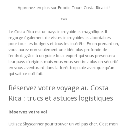
Apprenez-en plus sur Foodie Tours Costa Rica ici !
***
Le Costa Rica est un pays incroyable et magnifique. Il
regorge également de visites incroyables et abordables
pour tous les budgets et tous les intérêts. En en prenant un,
vous aurez non seulement une idée plus profonde de
l’endroit grâce à un guide local expert qui vous présentera
leur pays d’origine, mais vous vous sentirez plus en sécurité
en vous aventurant dans la forêt tropicale avec quelqu’un
qui sait ce qu’il fait.
Réservez votre voyage au Costa
Rica : trucs et astuces logistiques
Réservez votre vol
Utilisez Skyscanner pour trouver un vol pas cher. C’est mon