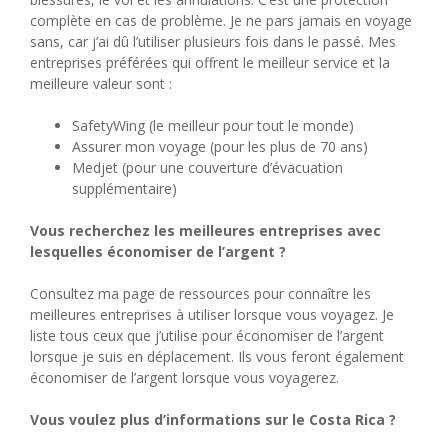
complète en cas de problème. Je ne pars jamais en voyage
sans, car j’ai dû l’utiliser plusieurs fois dans le passé. Mes
entreprises préférées qui offrent le meilleur service et la
meilleure valeur sont :
SafetyWing (le meilleur pour tout le monde)
Assurer mon voyage (pour les plus de 70 ans)
Medjet (pour une couverture d’évacuation
supplémentaire)
Vous recherchez les meilleures entreprises avec
lesquelles économiser de l’argent ?
Consultez ma page de ressources pour connaître les
meilleures entreprises à utiliser lorsque vous voyagez. Je
liste tous ceux que j’utilise pour économiser de l’argent
lorsque je suis en déplacement. Ils vous feront également
économiser de l’argent lorsque vous voyagerez.
Vous voulez plus d’informations sur le Costa Rica ?