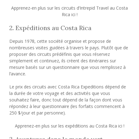
Apprenez-en plus sur les circuits d’Intrepid Travel au Costa
Rica ici !
2. Expéditions au Costa Rica
Depuis 1978, cette société organise et propose de
nombreuses visites guidées à travers le pays. Plutôt que de
proposer des circuits prédéfinis que vous réservez
simplement et continuez, ils créent des itinéraires sur
mesure basés sur un questionnaire que vous remplissez à
l’avance.
Le prix des circuits avec Costa Rica Expeditions dépend de
la durée de votre voyage et des activités que vous
souhaitez faire, donc tout dépend de la façon dont vous
répondez à leur questionnaire (les forfaits commencent à
250 $/jour et par personne).
Apprenez-en plus sur les expéditions au Costa Rica ici !