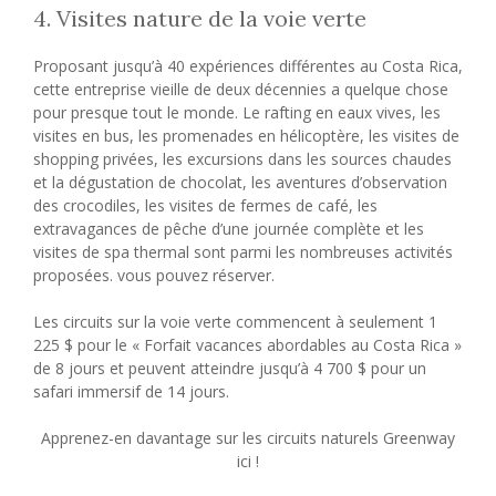
4. Visites nature de la voie verte
Proposant jusqu’à 40 expériences différentes au Costa Rica,
cette entreprise vieille de deux décennies a quelque chose
pour presque tout le monde. Le rafting en eaux vives, les
visites en bus, les promenades en hélicoptère, les visites de
shopping privées, les excursions dans les sources chaudes
et la dégustation de chocolat, les aventures d’observation
des crocodiles, les visites de fermes de café, les
extravagances de pêche d’une journée complète et les
visites de spa thermal sont parmi les nombreuses activités
proposées. vous pouvez réserver.
Les circuits sur la voie verte commencent à seulement 1
225 $ pour le « Forfait vacances abordables au Costa Rica »
de 8 jours et peuvent atteindre jusqu’à 4 700 $ pour un
safari immersif de 14 jours.
Apprenez-en davantage sur les circuits naturels Greenway
ici !