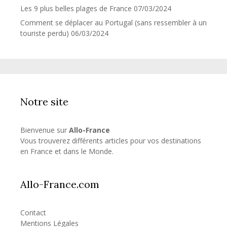
Les 9 plus belles plages de France
07/03/2024
Comment se déplacer au Portugal (sans ressembler à un
touriste perdu)
06/03/2024
Notre site
Bienvenue sur
Allo-France
Vous trouverez différents articles pour vos destinations
en France et dans le Monde.
Allo-France.com
Contact
Mentions Légales