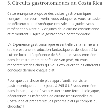
5. Circuits gastronomiques au Costa Rica
Cette entreprise propose des visites gastronomiques
conçues pour vous divertir, vous éduquer et vous rassasier
de délicieux plats d’Amérique centrale. Les guides vous
ramènent souvent aux origines de la cuisine costaricienne
et remontent jusqu’à la gastronomie contemporaine.
L’« Expérience gastronomique essentielle de la ferme à la
table » est une introduction fantastique et délicieuse à la
cuisine locale. L’expérience de 3,5 heures vous emmène
dans les restaurants et cafés de San José, où vous
rencontrerez des chefs qui vous expliqueront les différents
concepts derrière chaque plat.
Pour quelque chose de plus approfondi, leur visite
gastronomique de deux jours à 295 $ US vous emmène
dans la campagne où vous visiterez une ferme biologique,
découvrirez les méthodes de cuisine traditionnelles du
Costa Rica et préparerez vos propres plats (y compris du
chocolat) !