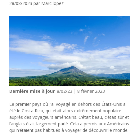
28/08/2023
par
Marc lopez
Dernière mise à jour
: 8/02/23 | 8 février 2023
Le premier pays où j’ai voyagé en dehors des États-Unis a
été le Costa Rica, qui était alors extrêmement populaire
auprès des voyageurs américains. C’était beau, c’était sûr et
l’anglais était largement parlé. Cela a permis aux Américains
qui n’étaient pas habitués à voyager de découvrir le monde.