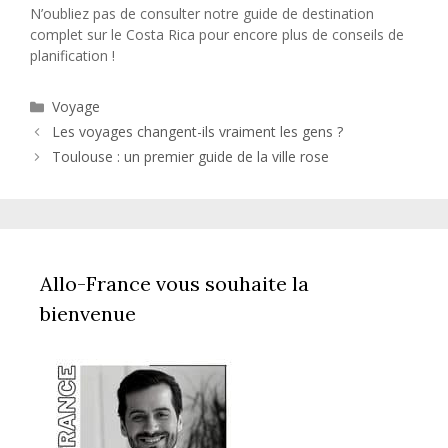
N’oubliez pas de consulter notre guide de destination
complet sur le Costa Rica pour encore plus de conseils de
planification !
Catégories
Voyage
Les voyages changent-ils vraiment les gens ?
Toulouse : un premier guide de la ville rose
Allo-France vous souhaite la
bienvenue