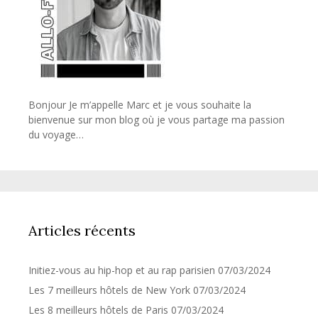
Bonjour Je m’appelle Marc et je vous souhaite la
bienvenue sur mon blog où je vous partage ma passion
du voyage…
Articles récents
Initiez-vous au hip-hop et au rap parisien
07/03/2024
Les 7 meilleurs hôtels de New York
07/03/2024
Les 8 meilleurs hôtels de Paris
07/03/2024