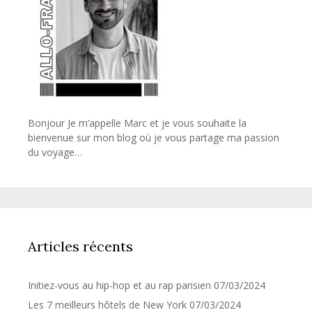
Bonjour Je m’appelle Marc et je vous souhaite la
bienvenue sur mon blog où je vous partage ma passion
du voyage…
Articles récents
Initiez-vous au hip-hop et au rap parisien
07/03/2024
Les 7 meilleurs hôtels de New York
07/03/2024