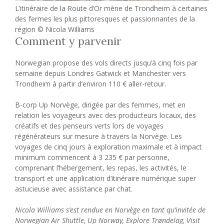
L’itinéraire de la Route d’Or mène de Trondheim à certaines
des fermes les plus pittoresques et passionnantes de la
région © Nicola Williams
Comment y parvenir
Norwegian propose des vols directs jusqu’à cinq fois par
semaine depuis Londres Gatwick et Manchester vers
Trondheim à partir d’environ 110 € aller-retour.
B-corp Up Norvège, dirigée par des femmes, met en
relation les voyageurs avec des producteurs locaux, des
créatifs et des penseurs verts lors de voyages
régénérateurs sur mesure à travers la Norvège. Les
voyages de cinq jours à exploration maximale et à impact
minimum commencent à 3 235 € par personne,
comprenant l’hébergement, les repas, les activités, le
transport et une application d’itinéraire numérique super
astucieuse avec assistance par chat.
Nicola Williams s’est rendue en Norvège en tant qu’invitée de
Norwegian Air Shuttle, Up Norway, Explore Trøndelag, Visit