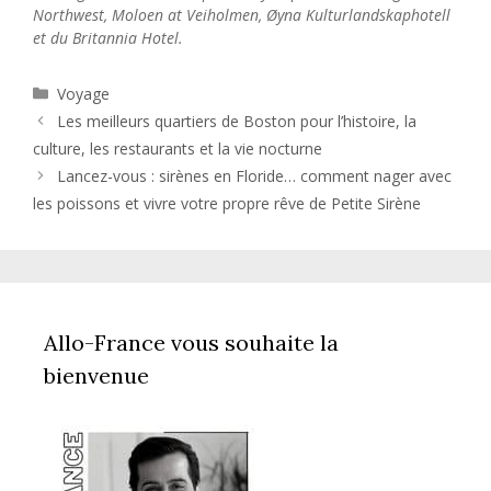
Northwest, Moloen at Veiholmen, Øyna Kulturlandskaphotell
et du Britannia Hotel.
Catégories
Voyage
Les meilleurs quartiers de Boston pour l’histoire, la
culture, les restaurants et la vie nocturne
Lancez-vous : sirènes en Floride… comment nager avec
les poissons et vivre votre propre rêve de Petite Sirène
Allo-France vous souhaite la
bienvenue