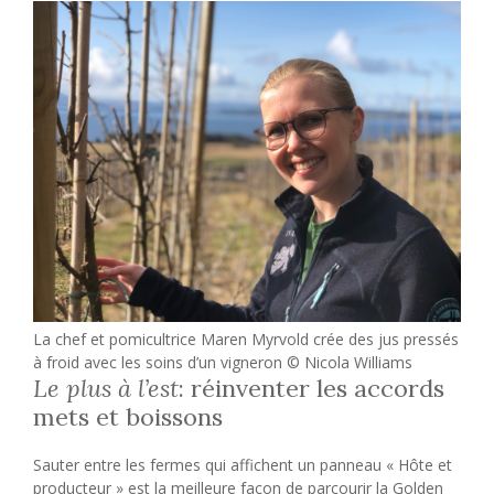
La chef et pomicultrice Maren Myrvold crée des jus pressés
à froid avec les soins d’un vigneron © Nicola Williams
Le plus à l’est
: réinventer les accords
mets et boissons
Sauter entre les fermes qui affichent un panneau « Hôte et
producteur » est la meilleure façon de parcourir la Golden