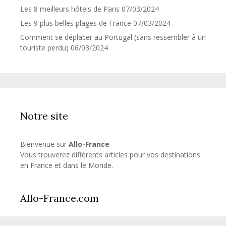
Les 8 meilleurs hôtels de Paris
07/03/2024
Les 9 plus belles plages de France
07/03/2024
Comment se déplacer au Portugal (sans ressembler à un
touriste perdu)
06/03/2024
Notre site
Bienvenue sur
Allo-France
Vous trouverez différents articles pour vos destinations
en France et dans le Monde.
Allo-France.com