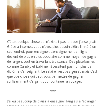
C’était quelque chose qui n’existait pas lorsque j’enseignais.
Grâce à Internet, vous n’avez plus besoin d’être limité à un
seul endroit pour enseigner. L’enseignement en ligne
devient de plus en plus populaire comme moyen de gagner
de l’argent tout en travaillant à distance. Des plateformes
comme Cambly et italki ne nécessitent pas non plus de
diplôme d’enseignant. Le salaire n’est pas génial, mais c’est
quelque chose qui peut vous permettre de gagner
suffisamment d’argent pour continuer à voyager.
***
J’ai eu beaucoup de plaisir à enseigner l’anglais à l’étranger.