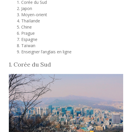
Corée du Sud
Japon
Moyen-orient
Thaïlande
Chine
Prague
Espagne
Taïwan
Enseigner l’anglais en ligne
1. Corée du Sud