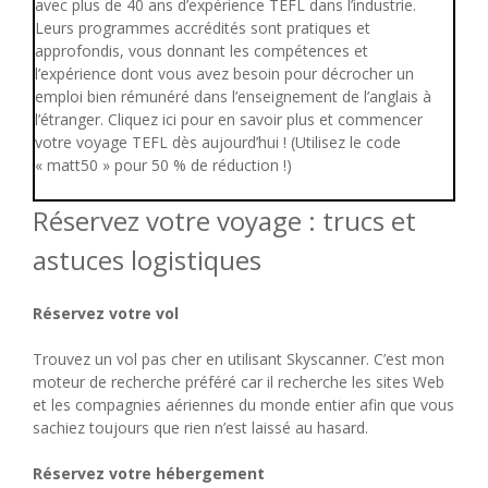
avec plus de 40 ans d’expérience TEFL dans l’industrie.
Leurs programmes accrédités sont pratiques et
approfondis, vous donnant les compétences et
l’expérience dont vous avez besoin pour décrocher un
emploi bien rémunéré dans l’enseignement de l’anglais à
l’étranger. Cliquez ici pour en savoir plus et commencer
votre voyage TEFL dès aujourd’hui ! (Utilisez le code
« matt50 » pour 50 % de réduction !)
Réservez votre voyage : trucs et
astuces logistiques
Réservez votre vol
Trouvez un vol pas cher en utilisant Skyscanner. C’est mon
moteur de recherche préféré car il recherche les sites Web
et les compagnies aériennes du monde entier afin que vous
sachiez toujours que rien n’est laissé au hasard.
Réservez votre hébergement