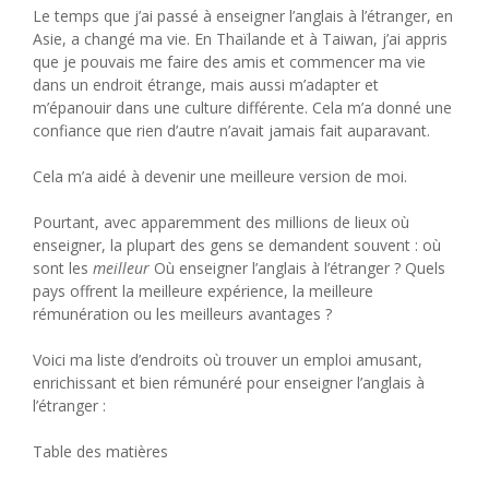
Le temps que j’ai passé à enseigner l’anglais à l’étranger, en
Asie, a changé ma vie. En Thaïlande et à Taiwan, j’ai appris
que je pouvais me faire des amis et commencer ma vie
dans un endroit étrange, mais aussi m’adapter et
m’épanouir dans une culture différente. Cela m’a donné une
confiance que rien d’autre n’avait jamais fait auparavant.
Cela m’a aidé à devenir une meilleure version de moi.
Pourtant, avec apparemment des millions de lieux où
enseigner, la plupart des gens se demandent souvent : où
sont les
meilleur
Où enseigner l’anglais à l’étranger ? Quels
pays offrent la meilleure expérience, la meilleure
rémunération ou les meilleurs avantages ?
Voici ma liste d’endroits où trouver un emploi amusant,
enrichissant et bien rémunéré pour enseigner l’anglais à
l’étranger :
Table des matières