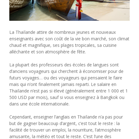
La Thaïlande attire de nombreux jeunes et nouveaux
enseignants avec son coût de la vie bon marché, son climat
chaud et magnifique, ses plages tropicales, sa cuisine
alléchante et son atmosphère de fête.
La plupart des professeurs des écoles de langues sont
d’anciens voyageurs qui cherchent à économiser pour de
futurs voyages… ou des voyageurs qui pensaient le faire
mais qui n’ont finalement jamais reparti. Le salaire en
Thaïlande n’est pas si élevé (généralement entre 1 000 et 1
500 USD par mois), sauf si vous enseignez à Bangkok ou
dans une école internationale.
Cependant, enseigner l’anglais en Thaïlande n’a pas pour
but de gagner beaucoup d’argent, c’est tout le reste : la
facilité de trouver un emploi, la nourriture, l’atmosphère
amusante, la météo et tout le reste. C’est l’une des