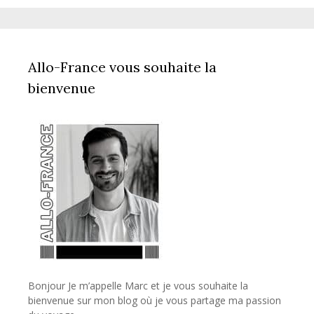
Allo-France vous souhaite la
bienvenue
Bonjour Je m’appelle Marc et je vous souhaite la
bienvenue sur mon blog où je vous partage ma passion