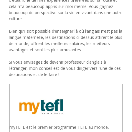
C’était l’une de mes expériences préférées sur la route et
cela m’a beaucoup appris sur moi-même. Vous gagnez
beaucoup de perspective sur la vie en vivant dans une autre
culture.
Bien qu’il soit possible d’enseigner là où l’anglais n’est pas la
langue maternelle, les destinations ci-dessus attirent le plus
de monde, offrent les meilleurs salaires, les meilleurs
avantages et sont les plus amusantes.
Si vous envisagez de devenir professeur d’anglais à
l’étranger, mon conseil est de vous diriger vers l’une de ces
destinations et de le faire !
myTEFL est le premier programme TEFL au monde,