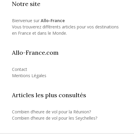
Notre site
Bienvenue sur
Allo-France
Vous trouverez différents articles pour vos destinations
en France et dans le Monde.
Allo-France.com
Contact
Mentions Légales
Articles les plus consultés
Combien d’heure de vol pour la Réunion?
Combien d’heure de vol pour les Seychelles?