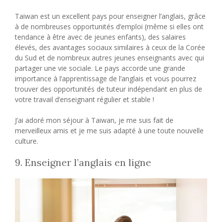
Taiwan est un excellent pays pour enseigner l’anglais, grâce
à de nombreuses opportunités d’emploi (même si elles ont
tendance à être avec de jeunes enfants), des salaires
élevés, des avantages sociaux similaires à ceux de la Corée
du Sud et de nombreux autres jeunes enseignants avec qui
partager une vie sociale. Le pays accorde une grande
importance à l’apprentissage de l’anglais et vous pourrez
trouver des opportunités de tuteur indépendant en plus de
votre travail d’enseignant régulier et stable !
J’ai adoré mon séjour à Taiwan, je me suis fait de
merveilleux amis et je me suis adapté à une toute nouvelle
culture.
9. Enseigner l’anglais en ligne