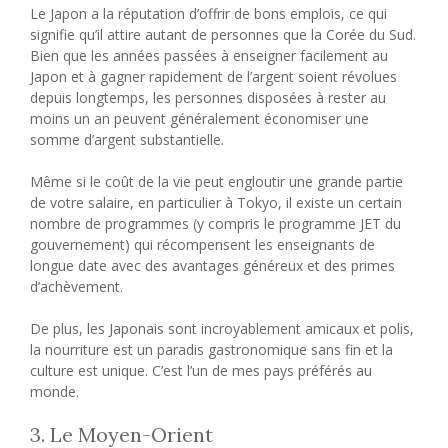
Le Japon a la réputation d’offrir de bons emplois, ce qui
signifie qu’il attire autant de personnes que la Corée du Sud.
Bien que les années passées à enseigner facilement au
Japon et à gagner rapidement de l’argent soient révolues
depuis longtemps, les personnes disposées à rester au
moins un an peuvent généralement économiser une
somme d’argent substantielle.
Même si le coût de la vie peut engloutir une grande partie
de votre salaire, en particulier à Tokyo, il existe un certain
nombre de programmes (y compris le programme JET du
gouvernement) qui récompensent les enseignants de
longue date avec des avantages généreux et des primes
d’achèvement.
De plus, les Japonais sont incroyablement amicaux et polis,
la nourriture est un paradis gastronomique sans fin et la
culture est unique. C’est l’un de mes pays préférés au
monde.
3. Le Moyen-Orient