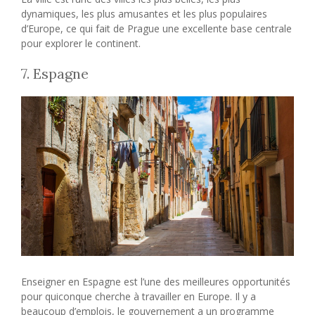
dynamiques, les plus amusantes et les plus populaires
d’Europe, ce qui fait de Prague une excellente base centrale
pour explorer le continent.
7. Espagne
Enseigner en Espagne est l’une des meilleures opportunités
pour quiconque cherche à travailler en Europe. Il y a
beaucoup d’emplois, le gouvernement a un programme