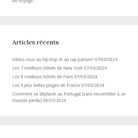
du voyage…
Articles récents
Initiez-vous au hip-hop et au rap parisien
07/03/2024
Les 7 meilleurs hôtels de New York
07/03/2024
Les 8 meilleurs hôtels de Paris
07/03/2024
Les 9 plus belles plages de France
07/03/2024
Comment se déplacer au Portugal (sans ressembler à un
touriste perdu)
06/03/2024