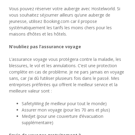
Vous pouvez réserver votre auberge avec Hostelworld. Si
vous souhaitez séjourner ailleurs qu’une auberge de
jeunesse, utilisez Booking.com car il propose
systématiquement les tarifs les moins chers pour les
maisons d’hôtes et les hôtels.
N’oubliez pas l’assurance voyage
L’assurance voyage vous protégera contre la maladie, les
blessures, le vol et les annulations. C’est une protection
complète en cas de problème. Je ne pars jamais en voyage
sans, car j’ai dû l’utiliser plusieurs fois dans le passé. Mes
entreprises préférées qui offrent le meilleur service et la
meilleure valeur sont :
SafetyWing (le meilleur pour tout le monde)
Assurer mon voyage (pour les 70 ans et plus)
Medjet (pour une couverture d’évacuation
supplémentaire)