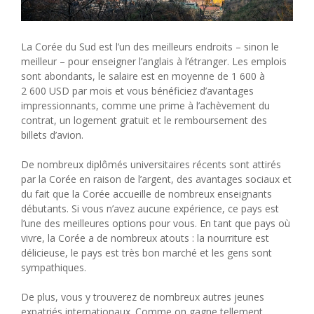
La Corée du Sud est l’un des meilleurs endroits – sinon le
meilleur – pour enseigner l’anglais à l’étranger. Les emplois
sont abondants, le salaire est en moyenne de 1 600 à
2 600 USD par mois et vous bénéficiez d’avantages
impressionnants, comme une prime à l’achèvement du
contrat, un logement gratuit et le remboursement des
billets d’avion.
De nombreux diplômés universitaires récents sont attirés
par la Corée en raison de l’argent, des avantages sociaux et
du fait que la Corée accueille de nombreux enseignants
débutants. Si vous n’avez aucune expérience, ce pays est
l’une des meilleures options pour vous. En tant que pays où
vivre, la Corée a de nombreux atouts : la nourriture est
délicieuse, le pays est très bon marché et les gens sont
sympathiques.
De plus, vous y trouverez de nombreux autres jeunes
expatriés internationaux. Comme on gagne tellement