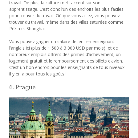
travail. De plus, la culture met l’accent sur son
apprentissage. C’est donc l’un des endroits les plus faciles
pour trouver du travail. Où que vous alliez, vous pouvez
trouver du travail, même dans des villes saturées comme
Pékin et Shanghai.
Vous pouvez gagner un salaire décent en enseignant
l’anglais ici (plus de 1 500 à 3 000 USD par mois), et de
nombreux emplois offrent des primes d’achèvement, un
logement gratuit et le remboursement des billets d’avion.
C’est un bon endroit pour les enseignants de tous niveaux :
il y en a pour tous les goûts !
6. Prague