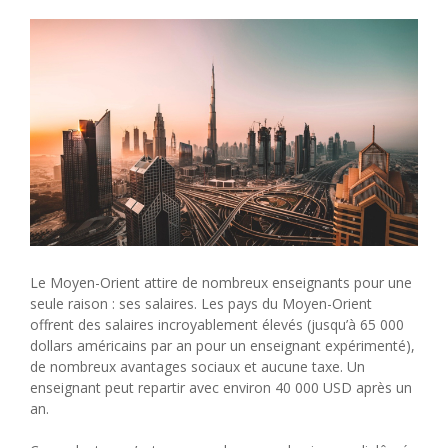
Le Moyen-Orient attire de nombreux enseignants pour une
seule raison : ses salaires. Les pays du Moyen-Orient
offrent des salaires incroyablement élevés (jusqu’à 65 000
dollars américains par an pour un enseignant expérimenté),
de nombreux avantages sociaux et aucune taxe. Un
enseignant peut repartir avec environ 40 000 USD après un
an.