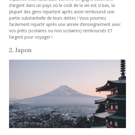
d’argent dans un pays où le coût de la vie est si bas, la
plupart des gens repartent après avoir remboursé une
partie substantielle de leurs dettes ! Vous pourriez
facilement repartir après une année d’enseignement avec
vos prêts (scolaires ou non scolaires) remboursés ET
l’argent pour voyager !
2. Japon