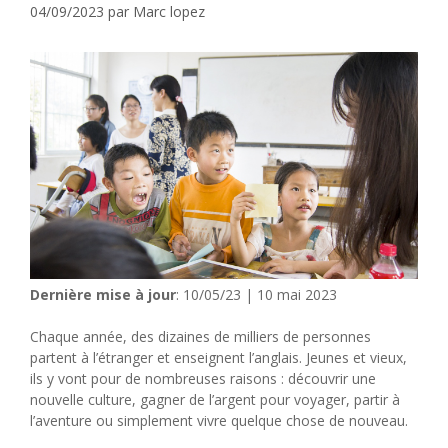
04/09/2023
par
Marc lopez
Dernière mise à jour
: 10/05/23 | 10 mai 2023
Chaque année, des dizaines de milliers de personnes
partent à l’étranger et enseignent l’anglais. Jeunes et vieux,
ils y vont pour de nombreuses raisons : découvrir une
nouvelle culture, gagner de l’argent pour voyager, partir à
l’aventure ou simplement vivre quelque chose de nouveau.