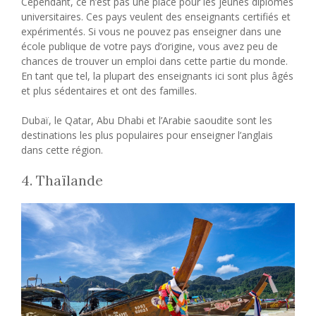
Cependant, ce n’est pas une place pour les jeunes diplômés
universitaires. Ces pays veulent des enseignants certifiés et
expérimentés. Si vous ne pouvez pas enseigner dans une
école publique de votre pays d’origine, vous avez peu de
chances de trouver un emploi dans cette partie du monde.
En tant que tel, la plupart des enseignants ici sont plus âgés
et plus sédentaires et ont des familles.
Dubaï, le Qatar, Abu Dhabi et l’Arabie saoudite sont les
destinations les plus populaires pour enseigner l’anglais
dans cette région.
4. Thaïlande