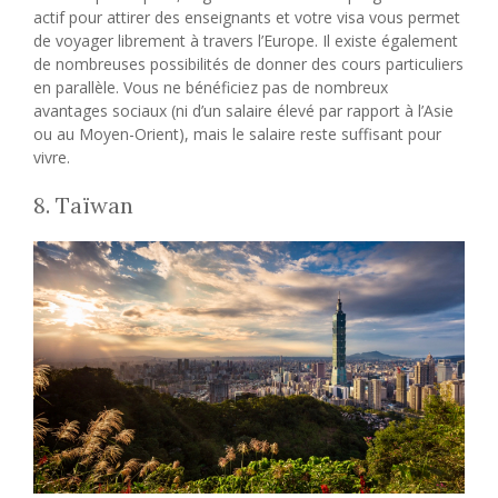
actif pour attirer des enseignants et votre visa vous permet
de voyager librement à travers l’Europe. Il existe également
de nombreuses possibilités de donner des cours particuliers
en parallèle. Vous ne bénéficiez pas de nombreux
avantages sociaux (ni d’un salaire élevé par rapport à l’Asie
ou au Moyen-Orient), mais le salaire reste suffisant pour
vivre.
8. Taïwan