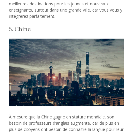
meilleures destinations pour les jeunes et nouveaux
enseignants, surtout dans une grande ville, car vous vous y
intégrerez parfaitement.
5. Chine
À mesure que la Chine gagne en stature mondiale, son
besoin de professeurs d’anglais augmente, car de plus en
plus de citoyens ont besoin de connaître la langue pour leur