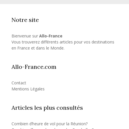
Notre site
Bienvenue sur
Allo-France
Vous trouverez différents articles pour vos destinations
en France et dans le Monde.
Allo-France.com
Contact
Mentions Légales
Articles les plus consultés
Combien d’heure de vol pour la Réunion?