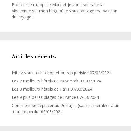
Bonjour Je m’appelle Marc et je vous souhaite la
bienvenue sur mon blog où je vous partage ma passion
du voyage…
Articles récents
Initiez-vous au hip-hop et au rap parisien
07/03/2024
Les 7 meilleurs hôtels de New York
07/03/2024
Les 8 meilleurs hôtels de Paris
07/03/2024
Les 9 plus belles plages de France
07/03/2024
Comment se déplacer au Portugal (sans ressembler à un
touriste perdu)
06/03/2024