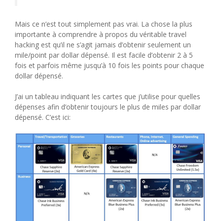
Mais ce n’est tout simplement pas vrai. La chose la plus
importante à comprendre à propos du véritable travel
hacking est qu’il ne s’agit jamais d’obtenir seulement un
mile/point par dollar dépensé. Il est facile d’obtenir 2 à 5
fois et parfois même jusqu’à 10 fois les points pour chaque
dollar dépensé.
J’ai un tableau indiquant les cartes que j’utilise pour quelles
dépenses afin d’obtenir toujours le plus de miles par dollar
dépensé. C’est ici: