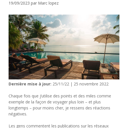
19/09/2023
par
Marc lopez
Dernière mise à jour:
25/11/22 | 25 novembre 2022
Chaque fois que j’utilise des points et des miles comme
exemple de la façon de voyager plus loin – et plus
longtemps – pour moins cher, je ressens des réactions
négatives.
Les gens commentent les publications sur les réseaux