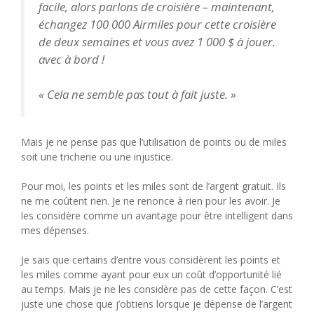
facile, alors parlons de croisière – maintenant,
échangez 100 000 Airmiles pour cette croisière
de deux semaines et vous avez 1 000 $ à jouer.
avec à bord !
« Cela ne semble pas tout à fait juste. »
Mais je ne pense pas que l’utilisation de points ou de miles
soit une tricherie ou une injustice.
Pour moi, les points et les miles sont de l’argent gratuit. Ils
ne me coûtent rien. Je ne renonce à rien pour les avoir. Je
les considère comme un avantage pour être intelligent dans
mes dépenses.
Je sais que certains d’entre vous considèrent les points et
les miles comme ayant pour eux un coût d’opportunité lié
au temps. Mais je ne les considère pas de cette façon. C’est
juste une chose que j’obtiens lorsque je dépense de l’argent