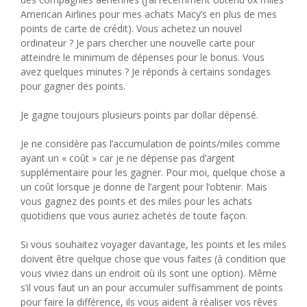
American Airlines pour mes achats Macy’s en plus de mes
points de carte de crédit). Vous achetez un nouvel
ordinateur ? Je pars chercher une nouvelle carte pour
atteindre le minimum de dépenses pour le bonus. Vous
avez quelques minutes ? Je réponds à certains sondages
pour gagner des points.
Je gagne toujours plusieurs points par dollar dépensé.
Je ne considère pas l’accumulation de points/miles comme
ayant un « coût » car je ne dépense pas d’argent
supplémentaire pour les gagner. Pour moi, quelque chose a
un coût lorsque je donne de l’argent pour l’obtenir. Mais
vous gagnez des points et des miles pour les achats
quotidiens que vous auriez achetés de toute façon.
Si vous souhaitez voyager davantage, les points et les miles
doivent être quelque chose que vous faites (à condition que
vous viviez dans un endroit où ils sont une option). Même
s’il vous faut un an pour accumuler suffisamment de points
pour faire la différence, ils vous aident à réaliser vos rêves