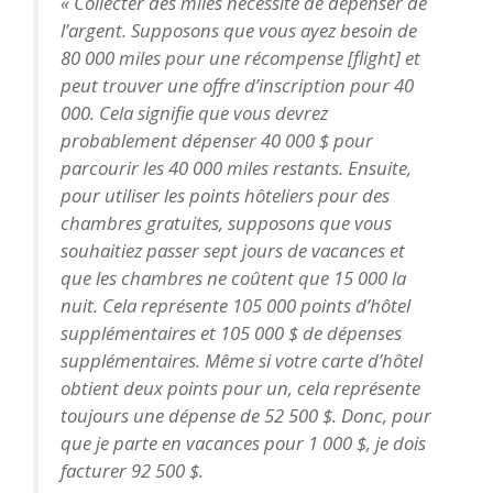
« Collecter des miles nécessite de dépenser de
l’argent. Supposons que vous ayez besoin de
80 000 miles pour une récompense [flight] et
peut trouver une offre d’inscription pour 40
000. Cela signifie que vous devrez
probablement dépenser 40 000 $ pour
parcourir les 40 000 miles restants. Ensuite,
pour utiliser les points hôteliers pour des
chambres gratuites, supposons que vous
souhaitiez passer sept jours de vacances et
que les chambres ne coûtent que 15 000 la
nuit. Cela représente 105 000 points d’hôtel
supplémentaires et 105 000 $ de dépenses
supplémentaires. Même si votre carte d’hôtel
obtient deux points pour un, cela représente
toujours une dépense de 52 500 $. Donc, pour
que je parte en vacances pour 1 000 $, je dois
facturer 92 500 $.