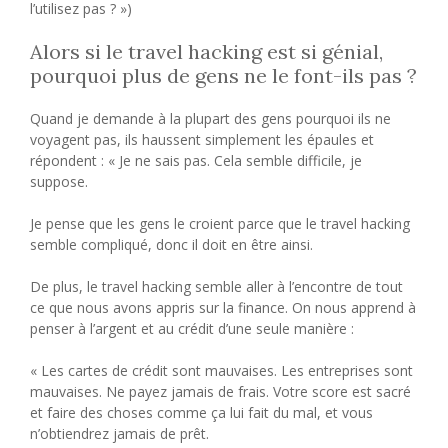
l’utilisez pas ? »)
Alors si le travel hacking est si génial,
pourquoi plus de gens ne le font-ils pas ?
Quand je demande à la plupart des gens pourquoi ils ne
voyagent pas, ils haussent simplement les épaules et
répondent : « Je ne sais pas. Cela semble difficile, je
suppose.
Je pense que les gens le croient parce que le travel hacking
semble compliqué, donc il doit en être ainsi.
De plus, le travel hacking semble aller à l’encontre de tout
ce que nous avons appris sur la finance. On nous apprend à
penser à l’argent et au crédit d’une seule manière :
« Les cartes de crédit sont mauvaises. Les entreprises sont
mauvaises. Ne payez jamais de frais. Votre score est sacré
et faire des choses comme ça lui fait du mal, et vous
n’obtiendrez jamais de prêt.