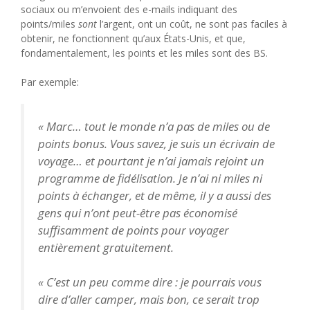
sociaux ou m’envoient des e-mails indiquant des
points/miles
sont
l’argent, ont un coût, ne sont pas faciles à
obtenir, ne fonctionnent qu’aux États-Unis, et que,
fondamentalement, les points et les miles sont des BS.
Par exemple:
« Marc… tout le monde n’a pas de miles ou de
points bonus. Vous savez, je suis un écrivain de
voyage… et pourtant je n’ai jamais rejoint un
programme de fidélisation. Je n’ai ni miles ni
points à échanger, et de même, il y a aussi des
gens qui n’ont peut-être pas économisé
suffisamment de points pour voyager
entièrement gratuitement.
« C’est un peu comme dire : je pourrais vous
dire d’aller camper, mais bon, ce serait trop