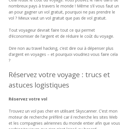
nombreux pays à travers le monde ! Même s’il vous faut un
an pour gagner un vol gratuit, pourquoi ne pas prendre le
vol ? Mieux vaut un vol gratuit que pas de vol gratuit.
Tout voyageur devrait faire tout ce qui permet
d’économiser de l’argent et de réduire le coût du voyage.
Dire non au travel hacking, c’est dire oui à dépenser plus
d’argent en voyages – et pourquoi voudriez-vous faire cela
?
Réservez votre voyage : trucs et
astuces logistiques
Réservez votre vol
Trouvez un vol pas cher en utilisant Skyscanner. C’est mon
moteur de recherche préféré car il recherche les sites Web
et les compagnies aériennes du monde entier afin que vous