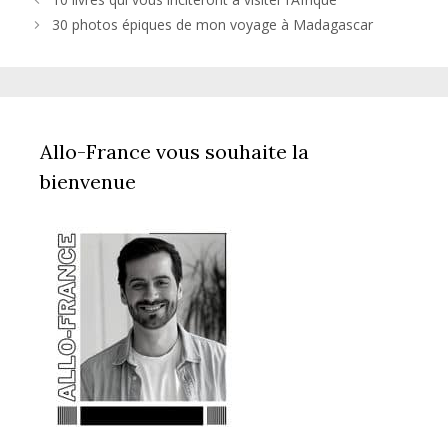
30 photos épiques de mon voyage à Madagascar
Allo-France vous souhaite la
bienvenue