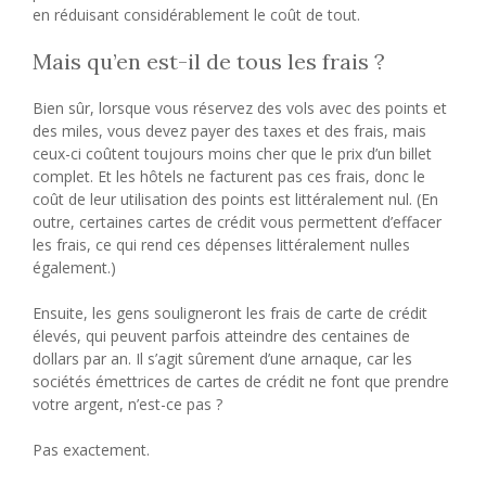
en réduisant considérablement le coût de tout.
Mais qu’en est-il de tous les frais ?
Bien sûr, lorsque vous réservez des vols avec des points et
des miles, vous devez payer des taxes et des frais, mais
ceux-ci coûtent toujours moins cher que le prix d’un billet
complet. Et les hôtels ne facturent pas ces frais, donc le
coût de leur utilisation des points est littéralement nul. (En
outre, certaines cartes de crédit vous permettent d’effacer
les frais, ce qui rend ces dépenses littéralement nulles
également.)
Ensuite, les gens souligneront les frais de carte de crédit
élevés, qui peuvent parfois atteindre des centaines de
dollars par an. Il s’agit sûrement d’une arnaque, car les
sociétés émettrices de cartes de crédit ne font que prendre
votre argent, n’est-ce pas ?
Pas exactement.