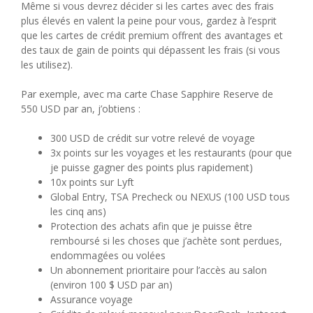
Même si vous devrez décider si les cartes avec des frais
plus élevés en valent la peine pour vous, gardez à l’esprit
que les cartes de crédit premium offrent des avantages et
des taux de gain de points qui dépassent les frais (si vous
les utilisez).
Par exemple, avec ma carte Chase Sapphire Reserve de
550 USD par an, j’obtiens :
300 USD de crédit sur votre relevé de voyage
3x points sur les voyages et les restaurants (pour que
je puisse gagner des points plus rapidement)
10x points sur Lyft
Global Entry, TSA Precheck ou NEXUS (100 USD tous
les cinq ans)
Protection des achats afin que je puisse être
remboursé si les choses que j’achète sont perdues,
endommagées ou volées
Un abonnement prioritaire pour l’accès au salon
(environ 100 $ USD par an)
Assurance voyage