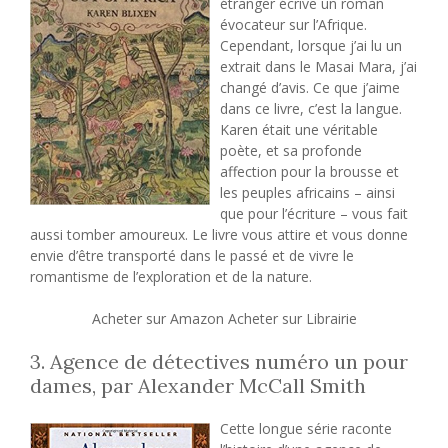
étranger écrive un roman
évocateur sur l’Afrique.
Cependant, lorsque j’ai lu un
extrait dans le Masai Mara, j’ai
changé d’avis. Ce que j’aime
dans ce livre, c’est la langue.
Karen était une véritable
poète, et sa profonde
affection pour la brousse et
les peuples africains – ainsi
que pour l’écriture – vous fait
aussi tomber amoureux. Le livre vous attire et vous donne
envie d’être transporté dans le passé et de vivre le
romantisme de l’exploration et de la nature.
Acheter sur Amazon Acheter sur Librairie
3. Agence de détectives numéro un pour
dames, par Alexander McCall Smith
Cette longue série raconte