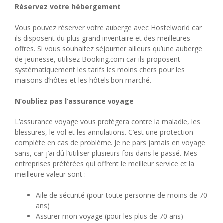
Réservez votre hébergement
Vous pouvez réserver votre auberge avec Hostelworld car
ils disposent du plus grand inventaire et des meilleures
offres. Si vous souhaitez séjourner ailleurs qu’une auberge
de jeunesse, utilisez Booking.com car ils proposent
systématiquement les tarifs les moins chers pour les
maisons d’hôtes et les hôtels bon marché.
N’oubliez pas l’assurance voyage
L’assurance voyage vous protégera contre la maladie, les
blessures, le vol et les annulations. C’est une protection
complète en cas de problème. Je ne pars jamais en voyage
sans, car j’ai dû l’utiliser plusieurs fois dans le passé. Mes
entreprises préférées qui offrent le meilleur service et la
meilleure valeur sont :
Aile de sécurité (pour toute personne de moins de 70
ans)
Assurer mon voyage (pour les plus de 70 ans)