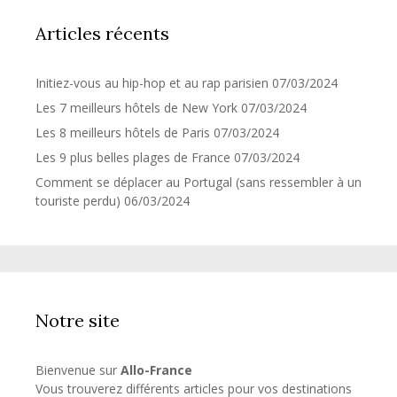
Articles récents
Initiez-vous au hip-hop et au rap parisien
07/03/2024
Les 7 meilleurs hôtels de New York
07/03/2024
Les 8 meilleurs hôtels de Paris
07/03/2024
Les 9 plus belles plages de France
07/03/2024
Comment se déplacer au Portugal (sans ressembler à un
touriste perdu)
06/03/2024
Notre site
Bienvenue sur
Allo-France
Vous trouverez différents articles pour vos destinations