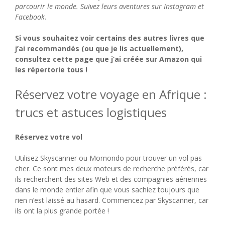
parcourir le monde. Suivez leurs aventures sur Instagram et
Facebook.
Si vous souhaitez voir certains des autres livres que
j’ai recommandés (ou que je lis actuellement),
consultez cette page que j’ai créée sur Amazon qui
les répertorie tous !
Réservez votre voyage en Afrique :
trucs et astuces logistiques
Réservez votre vol
Utilisez Skyscanner ou Momondo pour trouver un vol pas
cher. Ce sont mes deux moteurs de recherche préférés, car
ils recherchent des sites Web et des compagnies aériennes
dans le monde entier afin que vous sachiez toujours que
rien n’est laissé au hasard. Commencez par Skyscanner, car
ils ont la plus grande portée !