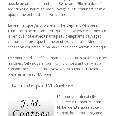
appelé un ami de la famille du Swaziland. Elle m’a donné un
aperçu d’une heure de mon voyage sur le continent et m’a
ajouté une belle liste de livres à lire.
Le premier que j’ai choisi était The Elephant Whisperer.
D’une certaine manière, l’histoire de Lawrence Anthony sur
le lien qu’il noue avec un troupeau d’éléphants sauvages
capture la magie que l’on ne peut trouver qu’en Afrique. La
sensation est presque palpable et l’air est parfois électrique.
Le continent diversifié ne manque pas d’inspiration pour les
histoires. Cela nous a fourni un flux incessant de livres à
consommer pendant nos voyages. Voici mes 10 livres
préférés à lire sur l’Afrique :
1. La honte, par JM Coetzee
L’auteur sud-africain JM
Coetzee a remporté le prix
Nobel de littérature et ce
roman, beau mais tragique,