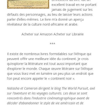
excellent travail en ne portant
jamais de jugement sur les
défauts des personnages, au lieu de laisser leurs actions
parler d’elles-mêmes. Le livre m’a donné un aperçu
révélateur de la culture nord-africaine et arabe.
Acheter sur Amazon Acheter sur Librairie
***
Il existe de nombreux livres formidables sur l’Afrique qui
peuvent offrir une meilleure idée du continent. Je crois
qu’explorer la littérature est tout aussi important que
d’explorer le monde. Chaque œuvre littéraire sur l’Afrique
que vous lisez met en lumière un peu plus un endroit que
l’on peut encore appeler le « continent noir ».
Natasha et Cameron dirigent le blog The World Pursuit, axé
sur l’aventure et les voyages culturels. Les deux se sont
rencontrés dans l’industrie cinématographique avant de
décider d’abandonner le style de vie américain et de