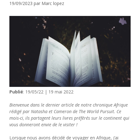
19/09/2023
par
Marc lopez
Publié
: 19/05/22 | 19 mai 2022
Bienvenue dans le dernier article de notre chronique Afrique
rédigé par Natasha et Cameron de The World Pursuit. Ce
mois-ci, ils partagent leurs livres préférés sur le continent qui
vous donneront envie de le visiter !
Lorsque nous avons décidé de voyager en Afrique, j’ai