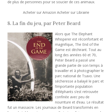
de plus de personnes pour se soucier de ces animaux.
Acheter sur Amazon Acheter sur Librairie
8. La fin du jeu, par Peter Beard
Alors que The Elephant
Whisperer est réconfortant et
magnifique, The End of the
Game est déchirant. Tout au
long des années 60 et 70,
Peter Beard a passé une
grande partie de son temps à
travailler et à photographier le
parc national de Tsavo. Une
sécheresse a balayé le parc et
l’importante population
d’éléphants s’est retrouvée
confinée avec peu de
nourriture et d’eau. Le résultat
fut un massacre. Les journaux de Beard transformés en