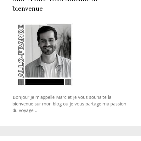
bienvenue
Bonjour Je m’appelle Marc et je vous souhaite la
bienvenue sur mon blog où je vous partage ma passion
du voyage…