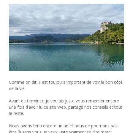
Comme on dit, il est toujours important de voir le bon côté
de la vie.
Avant de terminer, je voulais juste vous remercier encore
une fois d’avoir lu ce site Web, partagé nos conseils et tout
le reste.
Nous avons tenu encore un an et nous ne pourrions pas
être là sans vous. Je veux juste vraiment te dire merci.