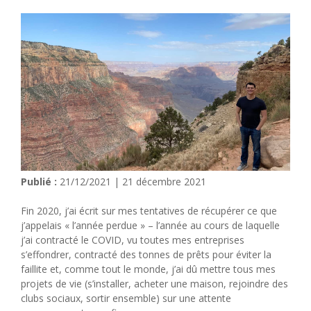
Publié :
21/12/2021 | 21 décembre 2021
Fin 2020, j’ai écrit sur mes tentatives de récupérer ce que
j’appelais « l’année perdue » – l’année au cours de laquelle
j’ai contracté le COVID, vu toutes mes entreprises
s’effondrer, contracté des tonnes de prêts pour éviter la
faillite et, comme tout le monde, j’ai dû mettre tous mes
projets de vie (s’installer, acheter une maison, rejoindre des
clubs sociaux, sortir ensemble) sur une attente