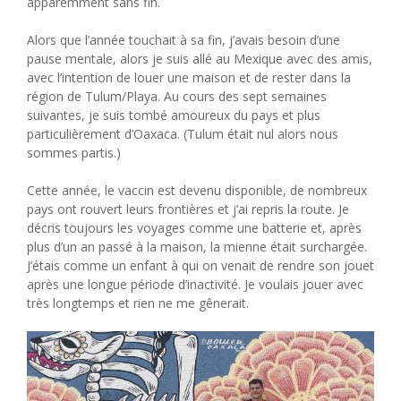
apparemment sans fin.
Alors que l’année touchait à sa fin, j’avais besoin d’une
pause mentale, alors je suis allé au Mexique avec des amis,
avec l’intention de louer une maison et de rester dans la
région de Tulum/Playa. Au cours des sept semaines
suivantes, je suis tombé amoureux du pays et plus
particulièrement d’Oaxaca. (Tulum était nul alors nous
sommes partis.)
Cette année, le vaccin est devenu disponible, de nombreux
pays ont rouvert leurs frontières et j’ai repris la route. Je
décris toujours les voyages comme une batterie et, après
plus d’un an passé à la maison, la mienne était surchargée.
J’étais comme un enfant à qui on venait de rendre son jouet
après une longue période d’inactivité. Je voulais jouer avec
très longtemps et rien ne me gênerait.