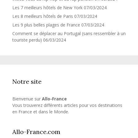
Les 7 meilleurs hôtels de New York
07/03/2024
Les 8 meilleurs hôtels de Paris
07/03/2024
Les 9 plus belles plages de France
07/03/2024
Comment se déplacer au Portugal (sans ressembler à un
touriste perdu)
06/03/2024
Notre site
Bienvenue sur
Allo-France
Vous trouverez différents articles pour vos destinations
en France et dans le Monde.
Allo-France.com