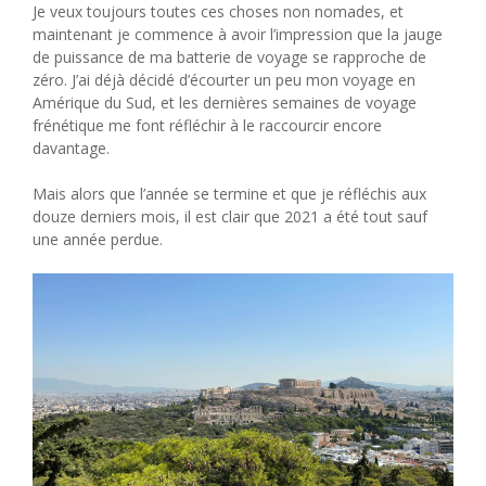
Je veux toujours toutes ces choses non nomades, et
maintenant je commence à avoir l’impression que la jauge
de puissance de ma batterie de voyage se rapproche de
zéro. J’ai déjà décidé d’écourter un peu mon voyage en
Amérique du Sud, et les dernières semaines de voyage
frénétique me font réfléchir à le raccourcir encore
davantage.
Mais alors que l’année se termine et que je réfléchis aux
douze derniers mois, il est clair que 2021 a été tout sauf
une année perdue.