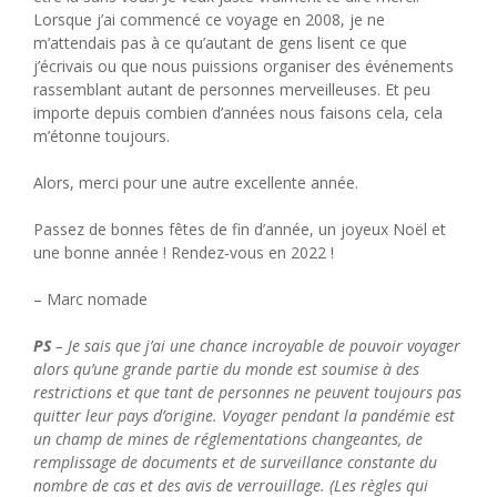
Lorsque j’ai commencé ce voyage en 2008, je ne
m’attendais pas à ce qu’autant de gens lisent ce que
j’écrivais ou que nous puissions organiser des événements
rassemblant autant de personnes merveilleuses. Et peu
importe depuis combien d’années nous faisons cela, cela
m’étonne toujours.
Alors, merci pour une autre excellente année.
Passez de bonnes fêtes de fin d’année, un joyeux Noël et
une bonne année ! Rendez-vous en 2022 !
– Marc nomade
PS
– Je sais que j’ai une chance incroyable de pouvoir voyager
alors qu’une grande partie du monde est soumise à des
restrictions et que tant de personnes ne peuvent toujours pas
quitter leur pays d’origine. Voyager pendant la pandémie est
un champ de mines de réglementations changeantes, de
remplissage de documents et de surveillance constante du
nombre de cas et des avis de verrouillage. (Les règles qui