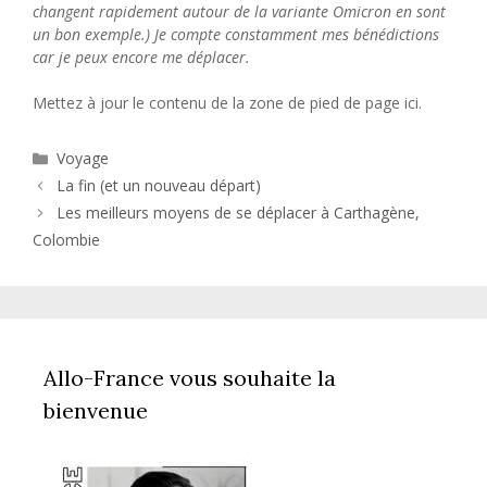
changent rapidement autour de la variante Omicron en sont
un bon exemple.) Je compte constamment mes bénédictions
car je peux encore me déplacer.
Mettez à jour le contenu de la zone de pied de page ici.
Catégories
Voyage
La fin (et un nouveau départ)
Les meilleurs moyens de se déplacer à Carthagène,
Colombie
Allo-France vous souhaite la
bienvenue