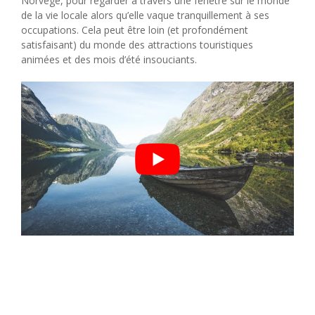
Norvège, pour regarder à travers une fenêtre sur le monde
de la vie locale alors qu’elle vaque tranquillement à ses
occupations. Cela peut être loin (et profondément
satisfaisant) du monde des attractions touristiques
animées et des mois d’été insouciants.