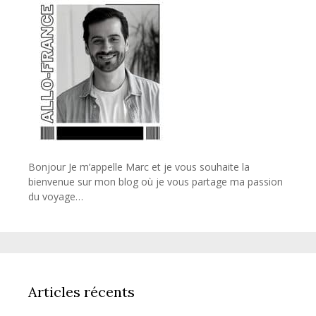
Bonjour Je m’appelle Marc et je vous souhaite la
bienvenue sur mon blog où je vous partage ma passion
du voyage…
Articles récents