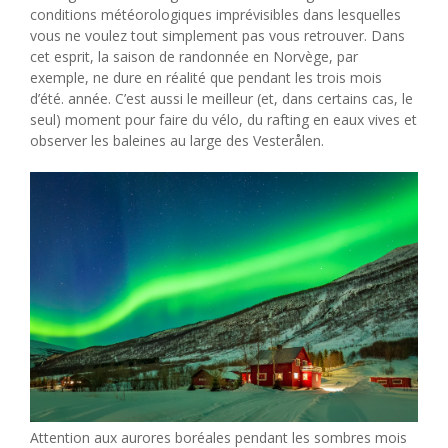
conditions météorologiques imprévisibles dans lesquelles
vous ne voulez tout simplement pas vous retrouver. Dans
cet esprit, la saison de randonnée en Norvège, par
exemple, ne dure en réalité que pendant les trois mois
d’été. année. C’est aussi le meilleur (et, dans certains cas, le
seul) moment pour faire du vélo, du rafting en eaux vives et
observer les baleines au large des Vesterålen.
Attention aux aurores boréales pendant les sombres mois