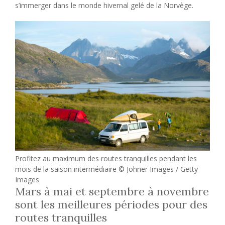
s’immerger dans le monde hivernal gelé de la Norvège.
Profitez au maximum des routes tranquilles pendant les
mois de la saison intermédiaire © Johner Images / Getty
Images
Mars à mai et septembre à novembre
sont les meilleures périodes pour des
routes tranquilles