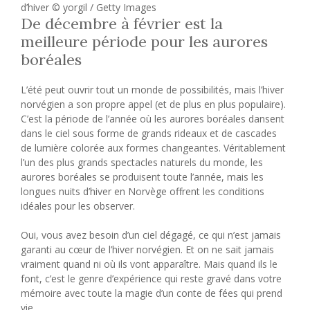
d’hiver © yorgil / Getty Images
De décembre à février est la
meilleure période pour les aurores
boréales
L’été peut ouvrir tout un monde de possibilités, mais l’hiver
norvégien a son propre appel (et de plus en plus populaire).
C’est la période de l’année où les aurores boréales dansent
dans le ciel sous forme de grands rideaux et de cascades
de lumière colorée aux formes changeantes. Véritablement
l’un des plus grands spectacles naturels du monde, les
aurores boréales se produisent toute l’année, mais les
longues nuits d’hiver en Norvège offrent les conditions
idéales pour les observer.
Oui, vous avez besoin d’un ciel dégagé, ce qui n’est jamais
garanti au cœur de l’hiver norvégien. Et on ne sait jamais
vraiment quand ni où ils vont apparaître. Mais quand ils le
font, c’est le genre d’expérience qui reste gravé dans votre
mémoire avec toute la magie d’un conte de fées qui prend
vie.