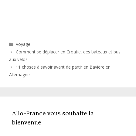
Catégories
Voyage
Comment se déplacer en Croatie, des bateaux et bus
aux vélos
11 choses à savoir avant de partir en Bavière en
Allemagne
Allo-France vous souhaite la
bienvenue