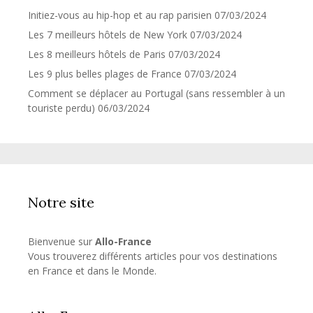
Initiez-vous au hip-hop et au rap parisien
07/03/2024
Les 7 meilleurs hôtels de New York
07/03/2024
Les 8 meilleurs hôtels de Paris
07/03/2024
Les 9 plus belles plages de France
07/03/2024
Comment se déplacer au Portugal (sans ressembler à un
touriste perdu)
06/03/2024
Notre site
Bienvenue sur
Allo-France
Vous trouverez différents articles pour vos destinations
en France et dans le Monde.