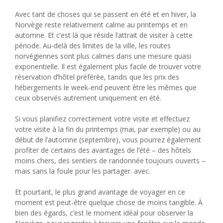
Avec tant de choses qui se passent en été et en hiver, la
Norvège reste relativement calme au printemps et en
automne. Et c’est là que réside l’attrait de visiter à cette
période. Au-delà des limites de la ville, les routes
norvégiennes sont plus calmes dans une mesure quasi
exponentielle. Il est également plus facile de trouver votre
réservation d’hôtel préférée, tandis que les prix des
hébergements le week-end peuvent être les mêmes que
ceux observés autrement uniquement en été.
Si vous planifiez correctement votre visite et effectuez
votre visite à la fin du printemps (mai, par exemple) ou au
début de l’automne (septembre), vous pourrez également
profiter de certains des avantages de l’été – des hôtels
moins chers, des sentiers de randonnée toujours ouverts –
mais sans la foule pour les partager. avec.
Et pourtant, le plus grand avantage de voyager en ce
moment est peut-être quelque chose de moins tangible. À
bien des égards, c’est le moment idéal pour observer la