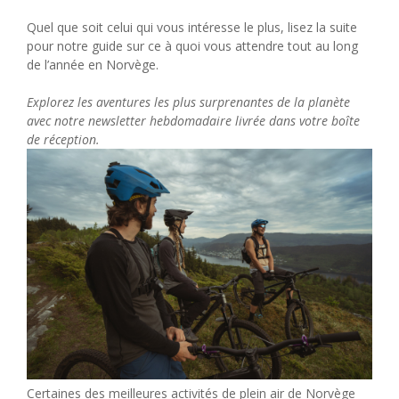
Quel que soit celui qui vous intéresse le plus, lisez la suite
pour notre guide sur ce à quoi vous attendre tout au long
de l’année en Norvège.
Explorez les aventures les plus surprenantes de la planète
avec notre newsletter hebdomadaire livrée dans votre boîte
de réception.
Certaines des meilleures activités de plein air de Norvège