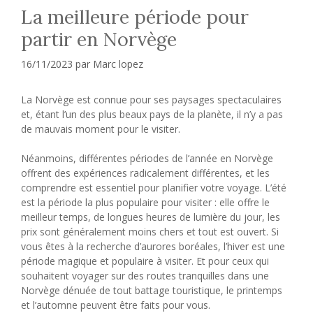
La meilleure période pour
partir en Norvège
16/11/2023
par
Marc lopez
La Norvège est connue pour ses paysages spectaculaires
et, étant l’un des plus beaux pays de la planète, il n’y a pas
de mauvais moment pour le visiter.
Néanmoins, différentes périodes de l’année en Norvège
offrent des expériences radicalement différentes, et les
comprendre est essentiel pour planifier votre voyage. L’été
est la période la plus populaire pour visiter : elle offre le
meilleur temps, de longues heures de lumière du jour, les
prix sont généralement moins chers et tout est ouvert. Si
vous êtes à la recherche d’aurores boréales, l’hiver est une
période magique et populaire à visiter. Et pour ceux qui
souhaitent voyager sur des routes tranquilles dans une
Norvège dénuée de tout battage touristique, le printemps
et l’automne peuvent être faits pour vous.