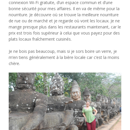
connexion Wi-Fi gratuite, d’un espace commun et d’une
bonne sécurité pour mes affaires. Il en va de même pour la
nourriture. Je découvre où se trouve la meilleure nourriture
de rue ou de marché et je regarde où vont les locaux. Je ne
mange presque plus dans les restaurants maintenant, car le
prix est trois fois supérieur à celui que vous payez pour des
plats locaux fraîchement cuisinés.
Je ne bois pas beaucoup, mais si je sors boire un verre, je
m’en tiens généralement à la bière locale car c’est la moins
chère.