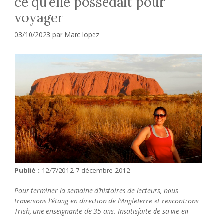
ce qu’elle possédait pour
voyager
03/10/2023
par
Marc lopez
Publié :
12/7/2012 7 décembre 2012
Pour terminer la semaine d’histoires de lecteurs, nous
traversons l’étang en direction de l’Angleterre et rencontrons
Trish, une enseignante de 35 ans. Insatisfaite de sa vie en