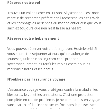
Réservez votre vol
Trouvez un vol pas cher en utilisant Skyscanner. C’est mon
moteur de recherche préféré car il recherche les sites Web
et les compagnies aériennes du monde entier afin que vous
sachiez toujours que rien n’est laissé au hasard.
Réservez votre hébergement
Vous pouvez réserver votre auberge avec Hostelworld. Si
vous souhaitez séjourner ailleurs qu’une auberge de
jeunesse, utilisez Booking.com car il propose
systématiquement les tarifs les moins chers pour les
maisons d’hôtes et les hôtels.
N’oubliez pas l’assurance voyage
L’assurance voyage vous protégera contre la maladie, les
blessures, le vol et les annulations. C’est une protection
complète en cas de problème. Je ne pars jamais en voyage
sans, car j’ai dû l’utiliser plusieurs fois dans le passé. Mes