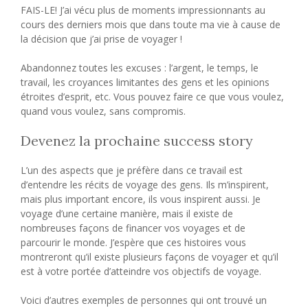
FAIS-LE! J’ai vécu plus de moments impressionnants au
cours des derniers mois que dans toute ma vie à cause de
la décision que j’ai prise de voyager !
Abandonnez toutes les excuses : l’argent, le temps, le
travail, les croyances limitantes des gens et les opinions
étroites d’esprit, etc. Vous pouvez faire ce que vous voulez,
quand vous voulez, sans compromis.
Devenez la prochaine success story
L’un des aspects que je préfère dans ce travail est
d’entendre les récits de voyage des gens. Ils m’inspirent,
mais plus important encore, ils vous inspirent aussi. Je
voyage d’une certaine manière, mais il existe de
nombreuses façons de financer vos voyages et de
parcourir le monde. J’espère que ces histoires vous
montreront qu’il existe plusieurs façons de voyager et qu’il
est à votre portée d’atteindre vos objectifs de voyage.
Voici d’autres exemples de personnes qui ont trouvé un