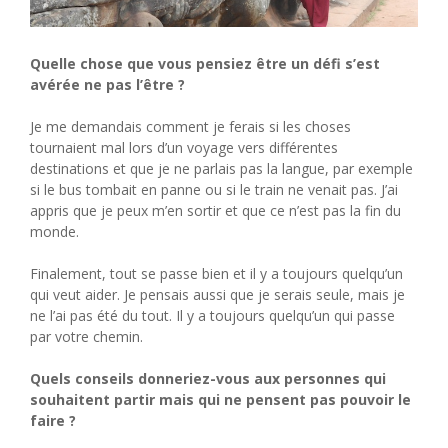
Quelle chose que vous pensiez être un défi s’est
avérée ne pas l’être ?
Je me demandais comment je ferais si les choses
tournaient mal lors d’un voyage vers différentes
destinations et que je ne parlais pas la langue, par exemple
si le bus tombait en panne ou si le train ne venait pas. J’ai
appris que je peux m’en sortir et que ce n’est pas la fin du
monde.
Finalement, tout se passe bien et il y a toujours quelqu’un
qui veut aider. Je pensais aussi que je serais seule, mais je
ne l’ai pas été du tout. Il y a toujours quelqu’un qui passe
par votre chemin.
Quels conseils donneriez-vous aux personnes qui
souhaitent partir mais qui ne pensent pas pouvoir le
faire ?