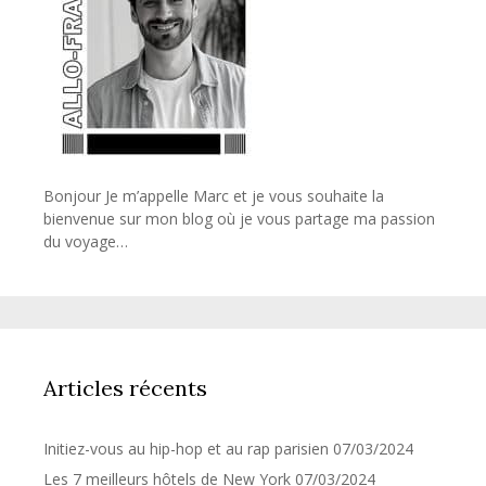
Bonjour Je m’appelle Marc et je vous souhaite la
bienvenue sur mon blog où je vous partage ma passion
du voyage…
Articles récents
Initiez-vous au hip-hop et au rap parisien
07/03/2024
Les 7 meilleurs hôtels de New York
07/03/2024