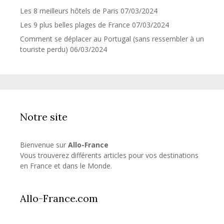
Les 8 meilleurs hôtels de Paris
07/03/2024
Les 9 plus belles plages de France
07/03/2024
Comment se déplacer au Portugal (sans ressembler à un
touriste perdu)
06/03/2024
Notre site
Bienvenue sur
Allo-France
Vous trouverez différents articles pour vos destinations
en France et dans le Monde.
Allo-France.com