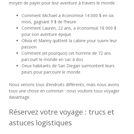
moyen de payer pour leur aventure à travers le monde :
Comment Michael a économisé 14 000 $ en six
mois, gagnant 9 $ de l’heure
Comment Lauren, 22 ans, a économisé 18 000 $
pour son aventure épique
Olivia et Manny quittent la cabine pour suivre leur
passion
Comment (et pourquoi) cet homme de 72 ans
parcourt le monde en sac à dos
Deux habitants de San Diegan surmontent leurs
peurs pour parcourir le monde
Nous venons tous d’endroits différents, mais nous avons
tous une chose en commun : nous voulons tous voyager
davantage.
Réservez votre voyage : trucs et
astuces logistiques