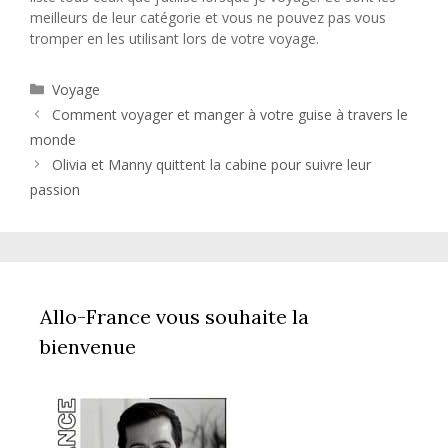
meilleurs de leur catégorie et vous ne pouvez pas vous
tromper en les utilisant lors de votre voyage.
Catégories
Voyage
Comment voyager et manger à votre guise à travers le
monde
Olivia et Manny quittent la cabine pour suivre leur
passion
Allo-France vous souhaite la
bienvenue