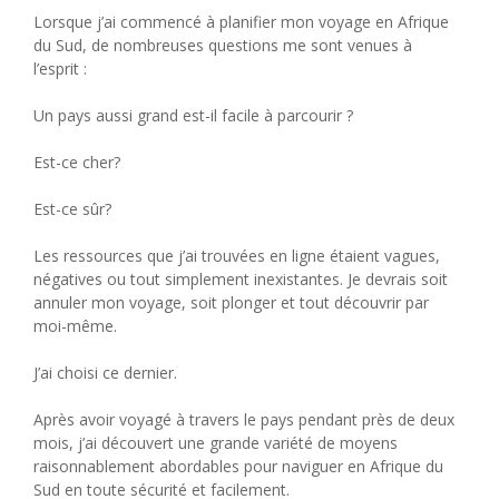
Lorsque j’ai commencé à planifier mon voyage en Afrique
du Sud, de nombreuses questions me sont venues à
l’esprit :
Un pays aussi grand est-il facile à parcourir ?
Est-ce cher?
Est-ce sûr?
Les ressources que j’ai trouvées en ligne étaient vagues,
négatives ou tout simplement inexistantes. Je devrais soit
annuler mon voyage, soit plonger et tout découvrir par
moi-même.
J’ai choisi ce dernier.
Après avoir voyagé à travers le pays pendant près de deux
mois, j’ai découvert une grande variété de moyens
raisonnablement abordables pour naviguer en Afrique du
Sud en toute sécurité et facilement.