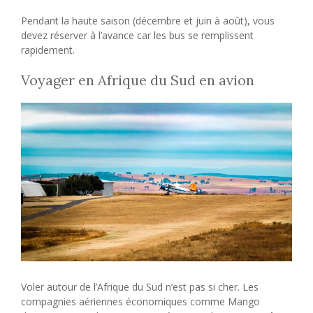
Pendant la haute saison (décembre et juin à août), vous
devez réserver à l’avance car les bus se remplissent
rapidement.
Voyager en Afrique du Sud en avion
Voler autour de l’Afrique du Sud n’est pas si cher. Les
compagnies aériennes économiques comme Mango