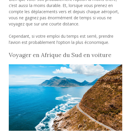
c’est aussi la moins durable. Et, lorsque vous prenez en
compte les déplacements vers et depuis chaque aéroport,
vous ne gagnez pas énormément de temps si vous ne
voyagez que sur une courte distance.
Cependant, si votre emploi du temps est serré, prendre
l’avion est probablement l’option la plus économique.
Voyager en Afrique du Sud en voiture