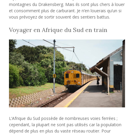
montagnes du Drakensberg. Mais ils sont plus chers à louer
et consomment plus de carburant. Je n’en louerais qu’un si
vous prévoyez de sortir souvent des sentiers battus.
Voyager en Afrique du Sud en train
L’Afrique du Sud possède de nombreuses voies ferrées ;
cependant, la plupart ne sont pas utilisés car la population
dépend de plus en plus du vaste réseau routier. Pour