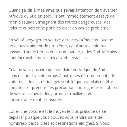
Quand j’ai dit à mes amis que j’avais l’intention de traverser
l’Afrique du Sud en solo, ils ont immédiatement essayé de
m’en dissuader, imaginant des routes dangereuses, des
voleurs et personne pour les aider en cas de problème.
En vérité, voyager en voiture à travers l’Afrique du Sud ne
pose pas vraiment de problème, car d’autres voitures
passent tout le temps en cas de panne, et les Sud-Africains
sont incroyablement amicaux et serviables.
Cela ne veut pas dire que conduire en Afrique du Sud est
sans risque. Il y a de temps à autre des détournements de
voitures et les cambriolages sont fréquents. Mais en être
conscient et prendre des précautions pour garder les objets
de valeur cachés et les portes verrouillées réduit
considérablement les risques.
Louer une voiture est le moyen le plus pratique de se
déplacer puisque vous pouvez vous rendre dans de
nombreux parcs, villes et destinations éloignés. Si vous