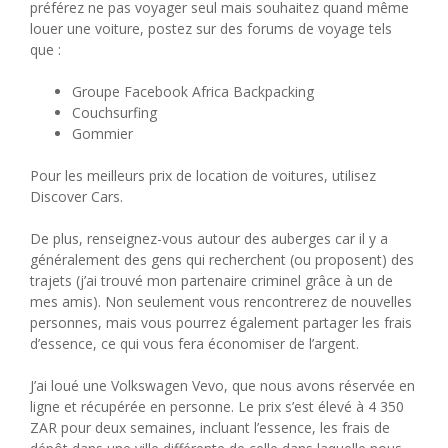
préférez ne pas voyager seul mais souhaitez quand même
louer une voiture, postez sur des forums de voyage tels
que :
Groupe Facebook Africa Backpacking
Couchsurfing
Gommier
Pour les meilleurs prix de location de voitures, utilisez
Discover Cars.
De plus, renseignez-vous autour des auberges car il y a
généralement des gens qui recherchent (ou proposent) des
trajets (j’ai trouvé mon partenaire criminel grâce à un de
mes amis). Non seulement vous rencontrerez de nouvelles
personnes, mais vous pourrez également partager les frais
d’essence, ce qui vous fera économiser de l’argent.
J’ai loué une Volkswagen Vevo, que nous avons réservée en
ligne et récupérée en personne. Le prix s’est élevé à 4 350
ZAR pour deux semaines, incluant l’essence, les frais de