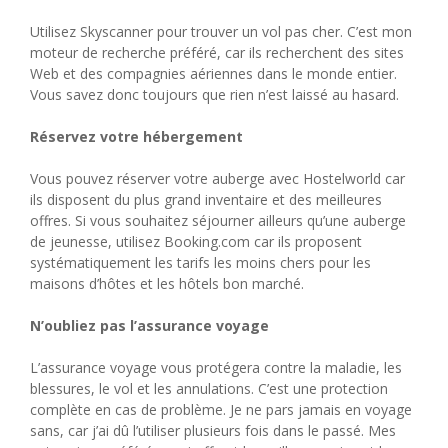
Utilisez Skyscanner pour trouver un vol pas cher. C’est mon
moteur de recherche préféré, car ils recherchent des sites
Web et des compagnies aériennes dans le monde entier.
Vous savez donc toujours que rien n’est laissé au hasard.
Réservez votre hébergement
Vous pouvez réserver votre auberge avec Hostelworld car
ils disposent du plus grand inventaire et des meilleures
offres. Si vous souhaitez séjourner ailleurs qu’une auberge
de jeunesse, utilisez Booking.com car ils proposent
systématiquement les tarifs les moins chers pour les
maisons d’hôtes et les hôtels bon marché.
N’oubliez pas l’assurance voyage
L’assurance voyage vous protégera contre la maladie, les
blessures, le vol et les annulations. C’est une protection
complète en cas de problème. Je ne pars jamais en voyage
sans, car j’ai dû l’utiliser plusieurs fois dans le passé. Mes