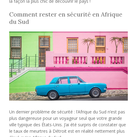
la façon la plus chic de découvrir le pays !
Comment rester en sécurité en Afrique
du Sud
Un dernier problème de sécurité : l’Afrique du Sud n’est pas
plus dangereuse pour un voyageur seul que votre grande
ville typique des États-Unis. J’ai été surpris de constater que
le taux de meurtres à Détroit est en réalité nettement plus