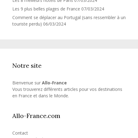
Les 8 meilleurs hôtels de Paris
07/03/2024
Les 9 plus belles plages de France
07/03/2024
Comment se déplacer au Portugal (sans ressembler à un
touriste perdu)
06/03/2024
Notre site
Bienvenue sur
Allo-France
Vous trouverez différents articles pour vos destinations
en France et dans le Monde.
Allo-France.com
Contact