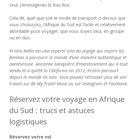
seul, j’envisagerais le Baz Bus.
Cela dit, quel que soit le mode de transport ci-dessus que
vous choisissez, l’Afrique du Sud est facile et relativement
abordable pour voyager, que vous soyez seul, en groupe
ou en duo.
Kristin Addis est une experte solo du voyage qui inspire les
femmes à parcourir le monde d’une manière authentique et
aventureuse. Ancienne banquière d’investissement qui a tout
vendu et a quitté la Californie en 2012, Kristin parcourt
depuis le monde en solo. Vous pouvez retrouver plus de son
travail sur Be My Travel Muse ou sur Instagram et Facebook.
Réservez votre voyage en Afrique
du Sud : trucs et astuces
logistiques
Réservez votre vol