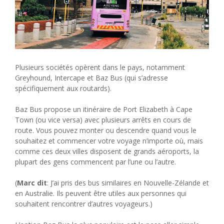
Plusieurs sociétés opèrent dans le pays, notamment
Greyhound, Intercape et Baz Bus (qui s’adresse
spécifiquement aux routards).
Baz Bus propose un itinéraire de Port Elizabeth à Cape
Town (ou vice versa) avec plusieurs arrêts en cours de
route. Vous pouvez monter ou descendre quand vous le
souhaitez et commencer votre voyage n’importe où, mais
comme ces deux villes disposent de grands aéroports, la
plupart des gens commencent par l’une ou l’autre.
(
Marc dit
: J’ai pris des bus similaires en Nouvelle-Zélande et
en Australie. Ils peuvent être utiles aux personnes qui
souhaitent rencontrer d’autres voyageurs.)