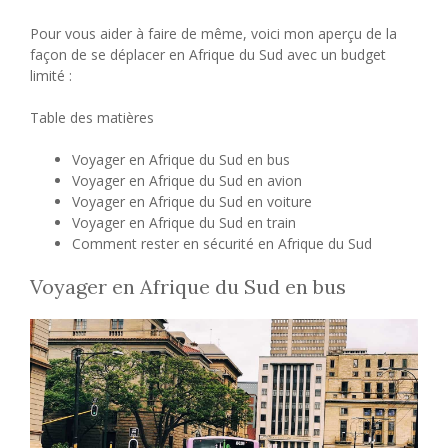
Pour vous aider à faire de même, voici mon aperçu de la
façon de se déplacer en Afrique du Sud avec un budget
limité :
Table des matières
Voyager en Afrique du Sud en bus
Voyager en Afrique du Sud en avion
Voyager en Afrique du Sud en voiture
Voyager en Afrique du Sud en train
Comment rester en sécurité en Afrique du Sud
Voyager en Afrique du Sud en bus