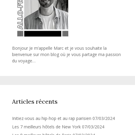
Bonjour Je m’appelle Marc et je vous souhaite la
bienvenue sur mon blog où je vous partage ma passion
du voyage…
Articles récents
Initiez-vous au hip-hop et au rap parisien
07/03/2024
Les 7 meilleurs hôtels de New York
07/03/2024