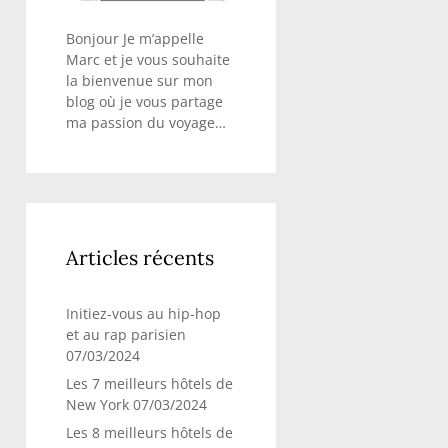
Bonjour Je m’appelle
Marc et je vous souhaite
la bienvenue sur mon
blog où je vous partage
ma passion du voyage…
Articles récents
Initiez-vous au hip-hop
et au rap parisien
07/03/2024
Les 7 meilleurs hôtels de
New York
07/03/2024
Les 8 meilleurs hôtels de