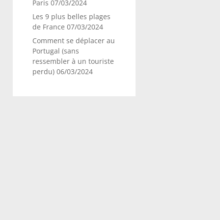
Paris
07/03/2024
Les 9 plus belles plages
de France
07/03/2024
Comment se déplacer au
Portugal (sans
ressembler à un touriste
perdu)
06/03/2024