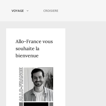
VOYAGE
CROISIERE
Allo-France vous
souhaite la
bienvenue