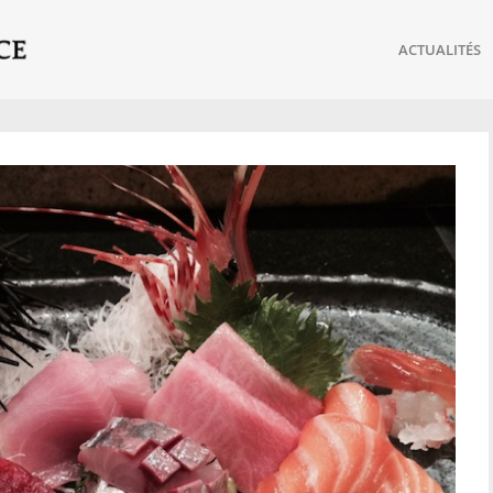
ACTUALITÉS