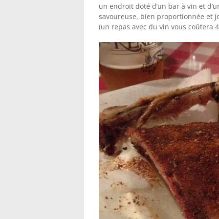
un endroit doté d’un bar à vin et d’
savoureuse, bien proportionnée et j
(un repas avec du vin vous coûtera 4