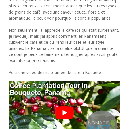
plus savoureux. Ils sont moins acides que les autres types
de grains de café, avec une saveur douce, florale et
aromatique. Je peux voir pourquoi ils sont si populaires.
Non seulement j’ai apprécié le café (ce qui était surprenant,
je l’avoue), mais j’ai appris comment les Panaméens
cultivent le café et ce qui rend leur café et leur style
uniques. Le Panama vise la qualité plutôt que la quantité –
ce dont je peux certainement témoigner après avoir goûté
leur infusion aromatique.
Voici une vidéo de ma tournée de café à Boquete :