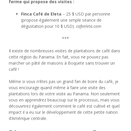
ferme qui propose des visites :
Finca Café de Eleta
– 25 $ USD par personne
(propose également une simple séance de
dégustation pour 10 $ USD).
cafeeleta.com
***
Il existe de nombreuses visites de plantations de café dans
cette région du Panama. En fait, vous ne pouvez pas
marcher un pâté de maisons à Boquete sans trouver un
café !
Même si vous n’êtes pas un grand fan de boire du café, je
vous encourage quand même à faire une visite des
plantations lors de votre visite au Panama. Non seulement
vous en apprendrez beaucoup sur le processus, mais vous
découvrirez également comment le café est cultivé et quel
impact il a eu sur le développement de cette petite nation
d’Amérique centrale.