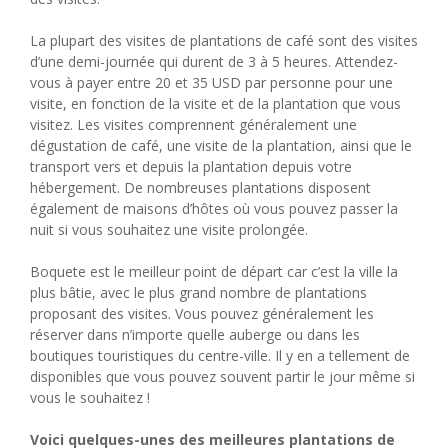
La plupart des visites de plantations de café sont des visites
d’une demi-journée qui durent de 3 à 5 heures. Attendez-
vous à payer entre 20 et 35 USD par personne pour une
visite, en fonction de la visite et de la plantation que vous
visitez. Les visites comprennent généralement une
dégustation de café, une visite de la plantation, ainsi que le
transport vers et depuis la plantation depuis votre
hébergement. De nombreuses plantations disposent
également de maisons d’hôtes où vous pouvez passer la
nuit si vous souhaitez une visite prolongée.
Boquete est le meilleur point de départ car c’est la ville la
plus bâtie, avec le plus grand nombre de plantations
proposant des visites. Vous pouvez généralement les
réserver dans n’importe quelle auberge ou dans les
boutiques touristiques du centre-ville. Il y en a tellement de
disponibles que vous pouvez souvent partir le jour même si
vous le souhaitez !
Voici quelques-unes des meilleures plantations de