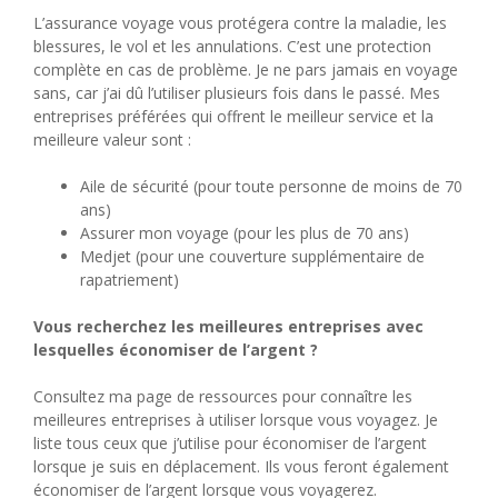
L’assurance voyage vous protégera contre la maladie, les
blessures, le vol et les annulations. C’est une protection
complète en cas de problème. Je ne pars jamais en voyage
sans, car j’ai dû l’utiliser plusieurs fois dans le passé. Mes
entreprises préférées qui offrent le meilleur service et la
meilleure valeur sont :
Aile de sécurité (pour toute personne de moins de 70
ans)
Assurer mon voyage (pour les plus de 70 ans)
Medjet (pour une couverture supplémentaire de
rapatriement)
Vous recherchez les meilleures entreprises avec
lesquelles économiser de l’argent ?
Consultez ma page de ressources pour connaître les
meilleures entreprises à utiliser lorsque vous voyagez. Je
liste tous ceux que j’utilise pour économiser de l’argent
lorsque je suis en déplacement. Ils vous feront également
économiser de l’argent lorsque vous voyagerez.