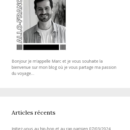
Bonjour Je m’appelle Marc et je vous souhaite la
bienvenue sur mon blog où je vous partage ma passion
du voyage…
Articles récents
Initiez-vous au hip-hop et au rap parisien
07/03/2024