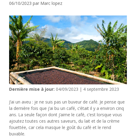
06/10/2023
par
Marc lopez
Dernière mise à jour:
04/09/2023 | 4 septembre 2023
J’ai un aveu : je ne suis pas un buveur de café. Je pense que
la dernière fois que j’ai bu un café, c’était il y a environ cinq
ans. La seule façon dont j’aime le café, c’est lorsque vous
ajoutez toutes ces autres saveurs, du lait et de la crème
fouettée, car cela masque le goût du café et le rend
buvable.