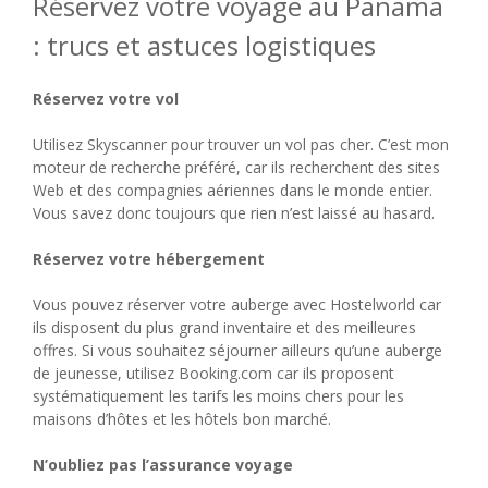
Réservez votre voyage au Panama
: trucs et astuces logistiques
Réservez votre vol
Utilisez Skyscanner pour trouver un vol pas cher. C’est mon
moteur de recherche préféré, car ils recherchent des sites
Web et des compagnies aériennes dans le monde entier.
Vous savez donc toujours que rien n’est laissé au hasard.
Réservez votre hébergement
Vous pouvez réserver votre auberge avec Hostelworld car
ils disposent du plus grand inventaire et des meilleures
offres. Si vous souhaitez séjourner ailleurs qu’une auberge
de jeunesse, utilisez Booking.com car ils proposent
systématiquement les tarifs les moins chers pour les
maisons d’hôtes et les hôtels bon marché.
N’oubliez pas l’assurance voyage