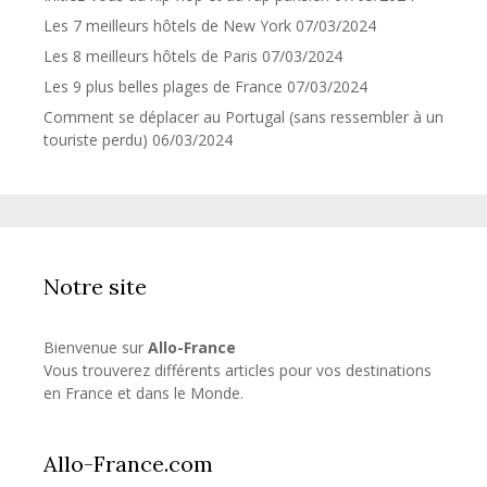
Les 7 meilleurs hôtels de New York
07/03/2024
Les 8 meilleurs hôtels de Paris
07/03/2024
Les 9 plus belles plages de France
07/03/2024
Comment se déplacer au Portugal (sans ressembler à un
touriste perdu)
06/03/2024
Notre site
Bienvenue sur
Allo-France
Vous trouverez différents articles pour vos destinations
en France et dans le Monde.
Allo-France.com