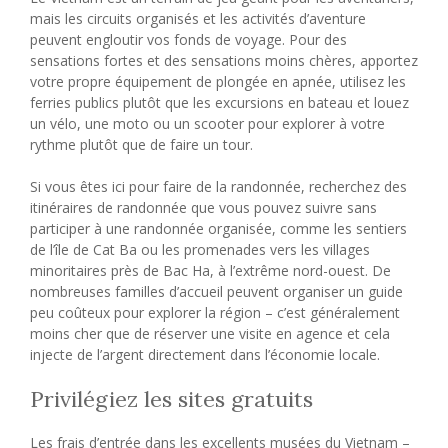
mais les circuits organisés et les activités d’aventure
peuvent engloutir vos fonds de voyage. Pour des
sensations fortes et des sensations moins chères, apportez
votre propre équipement de plongée en apnée, utilisez les
ferries publics plutôt que les excursions en bateau et louez
un vélo, une moto ou un scooter pour explorer à votre
rythme plutôt que de faire un tour.
Si vous êtes ici pour faire de la randonnée, recherchez des
itinéraires de randonnée que vous pouvez suivre sans
participer à une randonnée organisée, comme les sentiers
de l’île de Cat Ba ou les promenades vers les villages
minoritaires près de Bac Ha, à l’extrême nord-ouest. De
nombreuses familles d’accueil peuvent organiser un guide
peu coûteux pour explorer la région – c’est généralement
moins cher que de réserver une visite en agence et cela
injecte de l’argent directement dans l’économie locale.
Privilégiez les sites gratuits
Les frais d’entrée dans les excellents musées du Vietnam –