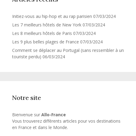
Initiez-vous au hip-hop et au rap parisien
07/03/2024
Les 7 meilleurs hôtels de New York
07/03/2024
Les 8 meilleurs hôtels de Paris
07/03/2024
Les 9 plus belles plages de France
07/03/2024
Comment se déplacer au Portugal (sans ressembler à un
touriste perdu)
06/03/2024
Notre site
Bienvenue sur
Allo-France
Vous trouverez différents articles pour vos destinations
en France et dans le Monde.