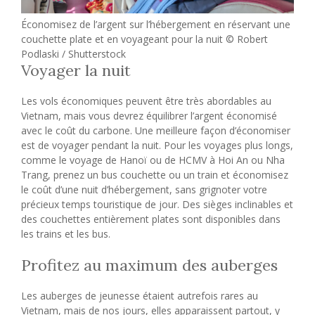
Économisez de l’argent sur l’hébergement en réservant une
couchette plate et en voyageant pour la nuit © Robert
Podlaski / Shutterstock
Voyager la nuit
Les vols économiques peuvent être très abordables au
Vietnam, mais vous devrez équilibrer l’argent économisé
avec le coût du carbone. Une meilleure façon d’économiser
est de voyager pendant la nuit. Pour les voyages plus longs,
comme le voyage de Hanoï ou de HCMV à Hoi An ou Nha
Trang, prenez un bus couchette ou un train et économisez
le coût d’une nuit d’hébergement, sans grignoter votre
précieux temps touristique de jour. Des sièges inclinables et
des couchettes entièrement plates sont disponibles dans
les trains et les bus.
Profitez au maximum des auberges
Les auberges de jeunesse étaient autrefois rares au
Vietnam, mais de nos jours, elles apparaissent partout, y