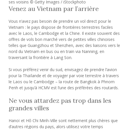
ses voisins © Getty Images / iStockphoto
Venez au Vietnam par l’arrière
Vous n’avez pas besoin de prendre un vol direct pour le
Vietnam : le pays dispose de frontières terrestres faciles
avec le Laos, le Cambodge et la Chine. Il existe souvent des
offres de vols bon marché vers de petites villes chinoises
telles que Guangzhou et Shenzhen, avec des liaisons vers le
nord du Vietnam en bus ou en train via Nanning, en
traversant la frontière à Lang Son.
Si vous préférez venir du sud, envisagez de prendre l’avion
pour la Thaïlande et de voyager par voie terrestre à travers
le Laos ou le Cambodge – la route de Bangkok à Phnom
Penh et jusqu’à HCMV est l’une des préférées des routards.
Ne vous attardez pas trop dans les
grandes villes
Hanoï et Hô Chi Minh-Ville sont nettement plus chères que
d’autres régions du pays, alors utilisez votre temps