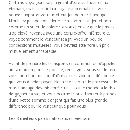
Certains voyageurs se plaignent d’être surfacturés au
Vietnam, mais le marchandage est normal ici – vous
pouvez apporter votre meilleur jeu de marchandage.
N’oubliez pas de considérer cela comme un jeu et non
comme un sujet de colère : si vous pensez que le prix est
trop élevé, revenez avec une contre-offre inférieure et
voyez comment le vendeur réagit. Avec un peu de
concessions mutuelles, vous devriez atteindre un prix
mutuellement acceptable.
Avant de prendre les transports en commun ou d’appeler
un taxi ou un pousse-pousse, renseignez-vous sur le prix à
votre hôtel ou maison d’hôtes pour avoir une idée de ce
que vous devriez payer. Ne laissez jamais le processus de
marchandage devenir conflictuel : tout le monde a le droit
de gagner sa vie, et vous pourriez vous disputer à propos
d’une petite somme d’argent qui fait une plus grande
différence pour le vendeur que pour vous.
Les 8 meilleurs parcs nationaux du Vietnam