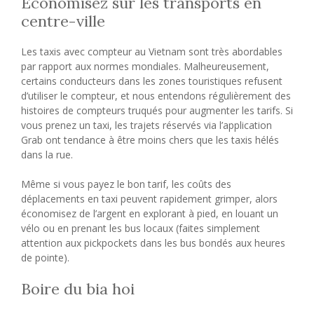
Économisez sur les transports en
centre-ville
Les taxis avec compteur au Vietnam sont très abordables
par rapport aux normes mondiales. Malheureusement,
certains conducteurs dans les zones touristiques refusent
d’utiliser le compteur, et nous entendons régulièrement des
histoires de compteurs truqués pour augmenter les tarifs. Si
vous prenez un taxi, les trajets réservés via l’application
Grab ont tendance à être moins chers que les taxis hélés
dans la rue.
Même si vous payez le bon tarif, les coûts des
déplacements en taxi peuvent rapidement grimper, alors
économisez de l’argent en explorant à pied, en louant un
vélo ou en prenant les bus locaux (faites simplement
attention aux pickpockets dans les bus bondés aux heures
de pointe).
Boire du bia hoi