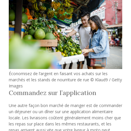
Économisez de l’argent en faisant vos achats sur les
marchés et les stands de nourriture de rue © Klaud9 / Getty
Images
Commandez sur l’application
Une autre façon bon marché de manger est de commander
un déjeuner ou un dîner sur une application alimentaire
locale. Les livraisons coûtent généralement moins cher que
les repas sur place dans les mêmes restaurants, et les
repas arrivent aussi vite que votre livreur à moto peut