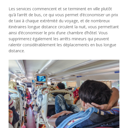
Les services commencent et se terminent en ville plutôt
qu’à l’arrêt de bus, ce qui vous permet d’économiser un prix
de taxi à chaque extrémité du voyage, et de nombreux
itinéraires longue distance circulent la nuit, vous permettant
ainsi d’économiser le prix d’une chambre d’hôtel. Vous
supprimerez également les arrêts mineurs qui peuvent
ralentir considérablement les déplacements en bus longue
distance.