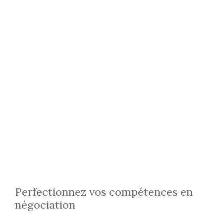
Perfectionnez vos compétences en
négociation