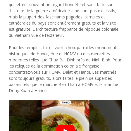
qui jettent souvent un regard honnête et sans faille sur
l’histoire de la guerre américaine – ne sont pas excessifs,
mais la plupart des fascinants pagodes, temples et
cathédrales du pays sont entièrement gratuits et la visite
est gratuite. L’architecture frappante de l’époque coloniale
du Vietnam vue de l’extérieur.
Pour les temples, faites votre choix parmi les monuments
historiques de Hanoï, Hue et HCMV ou des merveilles
modernes telles que Chua Bai Dinh près de Ninh Binh. Pour
les reliques de la domination coloniale française,
concentrez-vous sur HCMV, Dalat et Hanoi. Les marchés
sont toujours gratuits, alors faites le plein de superbes
bazars tels que le marché Ben Than à HCMV et le marché
Dong Xuan à Hanoï.