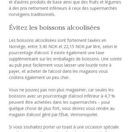
et d’autres produits de base ainsi que des fruits et légumes
à des prix nettement inférieurs à ceux des supermarchés
norvégiens traditionnels.
Évitez les boissons alcoolisées
Les boissons alcoolisées sont fortement taxées en
Norvège, entre 3,40 NOK et 22,15 NOK par litre, selon le
pourcentage d’alcool. Il existe également une taxe
supplémentaire sur les emballages de boissons. Une soirée
au pub peut facilement vous laisser une lourde note à
payer, et acheter de l’alcool dans les magasins vous
coûtera également un peu cher.
Vous ne pouvez pas non plus magasiner, car seules les
boissons avec un pourcentage d’alcool inférieur à 4,7 %
peuvent être achetées dans les supermarchés – pour
quelque chose de plus fort, vous devrez vous rendre au
magasin d’alcool géré par l’État, Vinmonopolet.
Si vous souhaitez porter un toast à une occasion spéciale