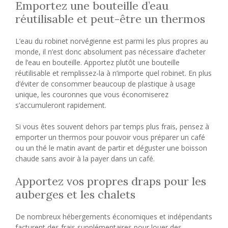
Emportez une bouteille d’eau
réutilisable et peut-être un thermos
L’eau du robinet norvégienne est parmi les plus propres au
monde, il n’est donc absolument pas nécessaire d’acheter
de l’eau en bouteille. Apportez plutôt une bouteille
réutilisable et remplissez-la à n’importe quel robinet. En plus
d’éviter de consommer beaucoup de plastique à usage
unique, les couronnes que vous économiserez
s’accumuleront rapidement.
Si vous êtes souvent dehors par temps plus frais, pensez à
emporter un thermos pour pouvoir vous préparer un café
ou un thé le matin avant de partir et déguster une boisson
chaude sans avoir à la payer dans un café.
Apportez vos propres draps pour les
auberges et les chalets
De nombreux hébergements économiques et indépendants
facturent des frais supplémentaires pour louer des