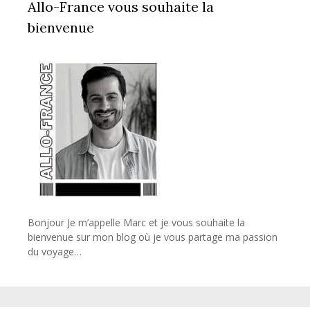
Allo-France vous souhaite la
bienvenue
Bonjour Je m’appelle Marc et je vous souhaite la
bienvenue sur mon blog où je vous partage ma passion
du voyage…