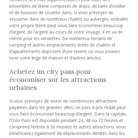
ensembles de literie composés de draps, de taies d’oreiller
et de housses de couette. Ainsi, si vous prévoyez de
séjourner dans de nombreux chalets ou auberges, emballer
votre propre literie peut vous faire économiser beaucoup
d’argent. de l’argent au cours de votre voyage. Il en va de
même pour les serviettes. De nombreux terrains de
camping et autres emplacements dotés de chalets et
d’appartements disposent d’une laverie où vous pouvez
laver votre linge de maison et d’autres articles.
Achetez un city pass pour
économiser sur les attractions
urbaines
Si vous prévoyez de visiter de nombreuses attractions
payantes dans les grandes villes, un pass à prix réduit peut
vous faire économiser beaucoup d’argent. Dans la capitale,
l’Oslo Pass est disponible pendant 24, 48 ou 72 heures et
comprend l’entrée à 30 musées et autres attractions. Vous
bénéficierez également de déplacements illimités dans les