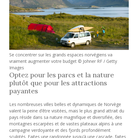
Se concentrer sur les grands espaces norvégiens va
vraiment augmenter votre budget © Johner RF / Getty
Images
Optez pour les parcs et la nature
plutôt que pour les attractions
payantes
Les nombreuses villes belles et dynamiques de Norvège
valent la peine d’être visitées, mais le plus grand attrait du
pays réside dans sa nature magnifique et diversifiée, des
montagnes escarpées et de vastes plateaux alpins à une
campagne verdoyante et des fjords profondément
sculptés. Faites une randonnée jusqu’à une cascade, faites