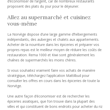
d’économiser de l’argent, car de nombreux restaurants
proposent des plats du jour pour le déjeuner.
Allez au supermarché et cuisinez
vous-même
La Norvège dispose d’une large gamme d’hébergements
indépendants, des auberges et chalets aux appartements.
Acheter de la nourriture dans les épiceries et préparer vos
propres repas est le meilleur moyen de réduire les coûts de
restauration. Rema 1000 et Kiwi sont généralement les
chaînes de supermarchés les moins chères.
Si vous souhaitez vraiment faire vos achats de manière
stratégique, téléchargez l’application Mattilbud pour
consulter les offres en cours dans les épiceries de toute la
Norvège.
Une autre façon d’économiser est de rechercher les
épiceries asiatiques, que l’on trouve dans la plupart des
villes et qui constituent de bons endroits pour acheter du riz