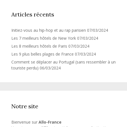
Articles récents
Initiez-vous au hip-hop et au rap parisien
07/03/2024
Les 7 meilleurs hôtels de New York
07/03/2024
Les 8 meilleurs hôtels de Paris
07/03/2024
Les 9 plus belles plages de France
07/03/2024
Comment se déplacer au Portugal (sans ressembler à un
touriste perdu)
06/03/2024
Notre site
Bienvenue sur
Allo-France