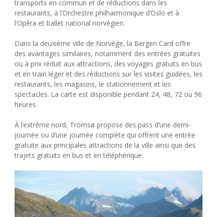
transports en commun et de réductions dans les
restaurants, à l’Orchestre philharmonique d’Oslo et à
l’Opéra et ballet national norvégien.
Dans la deuxième ville de Norvège, la Bergen Card offre
des avantages similaires, notamment des entrées gratuites
ou à prix réduit aux attractions, des voyages gratuits en bus
et en train léger et des réductions sur les visites guidées, les
restaurants, les magasins, le stationnement et les
spectacles. La carte est disponible pendant 24, 48, 72 ou 96
heures.
À l’extrême nord, Tromsø propose des pass d’une demi-
journée ou d’une journée complète qui offrent une entrée
gratuite aux principales attractions de la ville ainsi que des
trajets gratuits en bus et en téléphérique.