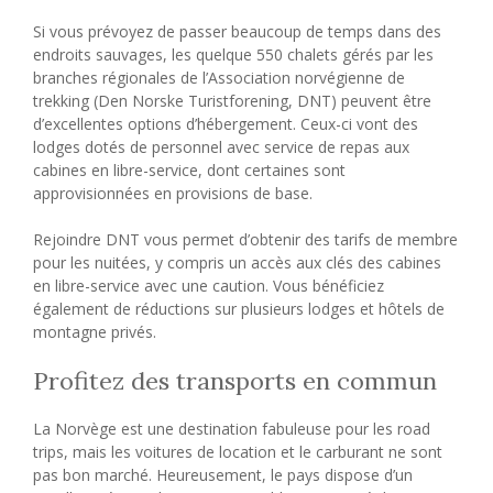
Si vous prévoyez de passer beaucoup de temps dans des
endroits sauvages, les quelque 550 chalets gérés par les
branches régionales de l’Association norvégienne de
trekking (Den Norske Turistforening, DNT) peuvent être
d’excellentes options d’hébergement. Ceux-ci vont des
lodges dotés de personnel avec service de repas aux
cabines en libre-service, dont certaines sont
approvisionnées en provisions de base.
Rejoindre DNT vous permet d’obtenir des tarifs de membre
pour les nuitées, y compris un accès aux clés des cabines
en libre-service avec une caution. Vous bénéficiez
également de réductions sur plusieurs lodges et hôtels de
montagne privés.
Profitez des transports en commun
La Norvège est une destination fabuleuse pour les road
trips, mais les voitures de location et le carburant ne sont
pas bon marché. Heureusement, le pays dispose d’un