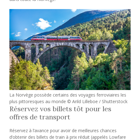
La Norvège possède certains des voyages ferroviaires les
plus pittoresques au monde © Arild Lilleboe / Shutterstock
Réservez vos billets tôt pour les
offres de transport
Réservez à l’avance pour avoir de meilleures chances
d’obtenir des billets de train à prix réduit (appelés Lowfare