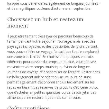
lorsque vous bénéficierez également de longues journées –
et de magnifiques couleurs d’automne en septembre.
Choisissez un hub et restez un
moment
Il peut être tentant d’essayer de parcourir beaucoup de
terrain pendant votre séjour en Norvège, mais avec des
paysages incroyables et des possibilités de loisirs partout,
vous pouvez faire un voyage fantastique tout en explorant
une zone plus limitée. En choisissant quelques endroits
différents pour passer du temps de qualité, vous pouvez
maximiser votre temps touristique, éviter de longues
journées de voyage et économiser de l’argent. Rester dans
un hébergement indépendant plusieurs jours de suite
permet également d’économiser plus facilement sur les
repas en faisant des réserves de produits d’épicerie plutôt
que d’acheter en petites quantités ou de devoir jeter des
aliments qui ne resteront pas frais sur la route.
Coûts quotidiens