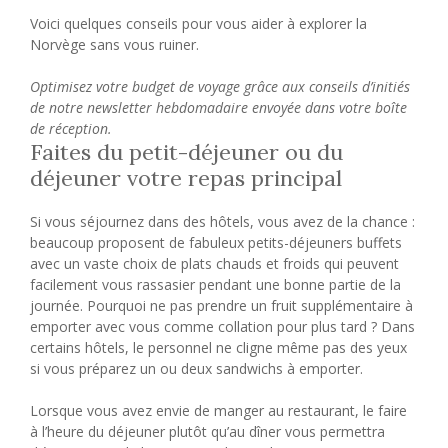
Voici quelques conseils pour vous aider à explorer la
Norvège sans vous ruiner.
Optimisez votre budget de voyage grâce aux conseils d’initiés
de notre newsletter hebdomadaire envoyée dans votre boîte
de réception.
Faites du petit-déjeuner ou du
déjeuner votre repas principal
Si vous séjournez dans des hôtels, vous avez de la chance :
beaucoup proposent de fabuleux petits-déjeuners buffets
avec un vaste choix de plats chauds et froids qui peuvent
facilement vous rassasier pendant une bonne partie de la
journée. Pourquoi ne pas prendre un fruit supplémentaire à
emporter avec vous comme collation pour plus tard ? Dans
certains hôtels, le personnel ne cligne même pas des yeux
si vous préparez un ou deux sandwichs à emporter.
Lorsque vous avez envie de manger au restaurant, le faire
à l’heure du déjeuner plutôt qu’au dîner vous permettra