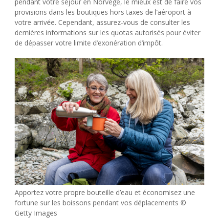
pendant votre séjour en Norvège, le mieux est de faire vos
provisions dans les boutiques hors taxes de l’aéroport à
votre arrivée. Cependant, assurez-vous de consulter les
dernières informations sur les quotas autorisés pour éviter
de dépasser votre limite d’exonération d’impôt.
Apportez votre propre bouteille d’eau et économisez une
fortune sur les boissons pendant vos déplacements ©
Getty Images