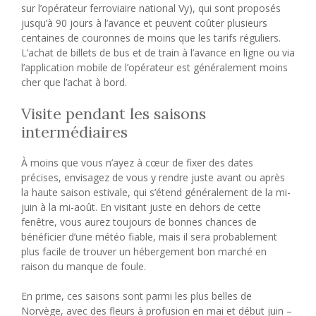
sur l’opérateur ferroviaire national Vy), qui sont proposés
jusqu’à 90 jours à l’avance et peuvent coûter plusieurs
centaines de couronnes de moins que les tarifs réguliers.
L’achat de billets de bus et de train à l’avance en ligne ou via
l’application mobile de l’opérateur est généralement moins
cher que l’achat à bord.
Visite pendant les saisons
intermédiaires
À moins que vous n’ayez à cœur de fixer des dates
précises, envisagez de vous y rendre juste avant ou après
la haute saison estivale, qui s’étend généralement de la mi-
juin à la mi-août. En visitant juste en dehors de cette
fenêtre, vous aurez toujours de bonnes chances de
bénéficier d’une météo fiable, mais il sera probablement
plus facile de trouver un hébergement bon marché en
raison du manque de foule.
En prime, ces saisons sont parmi les plus belles de
Norvège, avec des fleurs à profusion en mai et début juin –