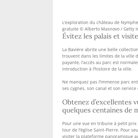
L’exploration du château de Nymphen
gratuite © Alberto Masnovo / Getty 
Évitez les palais et visit
La Bavière abrite une belle collecti
trouvent dans les limites de la ville
payante, l’accès au parc est normal
introduction à l’histoire de la ville.
Ne manquez pas l’immense parc entou
ses cygnes, son canal et son service
Obtenez d’excellentes vu
quelques centaines de 