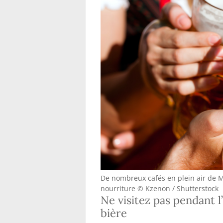
De nombreux cafés en plein air de 
nourriture © Kzenon / Shutterstock