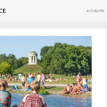
ACTUALITÉS