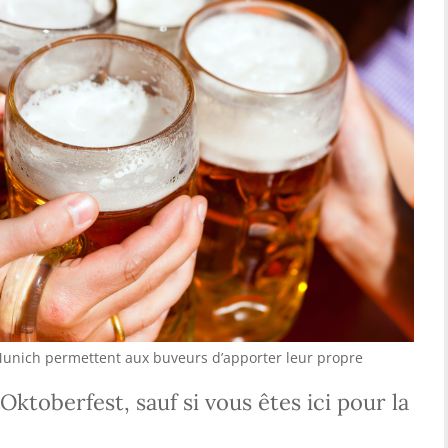
Munich permettent aux buveurs d’apporter leur propre