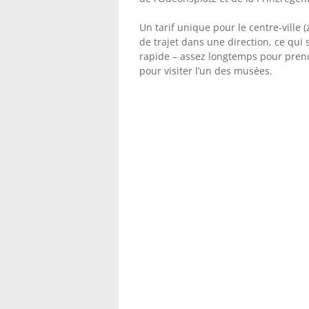
Un tarif unique pour le centre-ville 
de trajet dans une direction, ce qui
rapide – assez longtemps pour pre
pour visiter l’un des musées.