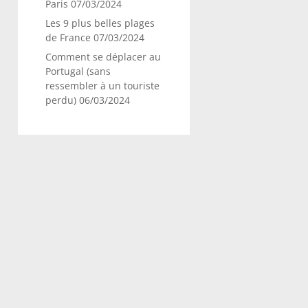
Paris
07/03/2024
Les 9 plus belles plages
de France
07/03/2024
Comment se déplacer au
Portugal (sans
ressembler à un touriste
perdu)
06/03/2024