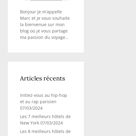
Bonjour Je m’appelle
Marc et je vous souhaite
la bienvenue sur mon
blog où je vous partage
ma passion du voyage…
Articles récents
Initiez-vous au hip-hop
et au rap parisien
07/03/2024
Les 7 meilleurs hôtels de
New York
07/03/2024
Les 8 meilleurs hôtels de