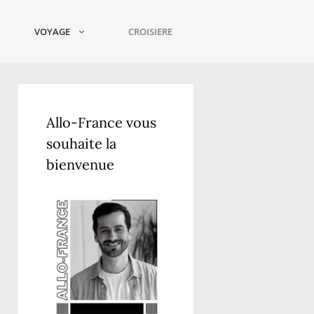
VOYAGE
CROISIERE
Allo-France vous
souhaite la
bienvenue